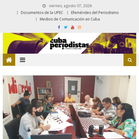
viernes, agosto 07, 2026
Documentos de la UPEC
Efemérides del Periodismo
Medios de Comunicación en Cuba