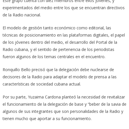
Este grupo cuenta con diez miembros entre ellos jóvenes, y
experimentados del medio entre los que se encuentran directivos
de la Radio nacional.
El modelo de gestión tanto económico como editorial, las
técnicas de posicionamiento en las plataformas digitales, el papel
de los jóvenes dentro del medio, el desarrollo del Portal de la
Radio cubana, y el sentido de pertenencia de los periodistas
fueron algunos de los temas centrales en el encuentro.
Ronquillo Bello precisó que la delegación debe nuclearse de
decisores de la Radio para adaptar el modelo de prensa a las
características de sociedad cubana actual.
Por su parte, Yuzaima Cardona planteó la necesidad de revitalizar
el funcionamiento de la delegación de base y “beber de la savia de
algunos de sus integrantes que son personalidades de la Radio y
tienen mucho que aportar a su funcionamiento.