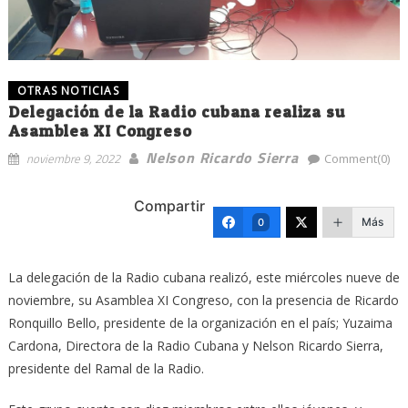
OTRAS NOTICIAS
Delegación de la Radio cubana realiza su
Asamblea XI Congreso
Nelson Ricardo Sierra
noviembre 9, 2022
Comment(0)
Compartir
Más
0
La delegación de la Radio cubana realizó, este miércoles nueve de
noviembre, su Asamblea XI Congreso, con la presencia de Ricardo
Ronquillo Bello, presidente de la organización en el país; Yuzaima
Cardona, Directora de la Radio Cubana y Nelson Ricardo Sierra,
presidente del Ramal de la Radio.