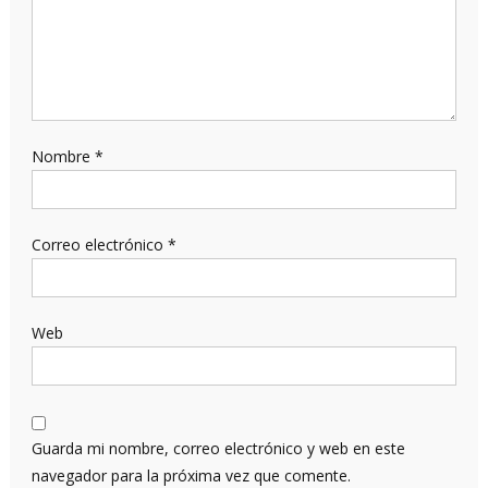
Nombre
*
Correo electrónico
*
Web
Guarda mi nombre, correo electrónico y web en este
navegador para la próxima vez que comente.