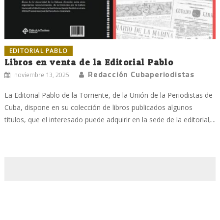
EDITORIAL PABLO
Libros en venta de la Editorial Pablo
Redacción Cubaperiodistas
noviembre 13, 2025
La Editorial Pablo de la Torriente, de la Unión de la Periodistas de
Cuba, dispone en su colección de libros publicados algunos
títulos, que el interesado puede adquirir en la sede de la editorial,...