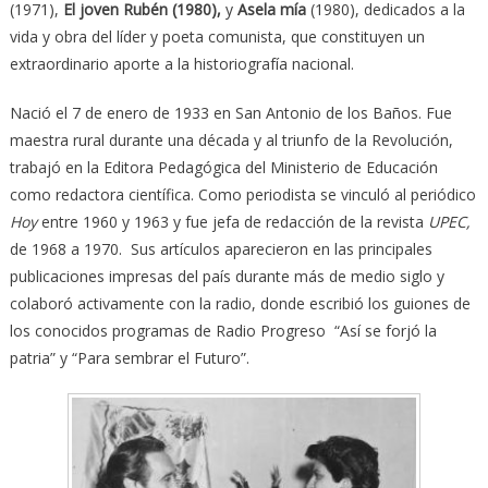
(1971),
El joven Rubén (1980)
,
y
Asela mía
(1980), dedicados a la
vida y obra del líder y poeta comunista, que constituyen un
extraordinario aporte a la historiografía nacional.
Nació el 7 de enero de 1933 en San Antonio de los Baños. Fue
maestra rural durante una década y al triunfo de la Revolución,
trabajó en la Editora Pedagógica del Ministerio de Educación
como redactora científica. Como periodista se vinculó al periódico
Hoy
entre 1960 y 1963 y fue jefa de redacción de la revista
UPEC,
de 1968 a 1970. Sus artículos aparecieron en las principales
publicaciones impresas del país durante más de medio siglo y
colaboró activamente con la radio, donde escribió los guiones de
los conocidos programas de Radio Progreso “Así se forjó la
patria” y “Para sembrar el Futuro”.