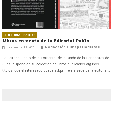
EDITORIAL PABLO
Libros en venta de la Editorial Pablo
Redacción Cubaperiodistas
noviembre 13, 2025
La Editorial Pablo de la Torriente, de la Unión de la Periodistas de
Cuba, dispone en su colección de libros publicados algunos
títulos, que el interesado puede adquirir en la sede de la editorial,...