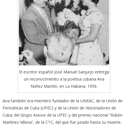
El escritor español José Manuel Sanjurjo entrega
un reconocimiento a la poetisa cubana Ana
Núñez Machín, en La Habana, 1956.
Ana también era miembro fundador de la UNEAC, de la Unión de
Periodistas de Cuba (UPEC) y de la Unión de Historiadores de
Cuba; del Grupo Asesor de la UPEC y del premio nacional “Rubén
Martínez Villena”, de la CTC, del que fue jurado hasta su muerte.