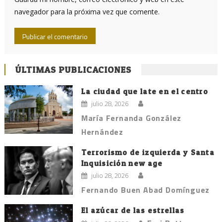
navegador para la próxima vez que comente.
ÚLTIMAS PUBLICACIONES
La ciudad que late en el centro
julio 28, 2026
María Fernanda González
Hernández
Terrorismo de izquierda y Santa
Inquisición new age
julio 28, 2026
Fernando Buen Abad Domínguez
El azúcar de las estrellas