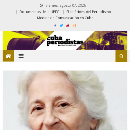
viernes, agosto 07, 2026
Documentos de la UPEC
Efemérides del Periodismo
Medios de Comunicación en Cuba