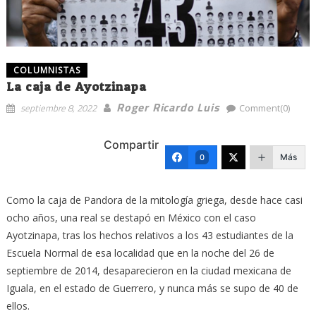
COLUMNISTAS
La caja de Ayotzinapa
Roger Ricardo Luis
septiembre 8, 2022
Comment(0)
Compartir
Más
0
Como la caja de Pandora de la mitología griega, desde hace casi
ocho años, una real se destapó en México con el caso
Ayotzinapa, tras los hechos relativos a los 43 estudiantes de la
Escuela Normal de esa localidad que en la noche del 26 de
septiembre de 2014, desaparecieron en la ciudad mexicana de
Iguala, en el estado de Guerrero, y nunca más se supo de 40 de
ellos.