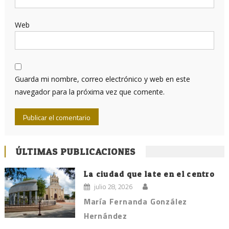
Web
Guarda mi nombre, correo electrónico y web en este
navegador para la próxima vez que comente.
ÚLTIMAS PUBLICACIONES
La ciudad que late en el centro
julio 28, 2026
María Fernanda González
Hernández