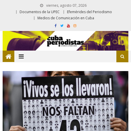
viernes, agosto 07, 2026
Documentos de la UPEC
Efemérides del Periodismo
Medios de Comunicación en Cuba