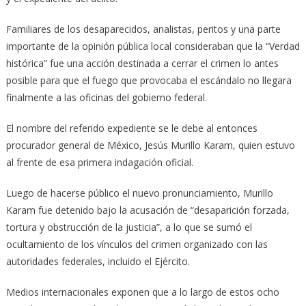
Familiares de los desaparecidos, analistas, peritos y una parte
importante de la opinión pública local consideraban que la “Verdad
histórica” fue una acción destinada a cerrar el crimen lo antes
posible para que el fuego que provocaba el escándalo no llegara
finalmente a las oficinas del gobierno federal.
El nombre del referido expediente se le debe al entonces
procurador general de México, Jesús Murillo Karam, quien estuvo
al frente de esa primera indagación oficial.
Luego de hacerse público el nuevo pronunciamiento, Murillo
Karam fue detenido bajo la acusación de “desaparición forzada,
tortura y obstrucción de la justicia”, a lo que se sumó el
ocultamiento de los vínculos del crimen organizado con las
autoridades federales, incluido el Ejército.
Medios internacionales exponen que a lo largo de estos ocho