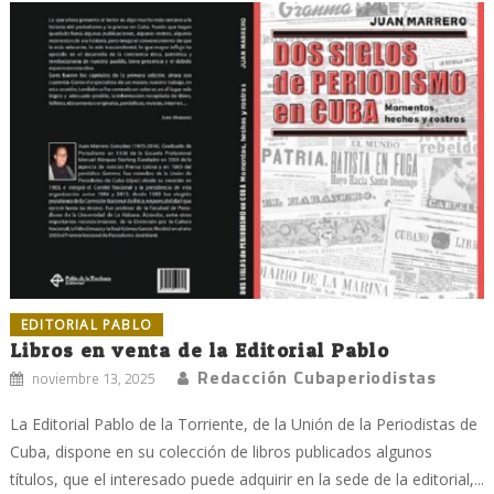
EDITORIAL PABLO
Libros en venta de la Editorial Pablo
Redacción Cubaperiodistas
noviembre 13, 2025
La Editorial Pablo de la Torriente, de la Unión de la Periodistas de
Cuba, dispone en su colección de libros publicados algunos
títulos, que el interesado puede adquirir en la sede de la editorial,...