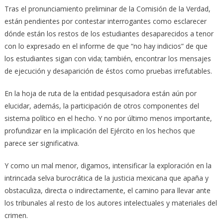
Tras el pronunciamiento preliminar de la Comisión de la Verdad,
están pendientes por contestar interrogantes como esclarecer
dónde están los restos de los estudiantes desaparecidos a tenor
con lo expresado en el informe de que “no hay indicios” de que
los estudiantes sigan con vida; también, encontrar los mensajes
de ejecución y desaparición de éstos como pruebas irrefutables.
En la hoja de ruta de la entidad pesquisadora están aún por
elucidar, además, la participación de otros componentes del
sistema político en el hecho. Y no por último menos importante,
profundizar en la implicación del Ejército en los hechos que
parece ser significativa.
Y como un mal menor, digamos, intensificar la exploración en la
intrincada selva burocrática de la justicia mexicana que apaña y
obstaculiza, directa o indirectamente, el camino para llevar ante
los tribunales al resto de los autores intelectuales y materiales del
crimen.