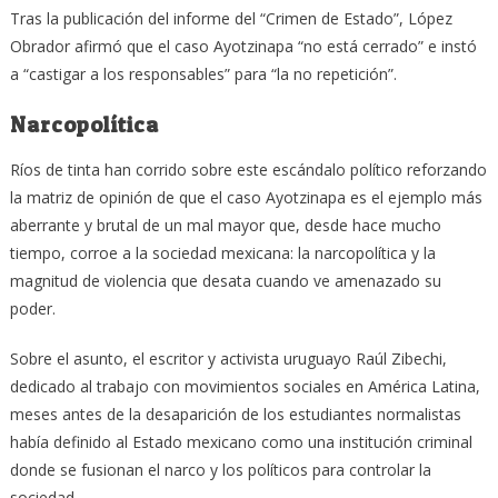
Tras la publicación del informe del “Crimen de Estado”, López
Obrador afirmó que el caso Ayotzinapa “no está cerrado” e instó
a “castigar a los responsables” para “la no repetición”.
Narcopolítica
Ríos de tinta han corrido sobre este escándalo político reforzando
la matriz de opinión de que el caso Ayotzinapa es el ejemplo más
aberrante y brutal de un mal mayor que, desde hace mucho
tiempo, corroe a la sociedad mexicana: la narcopolítica y la
magnitud de violencia que desata cuando ve amenazado su
poder.
Sobre el asunto, el escritor y activista uruguayo Raúl Zibechi,
dedicado al trabajo con movimientos sociales en América Latina,
meses antes de la desaparición de los estudiantes normalistas
había definido al Estado mexicano como una institución criminal
donde se fusionan el narco y los políticos para controlar la
sociedad.