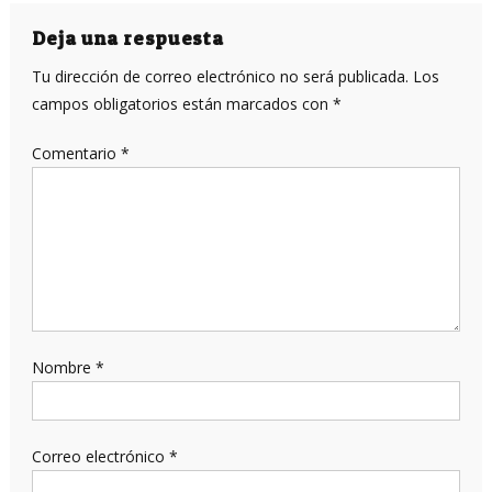
entradas
Deja una respuesta
Tu dirección de correo electrónico no será publicada.
Los
campos obligatorios están marcados con
*
Comentario
*
Nombre
*
Correo electrónico
*