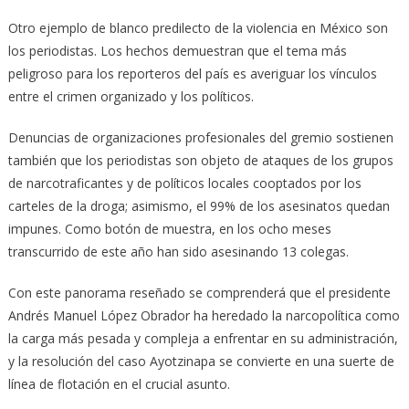
Otro ejemplo de blanco predilecto de la violencia en México son
los periodistas. Los hechos demuestran que el tema más
peligroso para los reporteros del país es averiguar los vínculos
entre el crimen organizado y los políticos.
Denuncias de organizaciones profesionales del gremio sostienen
también que los periodistas son objeto de ataques de los grupos
de narcotraficantes y de políticos locales cooptados por los
carteles de la droga; asimismo, el 99% de los asesinatos quedan
impunes. Como botón de muestra, en los ocho meses
transcurrido de este año han sido asesinando 13 colegas.
Con este panorama reseñado se comprenderá que el presidente
Andrés Manuel López Obrador ha heredado la narcopolítica como
la carga más pesada y compleja a enfrentar en su administración,
y la resolución del caso Ayotzinapa se convierte en una suerte de
línea de flotación en el crucial asunto.