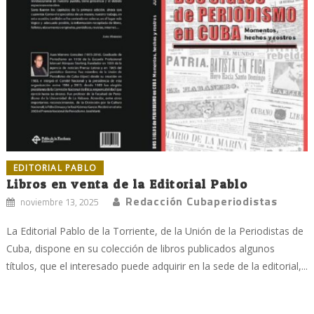
EDITORIAL PABLO
Libros en venta de la Editorial Pablo
Redacción Cubaperiodistas
noviembre 13, 2025
La Editorial Pablo de la Torriente, de la Unión de la Periodistas de
Cuba, dispone en su colección de libros publicados algunos
títulos, que el interesado puede adquirir en la sede de la editorial,...