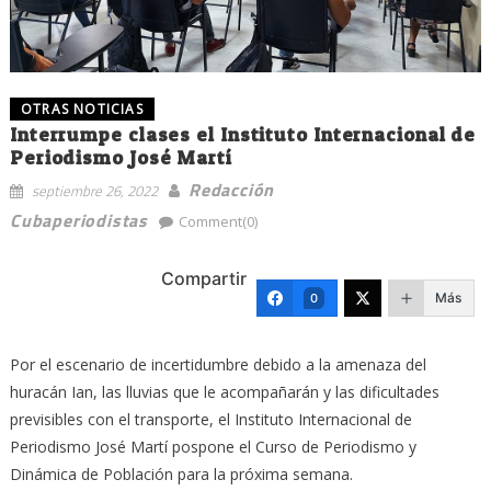
OTRAS NOTICIAS
Interrumpe clases el Instituto Internacional de
Periodismo José Martí
Redacción
septiembre 26, 2022
Cubaperiodistas
Comment(0)
Compartir
Más
0
Por el escenario de incertidumbre debido a la amenaza del
huracán Ian, las lluvias que le acompañarán y las dificultades
previsibles con el transporte, el Instituto Internacional de
Periodismo José Martí pospone el Curso de Periodismo y
Dinámica de Población para la próxima semana.