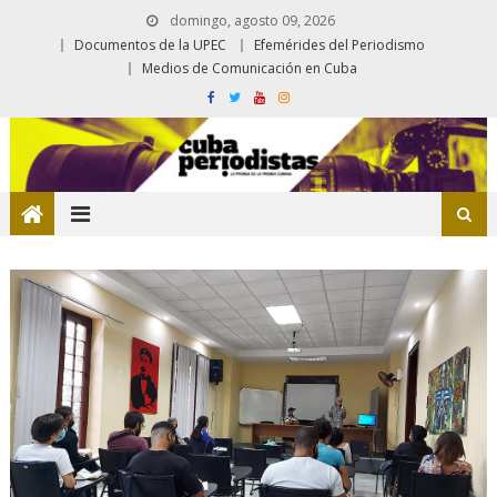
domingo, agosto 09, 2026
Documentos de la UPEC
Efemérides del Periodismo
Medios de Comunicación en Cuba