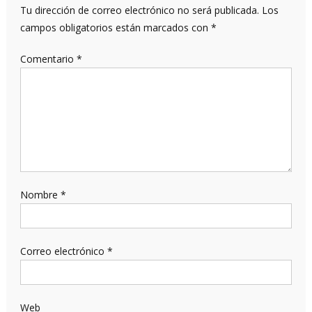
Tu dirección de correo electrónico no será publicada.
Los
campos obligatorios están marcados con
*
Comentario
*
Nombre
*
Correo electrónico
*
Web