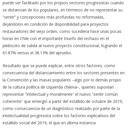
puede ser facilitado por los propios sectores progresistas cuando
se distancian de los populares, en términos de no representar su
“sentir” y concepciones más profundas no reformadas,
dejándolos en condición de disponibilidad para proyectos
restauradores del viejo orden, como sucediera hace unas pocas
horas en Chile con el importante triunfo del rechazo en el
plebiscito de salida al nuevo proyecto constitucional, logrando el
61.87% versus el 38.13% del apruebo.
Resultado que se puede explicar, entre otros factores, como
consecuencia del distanciamiento entre los sectores presentes en
la Convención y las masas populares –algo por lo demás propio
de la cultura política de izquierda chilena–, quienes suponían
representar “intelectual y moralmente” el nuevo “sentir común
coherente” que emergió a partir del estallido de octubre de 2019,
como consecuencia de un diagnóstico realizado por parte de la
intelectualidad progresista sobre los factores explicativos del
estallido social del 2019, el que en última instancia