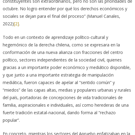
constituyentes son extraordinarios, pero no son las prioridades de
octubre. No logro entender por qué los derechos económicos y
sociales se dejan para el final del proceso” (Manuel Canales,
2022)
[2]
.
Todo en un contexto de aprendizaje político-cultural y
hegemónico de la derecha chilena, como se expresara en la
conformación de una nueva alianza con fracciones del centro
político, sectores independientes de la sociedad civil, quienes
gracias a un importante poder económico y mediático disponible,
y que junto a una importante estrategia de manipulación
mediática, fueron capaces de apelar al “sentido común” y
“miedos” de las capas altas, medias y populares urbanas y rurales
del país, portadoras de concepciones de vida tradicionales de
familia, aspiracionales e individuales, así como herederas de una
fuerte tradición estatal-nacional, dando forma al “rechazo
popular”.
En concreto, mientras los sectores del Apruebo enfatizaban en la