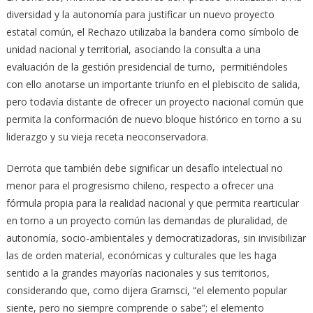
diversidad y la autonomía para justificar un nuevo proyecto
estatal común, el Rechazo utilizaba la bandera como símbolo de
unidad nacional y territorial, asociando la consulta a una
evaluación de la gestión presidencial de turno, permitiéndoles
con ello anotarse un importante triunfo en el plebiscito de salida,
pero todavía distante de ofrecer un proyecto nacional común que
permita la conformación de nuevo bloque histórico en torno a su
liderazgo y su vieja receta neoconservadora.
Derrota que también debe significar un desafío intelectual no
menor para el progresismo chileno, respecto a ofrecer una
fórmula propia para la realidad nacional y que permita rearticular
en torno a un proyecto común las demandas de pluralidad, de
autonomía, socio-ambientales y democratizadoras, sin invisibilizar
las de orden material, económicas y culturales que les haga
sentido a la grandes mayorías nacionales y sus territorios,
considerando que, como dijera Gramsci, “el elemento popular
siente, pero no siempre comprende o sabe”; el elemento