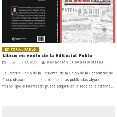
EDITORIAL PABLO
Libros en venta de la Editorial Pablo
Redacción Cubaperiodistas
noviembre 13, 2025
La Editorial Pablo de la Torriente, de la Unión de la Periodistas de
Cuba, dispone en su colección de libros publicados algunos
títulos, que el interesado puede adquirir en la sede de la editorial,...