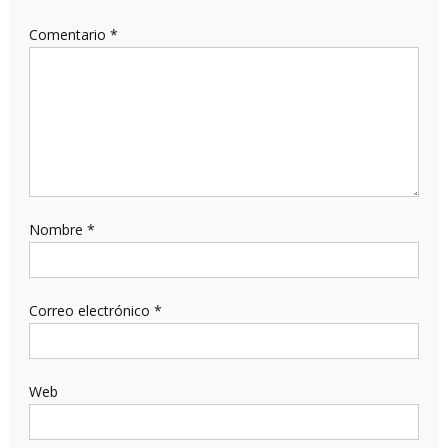
Comentario
*
Nombre
*
Correo electrónico
*
Web