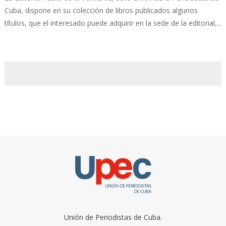
Cuba, dispone en su colección de libros publicados algunos
títulos, que el interesado puede adquirir en la sede de la editorial,...
Unión de Periodistas de Cuba.