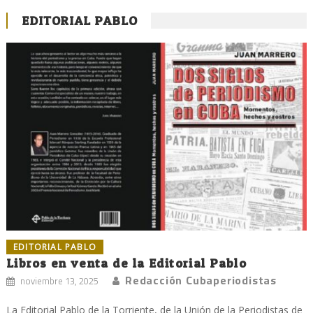
EDITORIAL PABLO
EDITORIAL PABLO
Libros en venta de la Editorial Pablo
Redacción Cubaperiodistas
noviembre 13, 2025
La Editorial Pablo de la Torriente, de la Unión de la Periodistas de