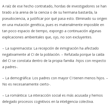
A raíz de ese hecho contratado, hordas de investigadores se han
tirado a la arena de la ciencia o de su hermana bastarda, la
pseudociencia, a justificar por qué pasa esto. Eliminado su origen
en una mutación genética, pues es materialmente imposible en
tan poco espacio de tiempo, expongo a continuación algunas
explicaciones ambientales que, ojo, no son excluyentes.
– La supremacista: La recepción de inmigración ha afectado
negativamente al CI de la población. – Refutada porque la caída
del CI se constata dentro de la propia familia -hijos con respecto
a padres-.
– La demográfica: Los padres con mayor CI tienen menos hijos. –
No es necesariamente cierto-.
– La romántica: La interacción social es más acusada y hemos
delegado procesos cognitivos en la inteligencia colectiva.