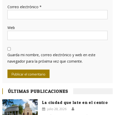
Correo electrónico
*
Web
Guarda mi nombre, correo electrónico y web en este
navegador para la próxima vez que comente.
ÚLTIMAS PUBLICACIONES
La ciudad que late en el centro
julio 28, 2026