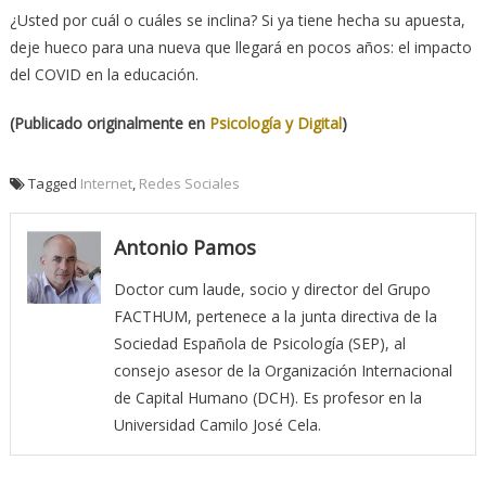
¿Usted por cuál o cuáles se inclina? Si ya tiene hecha su apuesta,
deje hueco para una nueva que llegará en pocos años: el impacto
del COVID en la educación.
(Publicado originalmente en
Psicología y Digital
)
Tagged
Internet
,
Redes Sociales
Antonio Pamos
Doctor cum laude, socio y director del Grupo
FACTHUM, pertenece a la junta directiva de la
Sociedad Española de Psicología (SEP), al
consejo asesor de la Organización Internacional
de Capital Humano (DCH). Es profesor en la
Universidad Camilo José Cela.