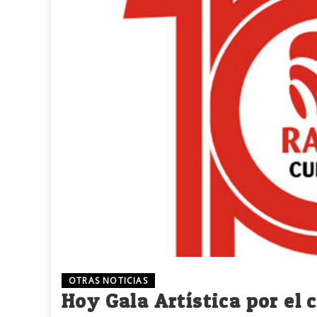
OTRAS NOTICIAS
Hoy Gala Artística por el