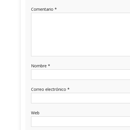
Comentario
*
Nombre
*
Correo electrónico
*
Web