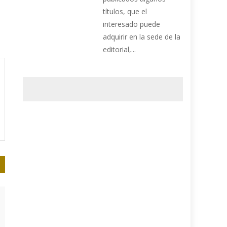
títulos, que el
interesado puede
adquirir en la sede de la
editorial,...