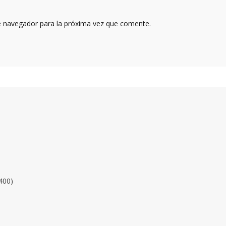
e navegador para la próxima vez que comente.
400)