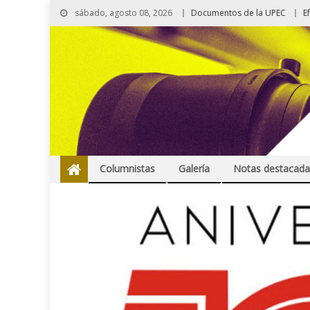
sábado, agosto 08, 2026
Documentos de la UPEC
E
Columnistas
Galería
Notas destacada