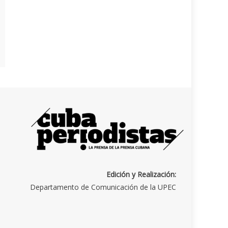
Edición y Realización:
Departamento de Comunicación de la UPEC