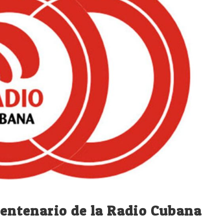
 centenario de la Radio Cubana