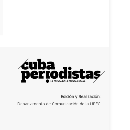
Edición y Realización:
Departamento de Comunicación de la UPEC