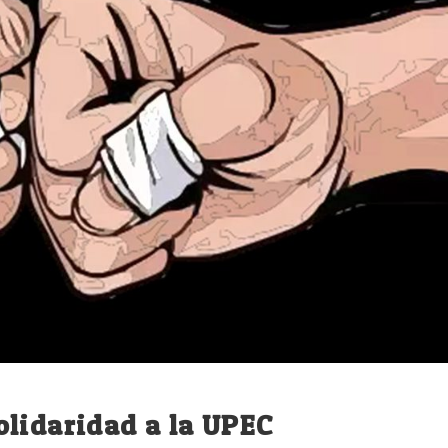
lidaridad a la UPEC