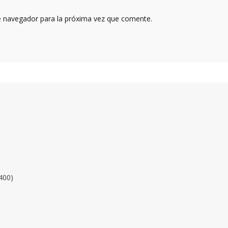
e navegador para la próxima vez que comente.
400)