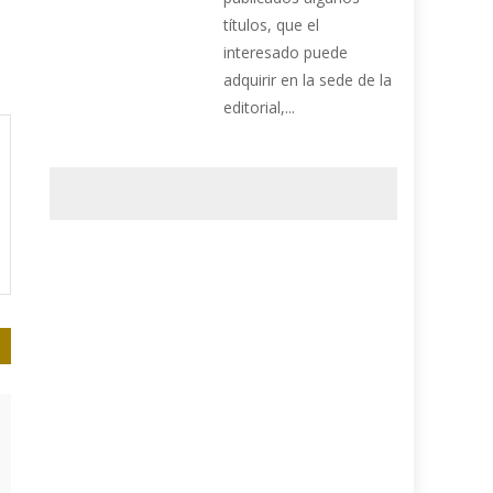
títulos, que el
interesado puede
adquirir en la sede de la
editorial,...