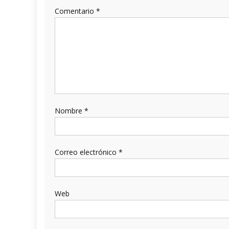
Comentario
*
Nombre
*
Correo electrónico
*
Web