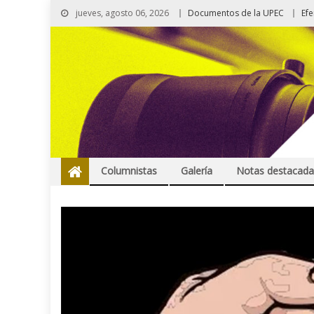
jueves, agosto 06, 2026
Documentos de la UPEC
Ef
Columnistas
Galería
Notas destacada