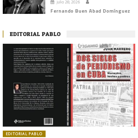
julio 28, 2026
Fernando Buen Abad Domínguez
EDITORIAL PABLO
EDITORIAL PABLO