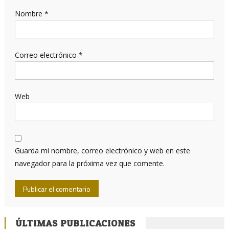
Nombre
*
Correo electrónico
*
Web
Guarda mi nombre, correo electrónico y web en este
navegador para la próxima vez que comente.
ÚLTIMAS PUBLICACIONES