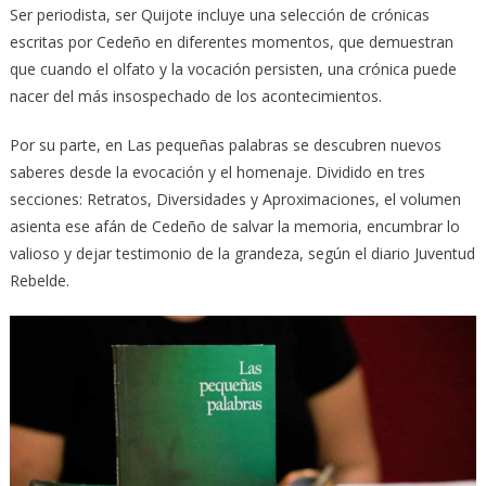
Ser periodista, ser Quijote incluye una selección de crónicas
escritas por Cedeño en diferentes momentos, que demuestran
que cuando el olfato y la vocación persisten, una crónica puede
nacer del más insospechado de los acontecimientos.
Por su parte, en Las pequeñas palabras se descubren nuevos
saberes desde la evocación y el homenaje. Dividido en tres
secciones: Retratos, Diversidades y Aproximaciones, el volumen
asienta ese afán de Cedeño de salvar la memoria, encumbrar lo
valioso y dejar testimonio de la grandeza, según el diario Juventud
Rebelde.