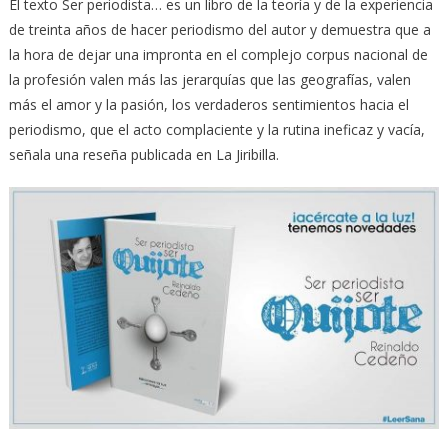
El texto Ser periodista… es un libro de la teoría y de la experiencia
de treinta años de hacer periodismo del autor y demuestra que a
la hora de dejar una impronta en el complejo corpus nacional de
la profesión valen más las jerarquías que las geografías, valen
más el amor y la pasión, los verdaderos sentimientos hacia el
periodismo, que el acto complaciente y la rutina ineficaz y vacía,
señala una reseña publicada en La Jiribilla.