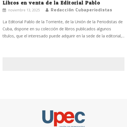
Libros en venta de la Editorial Pablo
Redacción Cubaperiodistas
noviembre 13, 2025
La Editorial Pablo de la Torriente, de la Unión de la Periodistas de
Cuba, dispone en su colección de libros publicados algunos
títulos, que el interesado puede adquirir en la sede de la editorial,...