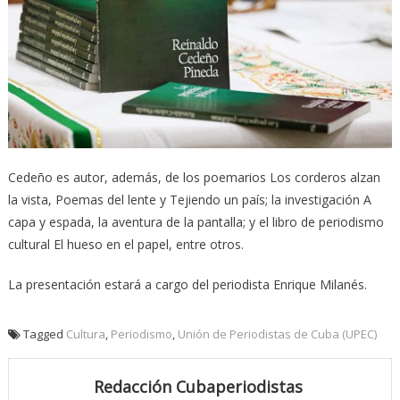
Cedeño es autor, además, de los poemarios Los corderos alzan
la vista, Poemas del lente y Tejiendo un país; la investigación A
capa y espada, la aventura de la pantalla; y el libro de periodismo
cultural El hueso en el papel, entre otros.
La presentación estará a cargo del periodista Enrique Milanés.
Tagged
Cultura
,
Periodismo
,
Unión de Periodistas de Cuba (UPEC)
Redacción Cubaperiodistas