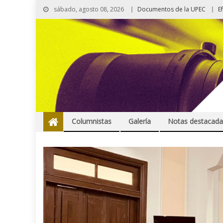
sábado, agosto 08, 2026
Documentos de la UPEC
E
Columnistas
Galería
Notas destacada