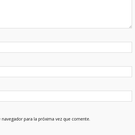
e navegador para la próxima vez que comente.