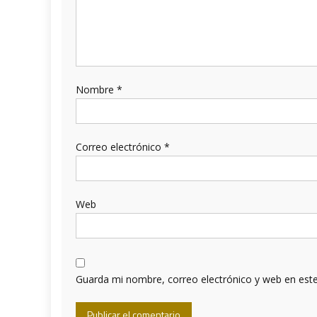
Nombre
*
Correo electrónico
*
Web
Guarda mi nombre, correo electrónico y web en est