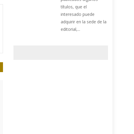
títulos, que el
interesado puede
adquirir en la sede de la
editorial,...