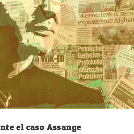
ante el caso Assange