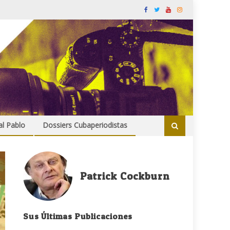
al Pablo
Dossiers Cubaperiodistas
Patrick Cockburn
Sus Últimas Publicaciones