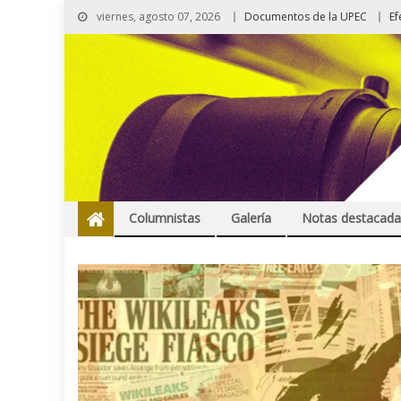
viernes, agosto 07, 2026
Documentos de la UPEC
Ef
Columnistas
Galería
Notas destacada