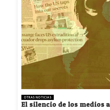
OTRAS NOTICIAS
El silencio de los medios 