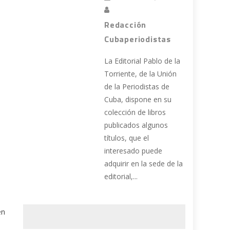
Redacción
Cubaperiodistas
La Editorial Pablo de la
Torriente, de la Unión
de la Periodistas de
Cuba, dispone en su
colección de libros
publicados algunos
títulos, que el
interesado puede
adquirir en la sede de la
editorial,...
en