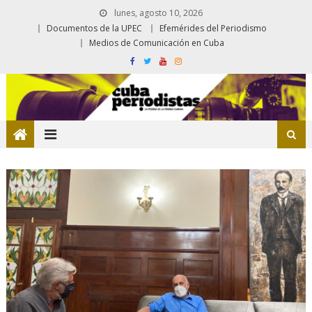
lunes, agosto 10, 2026
Documentos de la UPEC
Efemérides del Periodismo
Medios de Comunicación en Cuba