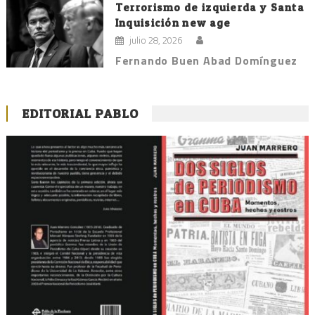
Terrorismo de izquierda y Santa
Inquisición new age
julio 28, 2026
Fernando Buen Abad Domínguez
EDITORIAL PABLO