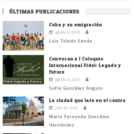
ÚLTIMAS PUBLICACIONES
Cuba y su emigración
agosto 9, 2026
Luis Toledo Sande
Convocan a I Coloquio
Internacional Fidel: Legado y
futuro
agosto 9, 2026
Sofía González Angulo
La ciudad que late en el centro
julio 28, 2026
María Fernanda González
Hernández