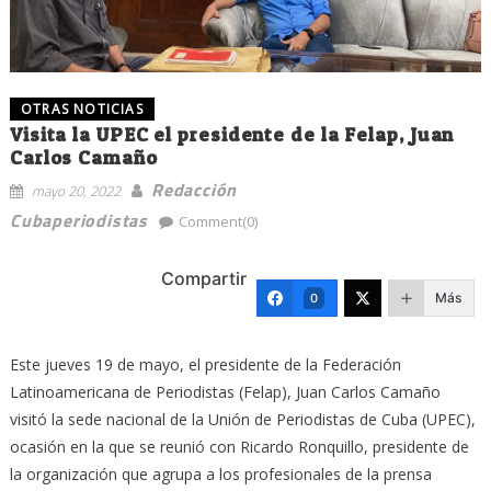
OTRAS NOTICIAS
Visita la UPEC el presidente de la Felap, Juan
Carlos Camaño
Redacción
mayo 20, 2022
Cubaperiodistas
Comment(0)
Compartir
Más
0
Este jueves 19 de mayo, el presidente de la Federación
Latinoamericana de Periodistas (Felap), Juan Carlos Camaño
visitó la sede nacional de la Unión de Periodistas de Cuba (UPEC),
ocasión en la que se reunió con Ricardo Ronquillo, presidente de
la organización que agrupa a los profesionales de la prensa