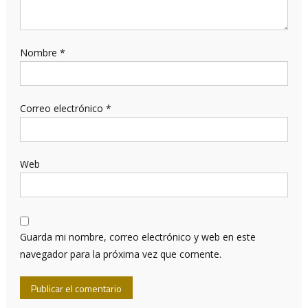
Nombre
*
Correo electrónico
*
Web
Guarda mi nombre, correo electrónico y web en este
navegador para la próxima vez que comente.