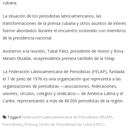
cubana.
La situación de los periodistas latinoamericanos, las
transformaciones de la prensa cubana y otros asuntos de interés
fueron abordados durante el encuentro sostenido con miembros
de la presidencia nacional.
Asistieron a la reunión, Tubal Páez, presidente de Honor y Rosa
Miriam Elizalde, vicepresidenta primera también de la Felap.
La Federación Latinoamericana de Periodistas (FELAP), fundada
el 7 de junio de 1976 es una organización que representa a las
organizaciones de periodistas —asociaciones, federaciones,
uniones, círculos, colegios y sindicatos— de América Latina y el
Caribe, representando a más de 80.000 periodistas de la región.
Tagged
Federación Latinoamericana de Periodistas (FELAP)
,
Periodismo
,
Prensa
,
Unión de Periodistas de Cuba (UPEC)