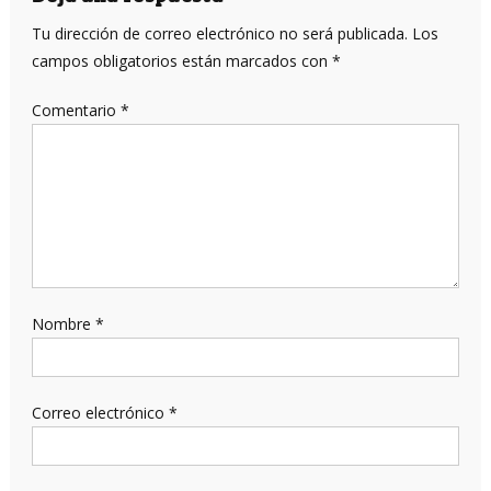
entradas
Tu dirección de correo electrónico no será publicada.
Los
campos obligatorios están marcados con
*
Comentario
*
Nombre
*
Correo electrónico
*