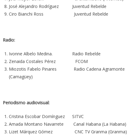
José Alejandro Rodríguez Juventud Rebelde
Ciro Bianchi Ross Juventud Rebelde
Radio:
Ivonne Albelo Medina. Radio Rebelde
Zenaida Costales Pérez FCOM
Miozotis Fabelo Pinares Radio Cadena Agramonte
(Camagüey)
Periodismo audiovisual:
Cristina Escobar Domínguez SITVC
Amada Montano Navarrete Canal Habana (La Habana)
Lizet Márquez Gómez CNC TV Granma (Granma)