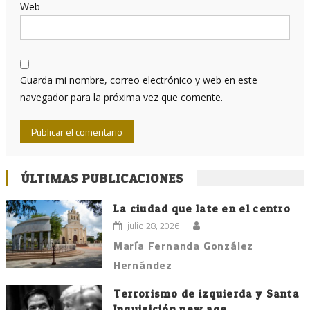
Web
Guarda mi nombre, correo electrónico y web en este
navegador para la próxima vez que comente.
ÚLTIMAS PUBLICACIONES
La ciudad que late en el centro
julio 28, 2026
María Fernanda González
Hernández
Terrorismo de izquierda y Santa
Inquisición new age