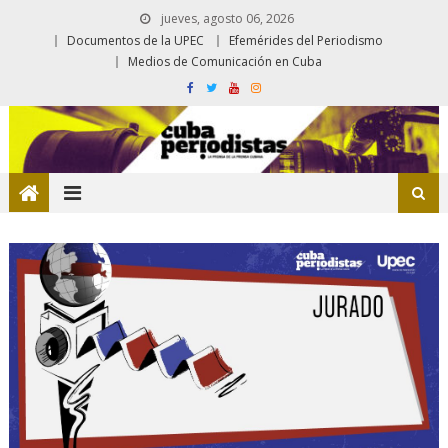
jueves, agosto 06, 2026
Documentos de la UPEC
Efemérides del Periodismo
Medios de Comunicación en Cuba