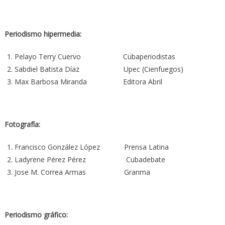
Periodismo hipermedia:
Pelayo Terry Cuervo Cubaperiodistas
Sabdiel Batista Díaz Upec (Cienfuegos)
Max Barbosa Miranda Editora Abril
Fotografía:
Francisco González López Prensa Latina
Ladyrene Pérez Pérez Cubadebate
Jose M. Correa Armas Granma
Periodismo gráfico: