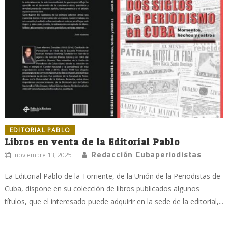
EDITORIAL PABLO
Libros en venta de la Editorial Pablo
Redacción Cubaperiodistas
noviembre 13, 2025
La Editorial Pablo de la Torriente, de la Unión de la Periodistas de
Cuba, dispone en su colección de libros publicados algunos
títulos, que el interesado puede adquirir en la sede de la editorial,...