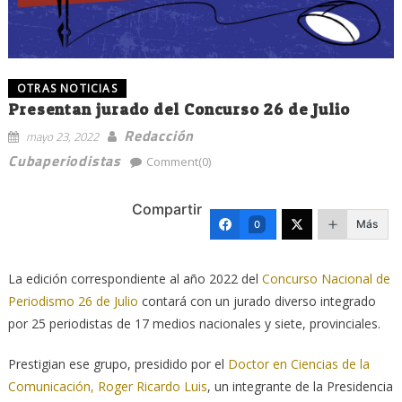
OTRAS NOTICIAS
Presentan jurado del Concurso 26 de Julio
Redacción
mayo 23, 2022
Cubaperiodistas
Comment(0)
Compartir
Más
0
La edición correspondiente al año 2022 del
Concurso Nacional de
Periodismo 26 de Julio
contará con un jurado diverso integrado
por 25 periodistas de 17 medios nacionales y siete, provinciales.
Prestigian ese grupo, presidido por el
Doctor en Ciencias de la
Comunicación, Roger Ricardo Luis
, un integrante de la Presidencia