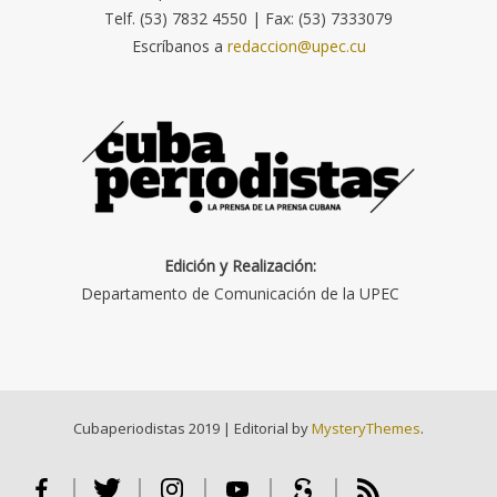
Telf. (53) 7832 4550 | Fax: (53) 7333079
Escríbanos a
redaccion@upec.cu
Edición y Realización:
Departamento de Comunicación de la UPEC
Cubaperiodistas 2019
|
Editorial by
MysteryThemes
.