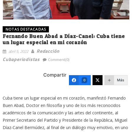
NOTAS DESTACADAS
Fernando Buen Abad a Díaz-Canel: Cuba tiene
un lugar especial en mi corazón
Redacción
abril 5, 2022
Cubaperiodistas
Comment(0)
Compartir
Más
0
Cuba tiene un lugar especial en mi corazón, manifestó Fernando
Buen Abad, Doctor en filosofía y uno de los más reconocidos
académicos de la comunicación y las artes del continente, al
Primer Secretario del Partido y Presidente de la República, Miguel
Díaz-Canel Bermúdez, al final de un diálogo muy emotivo, en uno