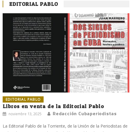
EDITORIAL PABLO
EDITORIAL PABLO
Libros en venta de la Editorial Pablo
Redacción Cubaperiodistas
noviembre 13, 2025
La Editorial Pablo de la Torriente, de la Unión de la Periodistas de