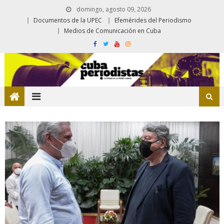
domingo, agosto 09, 2026
Documentos de la UPEC
Efemérides del Periodismo
Medios de Comunicación en Cuba