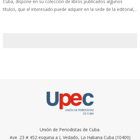
Cuba, dispone en su colección de libros publicados algunos
títulos, que el interesado puede adquirir en la sede de la editorial,...
Unión de Periodistas de Cuba.
Ave. 23 # 452 esquina a I, Vedado, La Habana Cuba (10400)