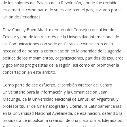
de los salones del Palacio de la Revolución, donde fue recibido
este martes como parte de su estancia en el país, invitado por la
Unión de Periodistas.
Díaz-Canel y Buen Abad, miembro del Consejo consultivo de
Telesur y uno de los rectores de la Universidad Internacional de
las Comunicaciones con sede en Caracas, coincidieron en la
necesidad de poner la comunicación en la prioridad de la agenda
política de los movimientos, organizaciones, partidos de izquierda
y gobiernos progresistas de la región, así como en promover la
concertación en este ámbito.
Como parte de ese esfuerzo, el también director del Centro
Universitario para la Información y la Comunicación Sean
MacBrige, de la Universidad Nacional de Lanus, en Argentina, y
profesor titular de Cinematografía y Literatura Latinoamericanas
en la Universidad Nacional Avellaneda, de esa nación, defendió la
propuesta de impulsar la creación de una plataforma, liderada por