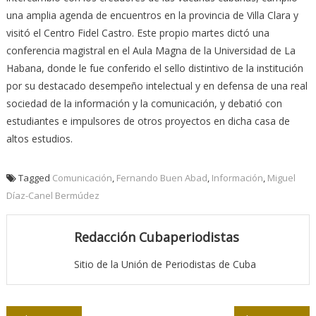
una amplia agenda de encuentros en la provincia de Villa Clara y
visitó el Centro Fidel Castro. Este propio martes dictó una
conferencia magistral en el Aula Magna de la Universidad de La
Habana, donde le fue conferido el sello distintivo de la institución
por su destacado desempeño intelectual y en defensa de una real
sociedad de la información y la comunicación, y debatió con
estudiantes e impulsores de otros proyectos en dicha casa de
altos estudios.
Tagged
Comunicación
,
Fernando Buen Abad
,
Información
,
Miguel
Díaz-Canel Bermúdez
Redacción Cubaperiodistas
Sitio de la Unión de Periodistas de Cuba