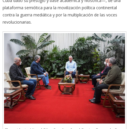
Cuba dado su prestigio y base académica y filosófica—, de una
plataforma semiótica para la movilización política continental
contra la guerra mediática y por la multiplicación de las voces
revolucionarias.