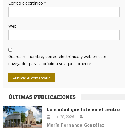
Correo electrónico
*
Web
Guarda mi nombre, correo electrónico y web en este
navegador para la próxima vez que comente.
ÚLTIMAS PUBLICACIONES
La ciudad que late en el centro
julio 28, 2026
María Fernanda González