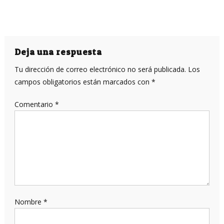
Deja una respuesta
Tu dirección de correo electrónico no será publicada.
Los
campos obligatorios están marcados con
*
Comentario
*
Nombre
*