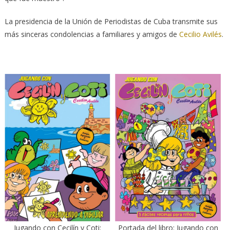
La presidencia de la Unión de Periodistas de Cuba transmite sus
más sinceras condolencias a familiares y amigos de
Cecilio Avilés
.
Jugando con Cecilín y Coti:
Portada del libro: Jugando con