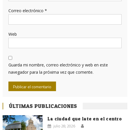
Correo electrónico
*
Web
Guarda mi nombre, correo electrónico y web en este
navegador para la próxima vez que comente.
ÚLTIMAS PUBLICACIONES
La ciudad que late en el centro
julio 28, 2026