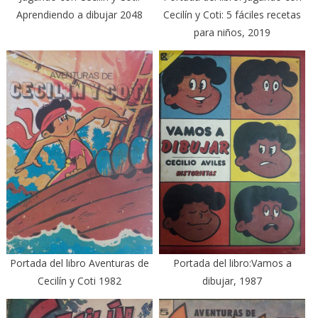
Aprendiendo a dibujar 2048
Cecilín y Coti: 5 fáciles recetas
para niños, 2019
Portada del libro Aventuras de
Portada del libro:Vamos a
Cecilín y Coti 1982
dibujar, 1987