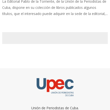
La Editorial Pablo de la Torriente, de la Unión de la Periodistas de
Cuba, dispone en su colección de libros publicados algunos
títulos, que el interesado puede adquirir en la sede de la editorial,...
Unión de Periodistas de Cuba.