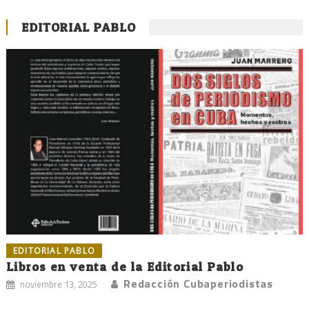
EDITORIAL PABLO
EDITORIAL PABLO
Libros en venta de la Editorial Pablo
Redacción Cubaperiodistas
noviembre 13, 2025