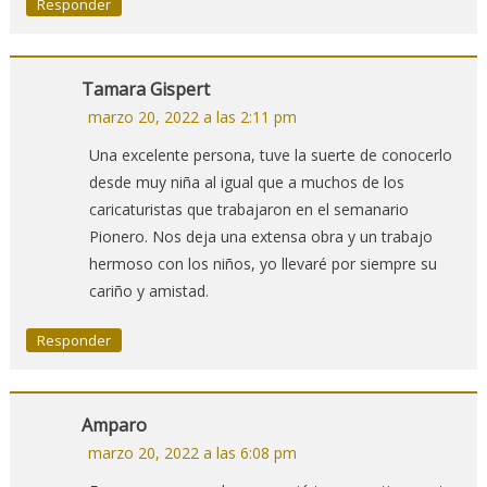
Responder
Tamara Gispert
marzo 20, 2022 a las 2:11 pm
Una excelente persona, tuve la suerte de conocerlo
desde muy niña al igual que a muchos de los
caricaturistas que trabajaron en el semanario
Pionero. Nos deja una extensa obra y un trabajo
hermoso con los niños, yo llevaré por siempre su
cariño y amistad.
Responder
Amparo
marzo 20, 2022 a las 6:08 pm