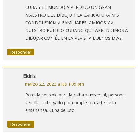
CUBA Y EL MUNDO A PERDIDO UN GRAN
MAESTRO DEL DIBUJO Y LA CARICATURA MIS
CONDOLENCIA A FAMILIARES ,AMIGOS Y A
NUESTRO PUEBLO CUBANO QUE APRENDIMOS A
DIBUJAR CON ÉL EN LA REVISTA BUENOS DÍAS.
Responder
Eldris
marzo 22, 2022 a las 1:05 pm
Perdida sensible para la cultura universal, persona
sencilla, entregado por completo al arte de la
enseñanza, Cuba de luto.
Responder