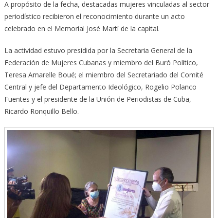
A propósito de la fecha, destacadas mujeres vinculadas al sector
periodístico recibieron el reconocimiento durante un acto
celebrado en el Memorial José Martí de la capital.
La actividad estuvo presidida por la Secretaria General de la
Federación de Mujeres Cubanas y miembro del Buró Político,
Teresa Amarelle Boué; el miembro del Secretariado del Comité
Central y jefe del Departamento Ideológico, Rogelio Polanco
Fuentes y el presidente de la Unión de Periodistas de Cuba,
Ricardo Ronquillo Bello.