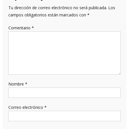
Tu dirección de correo electrónico no será publicada.
Los
campos obligatorios están marcados con
*
Comentario
*
Nombre
*
Correo electrónico
*