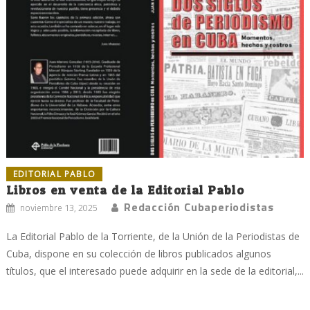
EDITORIAL PABLO
Libros en venta de la Editorial Pablo
Redacción Cubaperiodistas
noviembre 13, 2025
La Editorial Pablo de la Torriente, de la Unión de la Periodistas de
Cuba, dispone en su colección de libros publicados algunos
títulos, que el interesado puede adquirir en la sede de la editorial,...