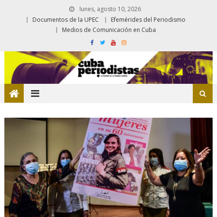
lunes, agosto 10, 2026
Documentos de la UPEC
Efemérides del Periodismo
Medios de Comunicación en Cuba