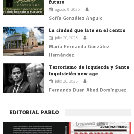
futuro
agosto 9, 2026
Sofía González Angulo
La ciudad que late en el centro
julio 28, 2026
María Fernanda González
Hernández
Terrorismo de izquierda y Santa
Inquisición new age
julio 28, 2026
Fernando Buen Abad Domínguez
EDITORIAL PABLO