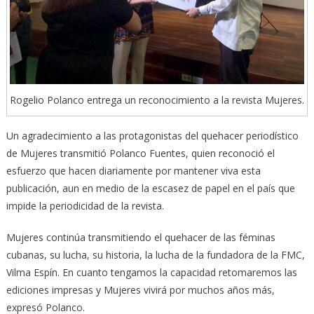
Rogelio Polanco entrega un reconocimiento a la revista Mujeres.
Un agradecimiento a las protagonistas del quehacer periodístico
de Mujeres transmitió Polanco Fuentes, quien reconoció el
esfuerzo que hacen diariamente por mantener viva esta
publicación, aun en medio de la escasez de papel en el país que
impide la periodicidad de la revista.
Mujeres continúa transmitiendo el quehacer de las féminas
cubanas, su lucha, su historia, la lucha de la fundadora de la FMC,
Vilma Espín. En cuanto tengamos la capacidad retomaremos las
ediciones impresas y Mujeres vivirá por muchos años más,
expresó Polanco.