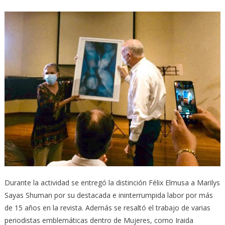
Durante la actividad se entregó la distinción Félix Elmusa a Marilys
Sayas Shuman por su destacada e ininterrumpida labor por más
de 15 años en la revista. Además se resaltó el trabajo de varias
periodistas emblemáticas dentro de Mujeres, como Iraida