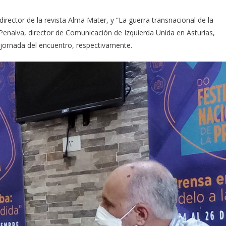
rector de la revista Alma Mater, y “La guerra transnacional de la
Penalva, director de Comunicación de Izquierda Unida en Asturias,
 jornada del encuentro, respectivamente.