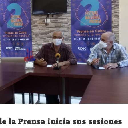
e la Prensa inicia sus sesiones