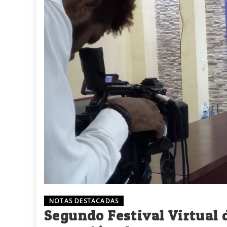
NOTAS DESTACADAS
Segundo Festival Virtual d