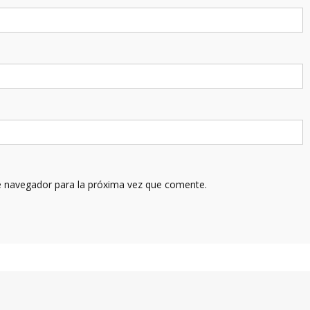
e navegador para la próxima vez que comente.