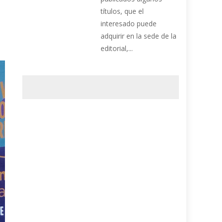
títulos, que el
interesado puede
adquirir en la sede de la
editorial,...