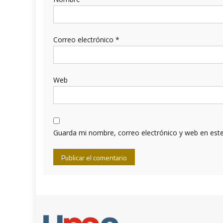
Correo electrónico
*
Web
Guarda mi nombre, correo electrónico y web en est