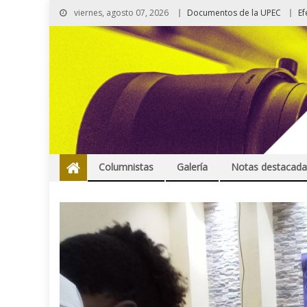
viernes, agosto 07, 2026
Documentos de la UPEC
Ef
Columnistas
Galería
Notas destacada