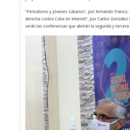
“Periodismo y jóvenes cubanos”, por Armando Franco, di
derecha contra Cuba en Internet”, por Carlos González 
serán las conferencias que abrirán la segunda y tercera