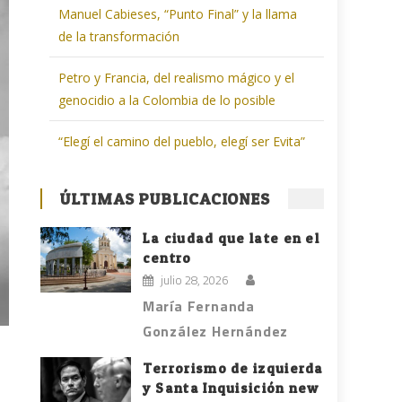
Manuel Cabieses, “Punto Final” y la llama
de la transformación
Petro y Francia, del realismo mágico y el
genocidio a la Colombia de lo posible
“Elegí el camino del pueblo, elegí ser Evita”
ÚLTIMAS PUBLICACIONES
La ciudad que late en el
centro
julio 28, 2026
María Fernanda
González Hernández
Terrorismo de izquierda
y Santa Inquisición new