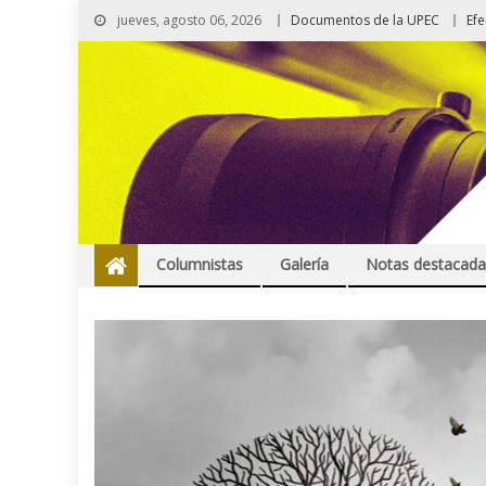
jueves, agosto 06, 2026
Documentos de la UPEC
Ef
Columnistas
Galería
Notas destacada