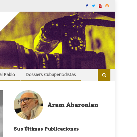
al Pablo
Dossiers Cubaperiodistas
Aram Aharonian
Sus Últimas Publicaciones