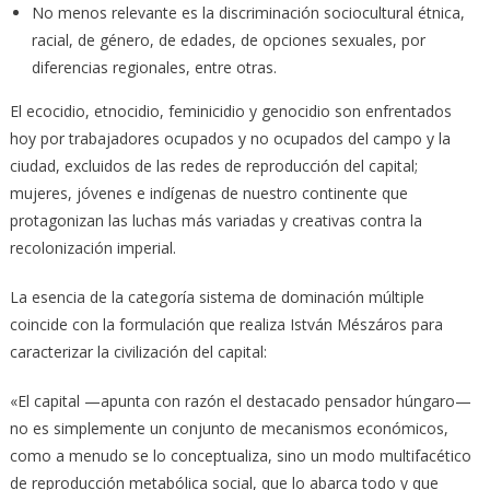
No menos relevante es la discriminación sociocultural étnica,
racial, de género, de edades, de opciones sexuales, por
diferencias regionales, entre otras.
El ecocidio, etnocidio, feminicidio y genocidio son enfrentados
hoy por trabajadores ocupados y no ocupados del campo y la
ciudad, excluidos de las redes de reproducción del capital;
mujeres, jóvenes e indígenas de nuestro continente que
protagonizan las luchas más variadas y creativas contra la
recolonización imperial.
La esencia de la categoría sistema de dominación múltiple
coincide con la formulación que realiza István Mészáros para
caracterizar la civilización del capital:
«El capital —apunta con razón el destacado pensador húngaro—
no es simplemente un conjunto de mecanismos económicos,
como a menudo se lo conceptualiza, sino un modo multifacético
de reproducción metabólica social, que lo abarca todo y que