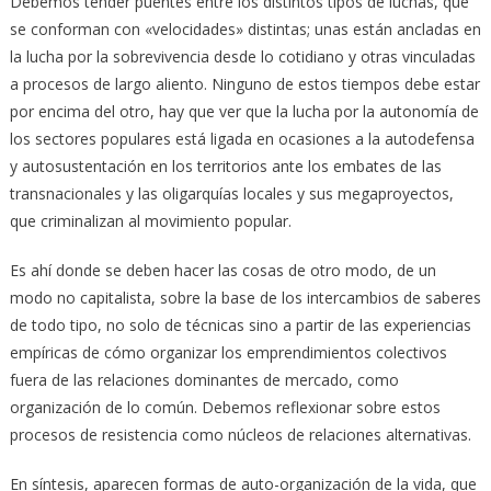
Debemos tender puentes entre los distintos tipos de luchas, que
se conforman con «velocidades» distintas; unas están ancladas en
la lucha por la sobrevivencia desde lo cotidiano y otras vinculadas
a procesos de largo aliento. Ninguno de estos tiempos debe estar
por encima del otro, hay que ver que la lucha por la autonomía de
los sectores populares está ligada en ocasiones a la autodefensa
y autosustentación en los territorios ante los embates de las
transnacionales y las oligarquías locales y sus megaproyectos,
que criminalizan al movimiento popular.
Es ahí donde se deben hacer las cosas de otro modo, de un
modo no capitalista, sobre la base de los intercambios de saberes
de todo tipo, no solo de técnicas sino a partir de las experiencias
empíricas de cómo organizar los emprendimientos colectivos
fuera de las relaciones dominantes de mercado, como
organización de lo común. Debemos reflexionar sobre estos
procesos de resistencia como núcleos de relaciones alternativas.
En síntesis, aparecen formas de auto-organización de la vida, que