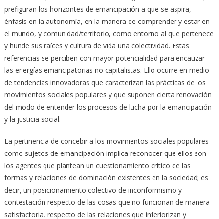
prefiguran los horizontes de emancipación a que se aspira,
énfasis en la autonomía, en la manera de comprender y estar en
el mundo, y comunidad/territorio, como entorno al que pertenece
y hunde sus raíces y cultura de vida una colectividad. Estas
referencias se perciben con mayor potencialidad para encauzar
las energías emancipatorias no capitalistas. Ello ocurre en medio
de tendencias innovadoras que caracterizan las prácticas de los
movimientos sociales populares y que suponen cierta renovación
del modo de entender los procesos de lucha por la emancipación
y la justicia social.
La pertinencia de concebir a los movimientos sociales populares
como sujetos de emancipación implica reconocer que ellos son
los agentes que plantean un cuestionamiento crítico de las
formas y relaciones de dominación existentes en la sociedad; es
decir, un posicionamiento colectivo de inconformismo y
contestación respecto de las cosas que no funcionan de manera
satisfactoria, respecto de las relaciones que inferiorizan y