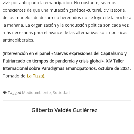
vivir por anticipado la emancipación. No obstante, seamos
conscientes de que una mutación genética-cultural, civilizatoria,
de los modelos de desarrollo heredados no se logra de la noche a
la mañana. La organización y la conducción política son cada vez
más necesarias para el avance de las alternativas socio-políticas
antineoliberales.
(
Intervención en el panel «Nuevas expresiones del Capitalismo y
Patriarcado en tiempos de pandemia y crisis global», XIV Taller
Internacional sobre Paradigmas Emancipatorios, octubre de 2021.
Tomado de
La Tizza).
Tagged
Medioambiente
,
Sociedad
Gilberto Valdés Gutiérrez