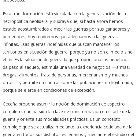
Esta transformación está vinculada con la generalización de la
necropolítica neoliberal y subraya que, si hasta ahora hemos
estado acostumbrados a medir las guerras por sus ganadores y
perdedores, hoy tendremos que adecuarnos a las guerras
infinitas. Esas guerras indefinidas que buscan mantener los
territorios en situación de guerra, porque ya no son el medio sino
el fin. Es la situación de guerra la que proporciona los beneficios:
da paso al saqueo, estimula una variedad de negocios —armas,
drogas, alimentos, trata de personas, mercenarismo y muchos
otros— y permite un control sobre las poblaciones no legitimado,
porque se ejerce en condiciones de excepción.
Ceceña propone asumir la noción de dominación de espectro
completo, que ha sido la clave de transformación en el arte de la
guerra y orienta sus modalidades prácticas. Es un concepto
complejo que se actualiza mediante la experiencia cotidiana de la
guerra en todos sus distintos escenarios y mediante el estudio del