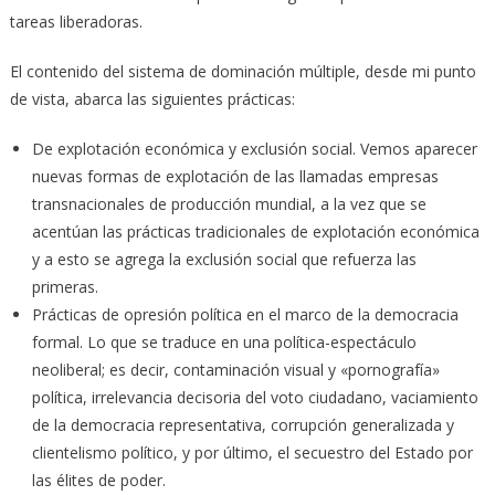
tareas liberadoras.
El contenido del sistema de dominación múltiple, desde mi punto
de vista, abarca las siguientes prácticas:
De explotación económica y exclusión social. Vemos aparecer
nuevas formas de explotación de las llamadas empresas
transnacionales de producción mundial, a la vez que se
acentúan las prácticas tradicionales de explotación económica
y a esto se agrega la exclusión social que refuerza las
primeras.
Prácticas de opresión política en el marco de la democracia
formal. Lo que se traduce en una política-espectáculo
neoliberal; es decir, contaminación visual y «pornografía»
política, irrelevancia decisoria del voto ciudadano, vaciamiento
de la democracia representativa, corrupción generalizada y
clientelismo político, y por último, el secuestro del Estado por
las élites de poder.