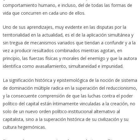
comportamiento humano, e incluso, del de todas las formas de
vida que concurren en cada uno de ellos.
Uno de sus aprendizajes, muy evidente en las disputas por la
territorialidad en la actualidad, es el de la aplicación simultánea y
sin tregua de mecanismos variados que tiendan a confundir y a la
vez a producir resultados combinados mientras agotan, en
principio, las fuerzas físicas y morales del enemigo y que la autora
identifica como avasallamiento, simultaneidad e impunidad.
La significación histórica y epistemológica de la noción de sistema
de dominación múltiple radica en la superación del reduccionismo,
y la consecuente comprensión de que las luchas contra el poder
político del capital están íntimamente vinculadas a la creación, no
solo de un nuevo orden político-institucional alternativo al
capitalista, sino a la superación histórica de su civilización y su
cultura hegemónicas.