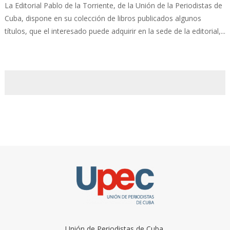
La Editorial Pablo de la Torriente, de la Unión de la Periodistas de
Cuba, dispone en su colección de libros publicados algunos
títulos, que el interesado puede adquirir en la sede de la editorial,...
Unión de Periodistas de Cuba.