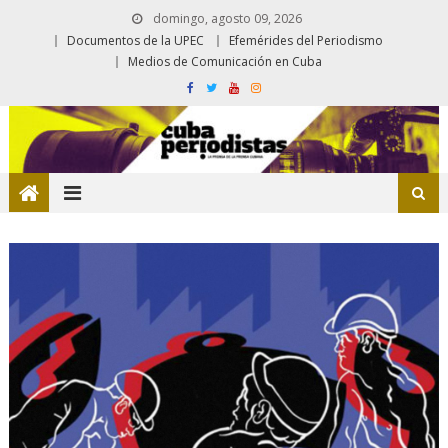
domingo, agosto 09, 2026
Documentos de la UPEC
Efemérides del Periodismo
Medios de Comunicación en Cuba