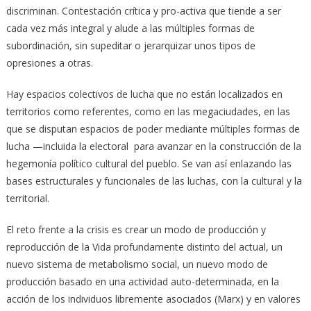
discriminan. Contestación crítica y pro-activa que tiende a ser
cada vez más integral y alude a las múltiples formas de
subordinación, sin supeditar o jerarquizar unos tipos de
opresiones a otras.
Hay espacios colectivos de lucha que no están localizados en
territorios como referentes, como en las megaciudades, en las
que se disputan espacios de poder mediante múltiples formas de
lucha —incluida la electoral para avanzar en la construcción de la
hegemonía político cultural del pueblo. Se van así enlazando las
bases estructurales y funcionales de las luchas, con la cultural y la
territorial.
El reto frente a la crisis es crear un modo de producción y
reproducción de la Vida profundamente distinto del actual, un
nuevo sistema de metabolismo social, un nuevo modo de
producción basado en una actividad auto-determinada, en la
acción de los individuos libremente asociados (Marx) y en valores