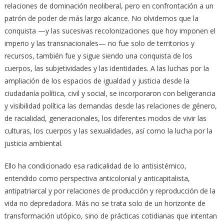
relaciones de dominación neoliberal, pero en confrontación a un
patrón de poder de más largo alcance. No olvidemos que la
conquista —y las sucesivas recolonizaciones que hoy imponen el
imperio y las transnacionales— no fue solo de territorios y
recursos, también fue y sigue siendo una conquista de los
cuerpos, las subjetividades y las identidades. A las luchas por la
ampliación de los espacios de igualdad y justicia desde la
ciudadanía política, civil y social, se incorporaron con beligerancia
y visibilidad política las demandas desde las relaciones de género,
de racialidad, generacionales, los diferentes modos de vivir las
culturas, los cuerpos y las sexualidades, así como la lucha por la
justicia ambiental.
Ello ha condicionado esa radicalidad de lo antisistémico,
entendido como perspectiva anticolonial y anticapitalista,
antipatriarcal y por relaciones de producción y reproducción de la
vida no depredadora. Más no se trata solo de un horizonte de
transformación utópico, sino de prácticas cotidianas que intentan