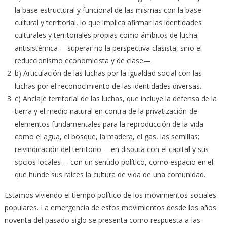
la base estructural y funcional de las mismas con la base
cultural y territorial, lo que implica afirmar las identidades
culturales y territoriales propias como ámbitos de lucha
antisistémica —superar no la perspectiva clasista, sino el
reduccionismo economicista y de clase—.
b) Articulación de las luchas por la igualdad social con las
luchas por el reconocimiento de las identidades diversas.
c) Anclaje territorial de las luchas, que incluye la defensa de la
tierra y el medio natural en contra de la privatización de
elementos fundamentales para la reproducción de la vida
como el agua, el bosque, la madera, el gas, las semillas;
reivindicación del territorio —en disputa con el capital y sus
socios locales— con un sentido político, como espacio en el
que hunde sus raíces la cultura de vida de una comunidad.
Estamos viviendo el tiempo político de los movimientos sociales
populares. La emergencia de estos movimientos desde los años
noventa del pasado siglo se presenta como respuesta a las