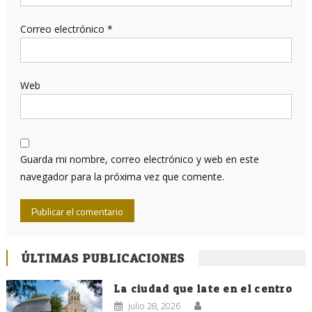
Correo electrónico
*
Web
Guarda mi nombre, correo electrónico y web en este
navegador para la próxima vez que comente.
ÚLTIMAS PUBLICACIONES
La ciudad que late en el centro
julio 28, 2026