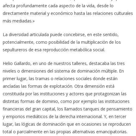
afecta profundamente cada aspecto de la vida, desde lo
directamente material y económico hasta las relaciones culturales
más mediadas.»
La diversidad articulada puede concebirse, en este sentido,
potencialmente, como posibilidad de la multiplicación de los
sepultureros de esa reproducción metabólica social.
Helio Gallardo, en uno de nuestros talleres, destacaba las tres
niveles o dimensiones del sistema de dominación múltiple. En
primer lugar, las tramas o relaciones sociales donde están
ancladas las formas de explotación. Otra dimensión está
constituida por las instituciones y actores que protagonizan las
distintas formas de dominio, como por ejemplo las instituciones
financieras del gran capital, los llamados tanques de pensamiento
y emporios mediáticos de la derecha internacional. Y, en tercer
lugar, las lógicas de dominación que en ocasiones se reproducen
total o parcialmente en las propias alternativas emancipatorias.