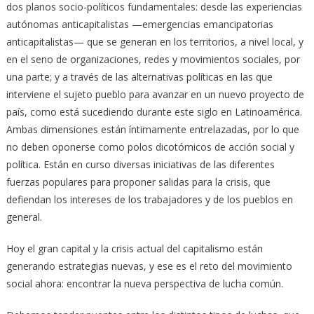
dos planos socio-políticos fundamentales: desde las experiencias
autónomas anticapitalistas —emergencias emancipatorias
anticapitalistas— que se generan en los territorios, a nivel local, y
en el seno de organizaciones, redes y movimientos sociales, por
una parte; y a través de las alternativas políticas en las que
interviene el sujeto pueblo para avanzar en un nuevo proyecto de
país, como está sucediendo durante este siglo en Latinoamérica.
Ambas dimensiones están íntimamente entrelazadas, por lo que
no deben oponerse como polos dicotómicos de acción social y
política. Están en curso diversas iniciativas de las diferentes
fuerzas populares para proponer salidas para la crisis, que
defiendan los intereses de los trabajadores y de los pueblos en
general.
Hoy el gran capital y la crisis actual del capitalismo están
generando estrategias nuevas, y ese es el reto del movimiento
social ahora: encontrar la nueva perspectiva de lucha común.