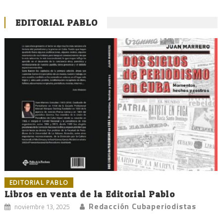
EDITORIAL PABLO
EDITORIAL PABLO
Libros en venta de la Editorial Pablo
Redacción Cubaperiodistas
noviembre 13, 2025