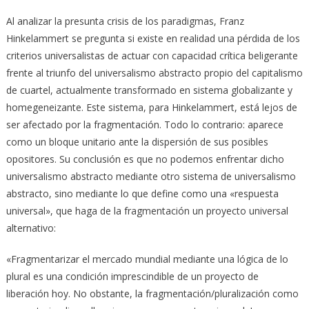
Al analizar la presunta crisis de los paradigmas, Franz
Hinkelammert se pregunta si existe en realidad una pérdida de los
criterios universalistas de actuar con capacidad crítica beligerante
frente al triunfo del universalismo abstracto propio del capitalismo
de cuartel, actualmente transformado en sistema globalizante y
homegeneizante. Este sistema, para Hinkelammert, está lejos de
ser afectado por la fragmentación. Todo lo contrario: aparece
como un bloque unitario ante la dispersión de sus posibles
opositores. Su conclusión es que no podemos enfrentar dicho
universalismo abstracto mediante otro sistema de universalismo
abstracto, sino mediante lo que define como una «respuesta
universal», que haga de la fragmentación un proyecto universal
alternativo:
«Fragmentarizar el mercado mundial mediante una lógica de lo
plural es una condición imprescindible de un proyecto de
liberación hoy. No obstante, la fragmentación/pluralización como