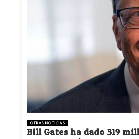
OTRAS NOTICIAS
Bill Gates ha dado 319 mil