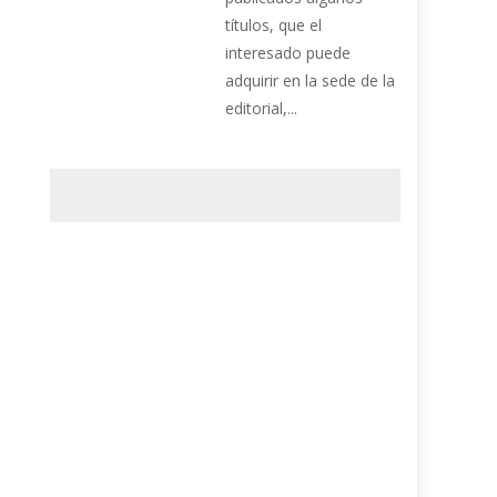
títulos, que el
interesado puede
adquirir en la sede de la
editorial,...