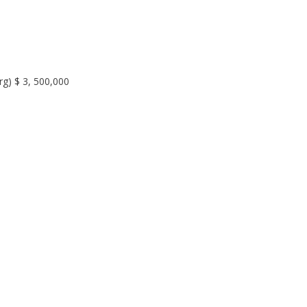
rg) $ 3, 500,000