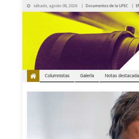
sábado, agosto 08, 2026
Documentos de la UPEC
E
Columnistas
Galería
Notas destacada