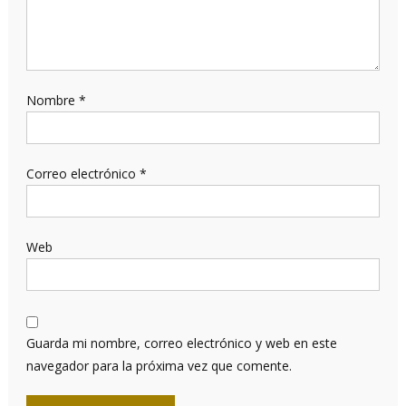
Nombre
*
Correo electrónico
*
Web
Guarda mi nombre, correo electrónico y web en este
navegador para la próxima vez que comente.