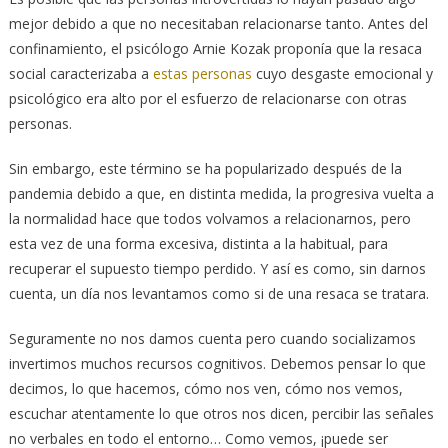
mejor debido a que no necesitaban relacionarse tanto. Antes del
confinamiento, el psicólogo Arnie Kozak proponía que la resaca
social caracterizaba a
estas personas
cuyo desgaste emocional y
psicológico era alto por el esfuerzo de relacionarse con otras
personas.
Sin embargo, este término se ha popularizado después de la
pandemia debido a que, en distinta medida, la progresiva vuelta a
la normalidad hace que todos volvamos a relacionarnos, pero
esta vez de una forma excesiva, distinta a la habitual, para
recuperar el supuesto tiempo perdido. Y así es como, sin darnos
cuenta, un día nos levantamos como si de una resaca se tratara.
Seguramente no nos damos cuenta pero cuando socializamos
invertimos muchos recursos cognitivos. Debemos pensar lo que
decimos, lo que hacemos, cómo nos ven, cómo nos vemos,
escuchar atentamente lo que otros nos dicen, percibir las señales
no verbales en todo el entorno… Como vemos, ¡puede ser