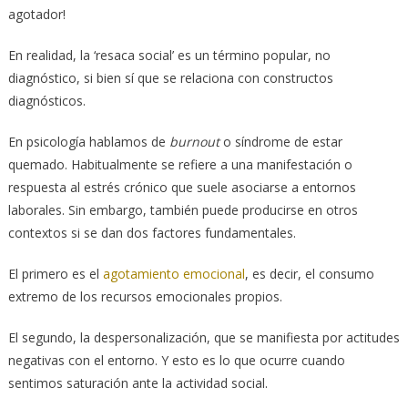
agotador!
En realidad, la ‘resaca social’ es un término popular, no
diagnóstico, si bien sí que se relaciona con constructos
diagnósticos.
En psicología hablamos de
burnout
o síndrome de estar
quemado. Habitualmente se refiere a una manifestación o
respuesta al estrés crónico que suele asociarse a entornos
laborales. Sin embargo, también puede producirse en otros
contextos si se dan dos factores fundamentales.
El primero es el
agotamiento emocional
, es decir, el consumo
extremo de los recursos emocionales propios.
El segundo, la despersonalización, que se manifiesta por actitudes
negativas con el entorno. Y esto es lo que ocurre cuando
sentimos saturación ante la actividad social.