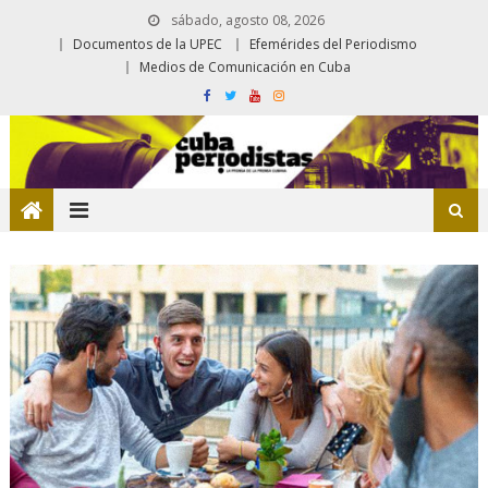
sábado, agosto 08, 2026
Documentos de la UPEC
Efemérides del Periodismo
Medios de Comunicación en Cuba