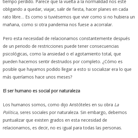
tiempo perdido. Parece que la vuelta a la normalidad nos esté
obligando a quedar, viajar, salir de fiesta, hacer planes en cada
rato libre… Es como si tuviésemos que vivir como si no hubiera un
mañana, como si otra pandemia nos fuese a acorralar.
Pero esta necesidad de relacionarnos constantemente después
de un periodo de restricciones puede tener consecuencias
psicológicas, como la ansiedad o el agotamiento total, que
pueden hacernos sentir destruidos por completo. ¿Cómo es
posible que hayamos podido llegar a esto si socializar era lo que
más queríamos hace unos meses?
El ser humano es social por naturaleza
Los humanos somos, como dijo Aristóteles en su obra
La
Política
, seres sociales por naturaleza. Sin embargo, debemos
puntualizar que existen grados en esta necesidad de
relacionarnos, es decir, no es igual para todas las personas.