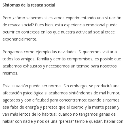
Síntomas de la resaca social
Pero ¿cómo sabemos si estamos experimentando una situación
de resaca social? Pues bien, esta experiencia emocional puede
ocurrir en contextos en los que nuestra actividad social crece
exponencialmente.
Pongamos como ejemplo las navidades. Si queremos visitar a
todos los amigos, familia y demás compromisos, es posible que
acabemos exhaustos y necesitemos un tiempo para nosotros
mismos.
Esta situación puede ser normal. Sin embargo, se producirá una
afectación psicológica si acabamos sintiéndonos de mal humor,
agotados y con dificultad para concentrarnos; cuando sintamos
esa falta de energía y parezca que el cuerpo y la mente pesan y
van más lentos de lo habitual; cuando no tengamos ganas de
hablar con nadie y nos dé una “pereza” terrible quedar, hablar con