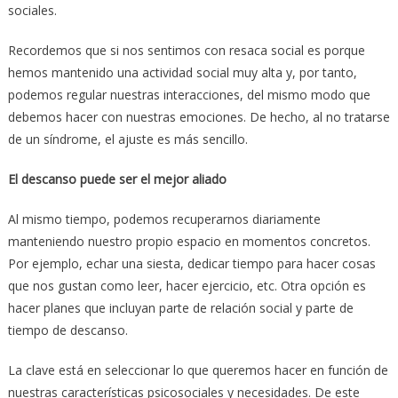
sociales.
Recordemos que si nos sentimos con resaca social es porque
hemos mantenido una actividad social muy alta y, por tanto,
podemos regular nuestras interacciones, del mismo modo que
debemos hacer con nuestras emociones. De hecho, al no tratarse
de un síndrome, el ajuste es más sencillo.
El descanso puede ser el mejor aliado
Al mismo tiempo, podemos recuperarnos diariamente
manteniendo nuestro propio espacio en momentos concretos.
Por ejemplo, echar una siesta, dedicar tiempo para hacer cosas
que nos gustan como leer, hacer ejercicio, etc. Otra opción es
hacer planes que incluyan parte de relación social y parte de
tiempo de descanso.
La clave está en seleccionar lo que queremos hacer en función de
nuestras características psicosociales y necesidades. De este