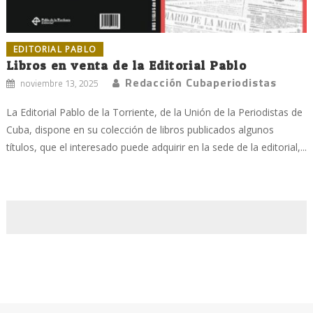
EDITORIAL PABLO
Libros en venta de la Editorial Pablo
Redacción Cubaperiodistas
noviembre 13, 2025
La Editorial Pablo de la Torriente, de la Unión de la Periodistas de
Cuba, dispone en su colección de libros publicados algunos
títulos, que el interesado puede adquirir en la sede de la editorial,...