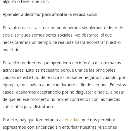
alguien o tener que salir.
Aprender a decir ‘no’ para afrontar la resaca social
Para afrontar esta situación no debemos simplemente dejar de
socializar pues somos seres sociales. No obstante, sí que
necesitaremos un tiempo de reajuste hasta encontrar nuestro
equilibrio.
Para ello tendremos que aprender a decir “no” a determinadas
actividades. Esto es necesario porque una de las principales
causas de este tipo de resaca es no saber negarnos cuando, por
ejemplo, nos invitan a un plan durante el fin de semana. En estos
casos, acabamos aceptándolo por no disgustar a nadie, a pesar
de que en ese momento no nos encontremos con las fuerzas
suficientes para disfrutarlo.
Por ello, hay que fomentar la
asertividad
, que nos permitirá
expresarnos con sinceridad sin enturbiar nuestras relaciones