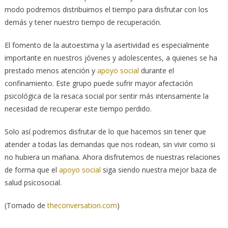
modo podremos distribuirnos el tiempo para disfrutar con los
demás y tener nuestro tiempo de recuperación.
El fomento de la autoestima y la asertividad es especialmente
importante en nuestros jóvenes y adolescentes, a quienes se ha
prestado menos atención y
apoyo social
durante el
confinamiento. Este grupo puede sufrir mayor afectación
psicológica de la resaca social por sentir más intensamente la
necesidad de recuperar este tiempo perdido.
Solo así podremos disfrutar de lo que hacemos sin tener que
atender a todas las demandas que nos rodean, sin vivir como si
no hubiera un mañana. Ahora disfrutemos de nuestras relaciones
de forma que el
apoyo social
siga siendo nuestra mejor baza de
salud psicosocial.
(Tomado de
theconversation.com
)