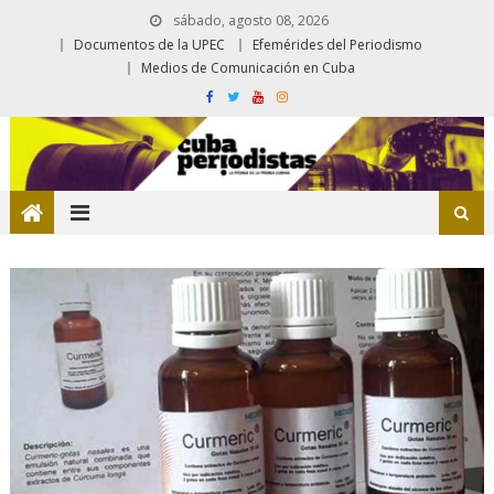
sábado, agosto 08, 2026
Documentos de la UPEC
Efemérides del Periodismo
Medios de Comunicación en Cuba