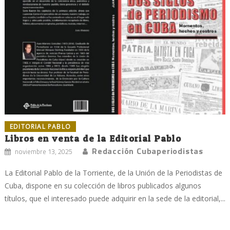
EDITORIAL PABLO
Libros en venta de la Editorial Pablo
Redacción Cubaperiodistas
noviembre 13, 2025
La Editorial Pablo de la Torriente, de la Unión de la Periodistas de
Cuba, dispone en su colección de libros publicados algunos
títulos, que el interesado puede adquirir en la sede de la editorial,...