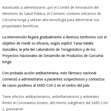
Autorizado a administrarse, por el Comité de Innovación del
Ministerio de Salud Pública, el Curmeric contiene extractos de
Cúrcuma longa y utilizan alta tecnología para determinar sus
propiedades benéficas.
La intervención llegará gradualmente a diversos territorios con el
objetivo de medir su eficacia, según explicó
Tania Valdés
González,
la jefa del Laboratorio de Teragnóstico y de los
Proyectos Nacionales de Desarrollo de Productos de Curcuma
longa.
Con probada acción antibacteriana, este fármaco nacional
comenzó a administrarse a pacientes sospechosos y contactos
de casos positivos al SARS-CoV-2 en el centro del país.
Tiene efectos antibacterianos, antiinflamatorios y antivirales
frente al Coronavirus bovino, del mismo subgénero del SARS-CoV-
2, precisaron.