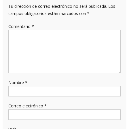
Tu dirección de correo electrónico no será publicada.
Los
campos obligatorios están marcados con
*
Comentario
*
Nombre
*
Correo electrónico
*