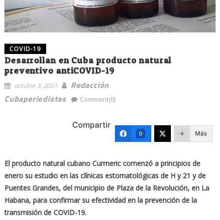
COVID-19
Desarrollan en Cuba producto natural
preventivo antiCOVID-19
Redacción
octubre 3, 2021
Cubaperiodistas
Comment(0)
Compartir
Más
0
El producto natural cubano Curmeric comenzó a principios de
enero su estudio en las clínicas estomatológicas de H y 21 y de
Puentes Grandes, del municipio de Plaza de la Revolución, en La
Habana, para confirmar su efectividad en la prevención de la
transmisión de COVID-19.