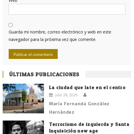
Web
Guarda mi nombre, correo electrónico y web en este
navegador para la próxima vez que comente.
ÚLTIMAS PUBLICACIONES
La ciudad que late en el centro
julio 28, 2026
María Fernanda González
Hernández
Terrorismo de izquierda y Santa
Inquisición new age