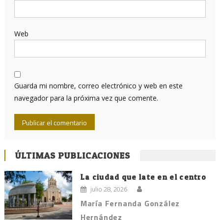
Web
Guarda mi nombre, correo electrónico y web en este
navegador para la próxima vez que comente.
ÚLTIMAS PUBLICACIONES
La ciudad que late en el centro
julio 28, 2026
María Fernanda González
Hernández