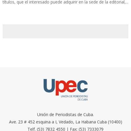
títulos, que el interesado puede adquirir en la sede de la editorial,...
Unión de Periodistas de Cuba.
Ave. 23 # 452 esquina a I, Vedado, La Habana Cuba (10400)
Telf. (53) 7832 4550 | Fax: (53) 7333079