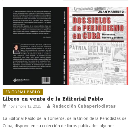
EDITORIAL PABLO
Libros en venta de la Editorial Pablo
Redacción Cubaperiodistas
noviembre 13, 2025
La Editorial Pablo de la Torriente, de la Unión de la Periodistas de
Cuba, dispone en su colección de libros publicados algunos