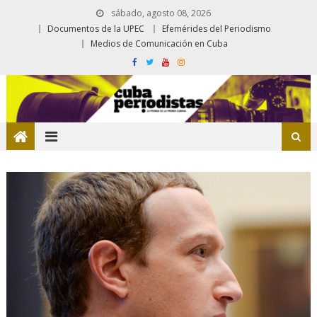
sábado, agosto 08, 2026
Documentos de la UPEC
Efemérides del Periodismo
Medios de Comunicación en Cuba