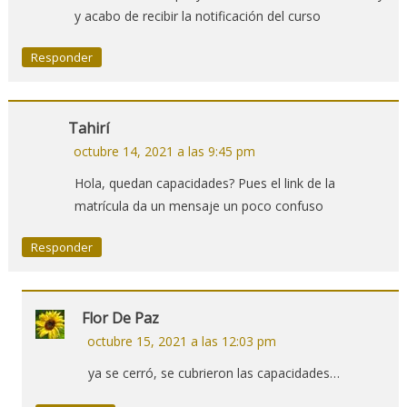
y acabo de recibir la notificación del curso
Responder
Tahirí
octubre 14, 2021 a las 9:45 pm
Hola, quedan capacidades? Pues el link de la
matrícula da un mensaje un poco confuso
Responder
Flor De Paz
octubre 15, 2021 a las 12:03 pm
ya se cerró, se cubrieron las capacidades…