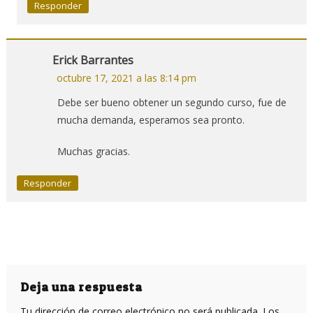
Responder
Erick Barrantes
octubre 17, 2021 a las 8:14 pm
Debe ser bueno obtener un segundo curso, fue de
mucha demanda, esperamos sea pronto.
Muchas gracias.
Responder
Deja una respuesta
Tu dirección de correo electrónico no será publicada.
Los