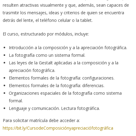
resulten atractivas visualmente y que, además, sean capaces de
trasmitir los mensajes, ideas y criterios de quien se encuentra
detrás del lente, el teléfono celular o la tablet.
El curso, estructurado por módulos, incluye:
Introducción a la composición y a la apreciación fotográfica.
La fotografía como un sistema formal.
Las leyes de la Gestalt aplicadas a la composición y a la
apreciación fotográfica.
Elementos formales de la fotografía: configuraciones.
Elementos formales de la fotografía: diferencias.
Organizaciones espaciales de la fotografía como sistema
formal.
Lenguaje y comunicación. Lectura fotográfica.
Para solicitar matrícula debe acceder a:
https://bit.ly/CursodeComposiciónyapreciaciófotográfica