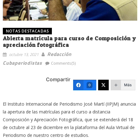
NOTAS DESTACADAS
Abierta matrícula para curso de Composición y
apreciación fotográfica
Redacción
octubre 13, 2021
Cubaperiodistas
Comments(5)
Compartir
Más
0
El Instituto Internacional de Periodismo José Martí (IIPJM) anuncia
la apertura de las matrículas para el curso a distancia
Composición y Apreciación Fotográfica, que se extenderá del 18
de octubre al 23 de diciembre en la plataforma del Aula Virtual de
Periodismo de nuestro centro de estudios.