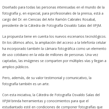
Diseñado para todas las personas interesadas en el mundo de la
fotografía y, en especial, para profesionales de la prensa, está a
cargo del Dr. en Ciencias del Arte Ramón Cabrales Rosabal,
presidente de la Cátedra de Fotografía Osvaldo Salas del IIPJM.
La propuesta tiene en cuenta los nuevos escenarios tecnológicos.
En los últimos años, la ampliación del acceso a la telefonía celular
ha incorporado también la cámara fotográfica como un elemento
de uso cotidiano en la vida de millones de personas. Una vez
captadas, las imágenes se comparten por múltiples vías y llegan a
amplios públicos.
Pero, además, de su valor testimonial y comunicativo, la
fotografía también es un arte.
Con esta iniciativa, la Cátedra de Fotografía Osvaldo Salas del
IIPJM brinda herramientas y conocimientos para que el
estudiantado esté en condiciones de componer fotografías que