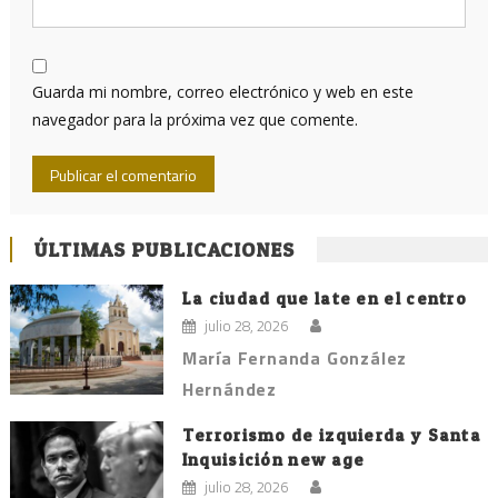
Guarda mi nombre, correo electrónico y web en este
navegador para la próxima vez que comente.
ÚLTIMAS PUBLICACIONES
La ciudad que late en el centro
julio 28, 2026
María Fernanda González
Hernández
Terrorismo de izquierda y Santa
Inquisición new age
julio 28, 2026