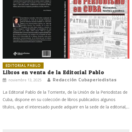
EDITORIAL PABLO
Libros en venta de la Editorial Pablo
Redacción Cubaperiodistas
noviembre 13, 2025
La Editorial Pablo de la Torriente, de la Unión de la Periodistas de
Cuba, dispone en su colección de libros publicados algunos
títulos, que el interesado puede adquirir en la sede de la editorial,...