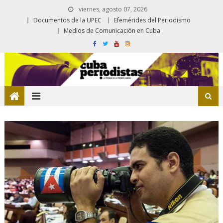
viernes, agosto 07, 2026
Documentos de la UPEC
Efemérides del Periodismo
Medios de Comunicación en Cuba