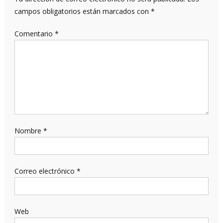
campos obligatorios están marcados con
*
Comentario
*
Nombre
*
Correo electrónico
*
Web