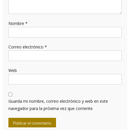
Nombre
*
Correo electrónico
*
Web
Guarda mi nombre, correo electrónico y web en este
navegador para la próxima vez que comente.