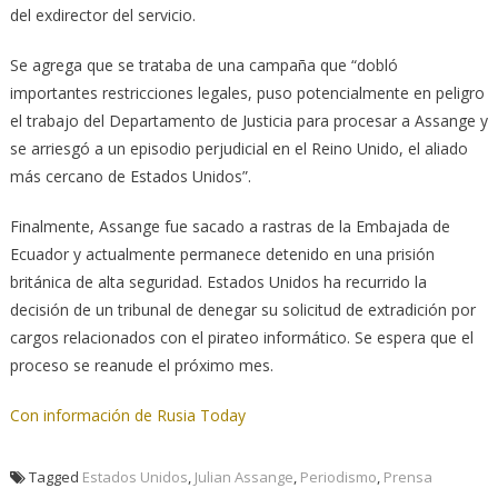
del exdirector del servicio.
Se agrega que se trataba de una campaña que “dobló
importantes restricciones legales, puso potencialmente en peligro
el trabajo del Departamento de Justicia para procesar a Assange y
se arriesgó a un episodio perjudicial en el Reino Unido, el aliado
más cercano de Estados Unidos”.
Finalmente, Assange fue sacado a rastras de la Embajada de
Ecuador y actualmente permanece detenido en una prisión
británica de alta seguridad. Estados Unidos ha recurrido la
decisión de un tribunal de denegar su solicitud de extradición por
cargos relacionados con el pirateo informático. Se espera que el
proceso se reanude el próximo mes.
Con información de Rusia Today
Tagged
Estados Unidos
,
Julian Assange
,
Periodismo
,
Prensa