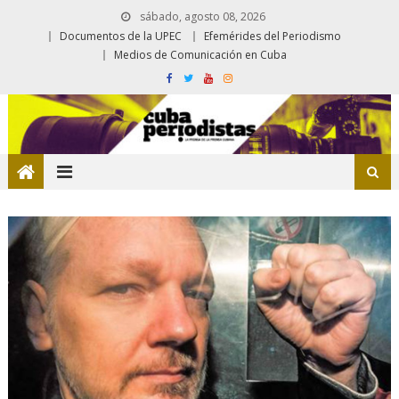
sábado, agosto 08, 2026
Documentos de la UPEC
Efemérides del Periodismo
Medios de Comunicación en Cuba