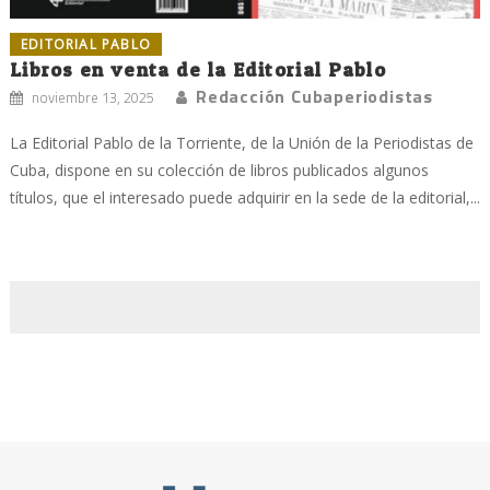
EDITORIAL PABLO
Libros en venta de la Editorial Pablo
Redacción Cubaperiodistas
noviembre 13, 2025
La Editorial Pablo de la Torriente, de la Unión de la Periodistas de
Cuba, dispone en su colección de libros publicados algunos
títulos, que el interesado puede adquirir en la sede de la editorial,...