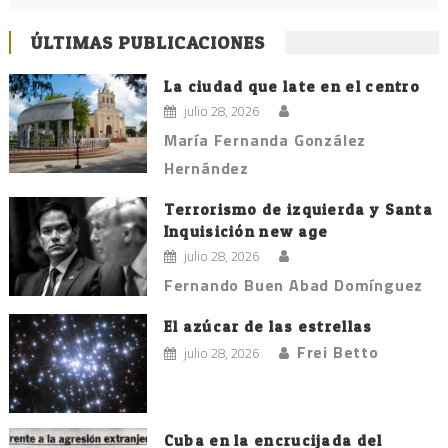
ÚLTIMAS PUBLICACIONES
La ciudad que late en el centro
julio 28, 2026
María Fernanda González
Hernández
Terrorismo de izquierda y Santa
Inquisición new age
julio 28, 2026
Fernando Buen Abad Domínguez
El azúcar de las estrellas
Frei Betto
julio 28, 2026
Cuba en la encrucijada del