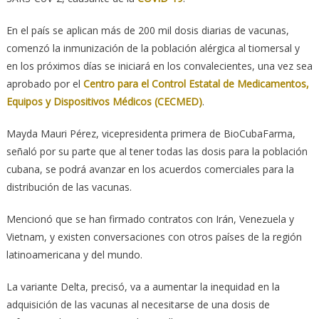
En el país se aplican más de 200 mil dosis diarias de vacunas,
comenzó la inmunización de la población alérgica al tiomersal y
en los próximos días se iniciará en los convalecientes, una vez sea
aprobado por el
Centro para el Control Estatal de Medicamentos,
Equipos y Dispositivos Médicos (CECMED)
.
Mayda Mauri Pérez, vicepresidenta primera de BioCubaFarma,
señaló por su parte que al tener todas las dosis para la población
cubana, se podrá avanzar en los acuerdos comerciales para la
distribución de las vacunas.
Mencionó que se han firmado contratos con Irán, Venezuela y
Vietnam, y existen conversaciones con otros países de la región
latinoamericana y del mundo.
La variante Delta, precisó, va a aumentar la inequidad en la
adquisición de las vacunas al necesitarse de una dosis de