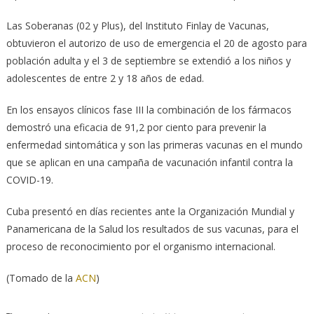
Las Soberanas (02 y Plus), del Instituto Finlay de Vacunas,
obtuvieron el autorizo de uso de emergencia el 20 de agosto para
población adulta y el 3 de septiembre se extendió a los niños y
adolescentes de entre 2 y 18 años de edad.
En los ensayos clínicos fase III la combinación de los fármacos
demostró una eficacia de 91,2 por ciento para prevenir la
enfermedad sintomática y son las primeras vacunas en el mundo
que se aplican en una campaña de vacunación infantil contra la
COVID-19.
Cuba presentó en días recientes ante la Organización Mundial y
Panamericana de la Salud los resultados de sus vacunas, para el
proceso de reconocimiento por el organismo internacional.
(Tomado de la
ACN
)