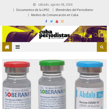
sábado, agosto 08, 2026
Documentos de la UPEC
Efemérides del Periodismo
Medios de Comunicación en Cuba