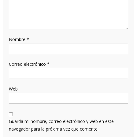
Nombre
*
Correo electrónico
*
Web
Guarda mi nombre, correo electrónico y web en este
navegador para la próxima vez que comente.