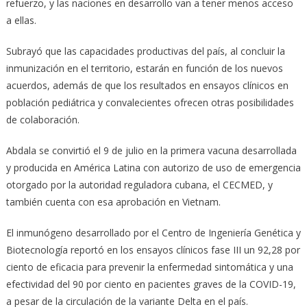
refuerzo, y las naciones en desarrollo van a tener menos acceso
a ellas.
Subrayó que las capacidades productivas del país, al concluir la
inmunización en el territorio, estarán en función de los nuevos
acuerdos, además de que los resultados en ensayos clínicos en
población pediátrica y convalecientes ofrecen otras posibilidades
de colaboración.
Abdala se convirtió el 9 de julio en la primera vacuna desarrollada
y producida en América Latina con autorizo de uso de emergencia
otorgado por la autoridad reguladora cubana, el CECMED, y
también cuenta con esa aprobación en Vietnam.
El inmunógeno desarrollado por el Centro de Ingeniería Genética y
Biotecnología reportó en los ensayos clínicos fase III un 92,28 por
ciento de eficacia para prevenir la enfermedad sintomática y una
efectividad del 90 por ciento en pacientes graves de la COVID-19,
a pesar de la circulación de la variante Delta en el país.