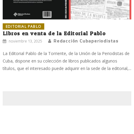
EDITORIAL PABLO
Libros en venta de la Editorial Pablo
Redacción Cubaperiodistas
noviembre 13, 2025
La Editorial Pablo de la Torriente, de la Unión de la Periodistas de
Cuba, dispone en su colección de libros publicados algunos
títulos, que el interesado puede adquirir en la sede de la editorial,...