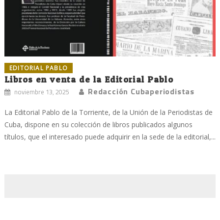
EDITORIAL PABLO
Libros en venta de la Editorial Pablo
Redacción Cubaperiodistas
noviembre 13, 2025
La Editorial Pablo de la Torriente, de la Unión de la Periodistas de
Cuba, dispone en su colección de libros publicados algunos
títulos, que el interesado puede adquirir en la sede de la editorial,...