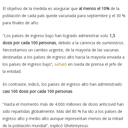
El objetivo de la medida es asegurar que
al menos el 10%
de la
población de cada país quede vacunada para septiembre y el 30 %
para finales de año.
“Los países de ingreso bajo han logrado administrar solo
1,5
dosis por cada 100 personas
, debido a la carencia de suministros.
Necesitamos un cambio urgente, de la mayoría de las vacunas
destinadas a los países de ingreso alto hacia la mayoría enviada a
los países de ingreso bajo”,
señaló
en rueda de prensa el jefe de
la entidad.
En contraste, indicó, los países de ingreso alto han administrado
casi 100 dosis por cada 100 personas
.
“Hasta el momento más de 4.000 millones de dosis anticovid han
sido repartidas globalmente. Más del 80 % ha ido a los países de
ingreso alto y medio alto aunque representan menos de la mitad
de la población mundial”, explicó Ghebreyesus.