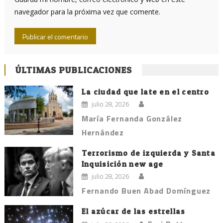
navegador para la próxima vez que comente.
ÚLTIMAS PUBLICACIONES
La ciudad que late en el centro
julio 28, 2026
María Fernanda González
Hernández
Terrorismo de izquierda y Santa
Inquisición new age
julio 28, 2026
Fernando Buen Abad Domínguez
El azúcar de las estrellas