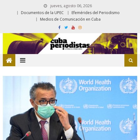
jueves, agosto 06, 2026
Documentos de la UPEC
Efemérides del Periodismo
Medios de Comunicación en Cuba