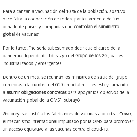
Para alcanzar la vacunación del 10 % de la población, sostuvo,
hace falta la cooperación de todos, particularmente de “un
puñado de países y compañías que
controlan el suministro
global
de vacunas”.
Por lo tanto, “no sería subestimado decir que el curso de la
pandemia depende del liderazgo del
Grupo de los 20
“, países
industrializados y emergentes.
Dentro de un mes, se reunirán los ministros de salud del grupo
con miras a la cumbre del G20 en octubre. “Les estoy llamando
a
asumir obligaciones concretas
para apoyar los objetivos de la
vacunación global de la OMS”, subrayó.
Ghebreyesus instó a los fabricantes de vacunas a priorizar
Covax
,
el mecanismo internacional impulsado por la OMS para promover
un acceso equitativo a las vacunas contra el covid-19.