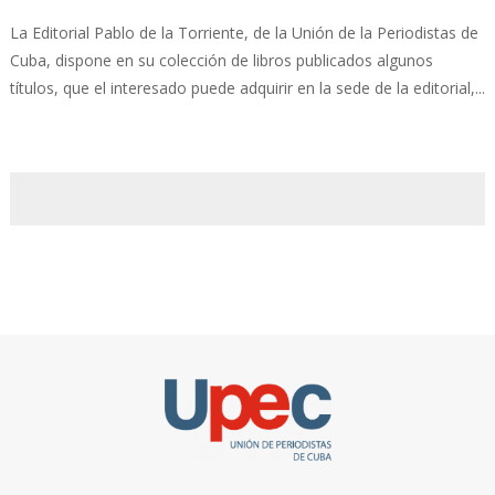
La Editorial Pablo de la Torriente, de la Unión de la Periodistas de
Cuba, dispone en su colección de libros publicados algunos
títulos, que el interesado puede adquirir en la sede de la editorial,...