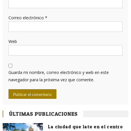
Correo electrónico
*
Web
Guarda mi nombre, correo electrónico y web en este
navegador para la próxima vez que comente.
ÚLTIMAS PUBLICACIONES
La ciudad que late en el centro