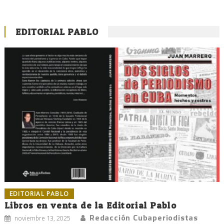
EDITORIAL PABLO
EDITORIAL PABLO
Libros en venta de la Editorial Pablo
Redacción Cubaperiodistas
noviembre 13, 2025