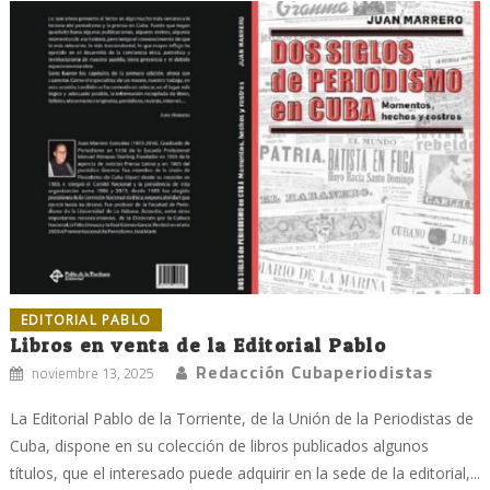
EDITORIAL PABLO
Libros en venta de la Editorial Pablo
Redacción Cubaperiodistas
noviembre 13, 2025
La Editorial Pablo de la Torriente, de la Unión de la Periodistas de
Cuba, dispone en su colección de libros publicados algunos
títulos, que el interesado puede adquirir en la sede de la editorial,...