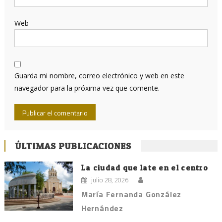
Web
Guarda mi nombre, correo electrónico y web en este
navegador para la próxima vez que comente.
ÚLTIMAS PUBLICACIONES
La ciudad que late en el centro
julio 28, 2026
María Fernanda González
Hernández