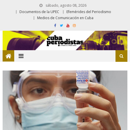
sábado, agosto 08, 2026
Documentos de la UPEC
Efemérides del Periodismo
Medios de Comunicación en Cuba