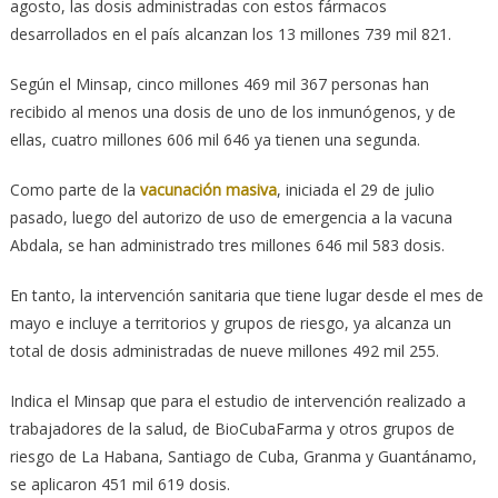
agosto, las dosis administradas con estos fármacos
desarrollados en el país alcanzan los 13 millones 739 mil 821.
Según el Minsap, cinco millones 469 mil 367 personas han
recibido al menos una dosis de uno de los inmunógenos, y de
ellas, cuatro millones 606 mil 646 ya tienen una segunda.
Como parte de la
vacunación masiva
, iniciada el 29 de julio
pasado, luego del autorizo de uso de emergencia a la vacuna
Abdala, se han administrado tres millones 646 mil 583 dosis.
En tanto, la intervención sanitaria que tiene lugar desde el mes de
mayo e incluye a territorios y grupos de riesgo, ya alcanza un
total de dosis administradas de nueve millones 492 mil 255.
Indica el Minsap que para el estudio de intervención realizado a
trabajadores de la salud, de BioCubaFarma y otros grupos de
riesgo de La Habana, Santiago de Cuba, Granma y Guantánamo,
se aplicaron 451 mil 619 dosis.