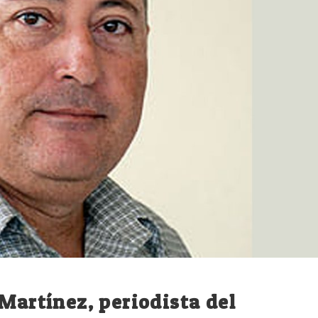
Martínez, periodista del