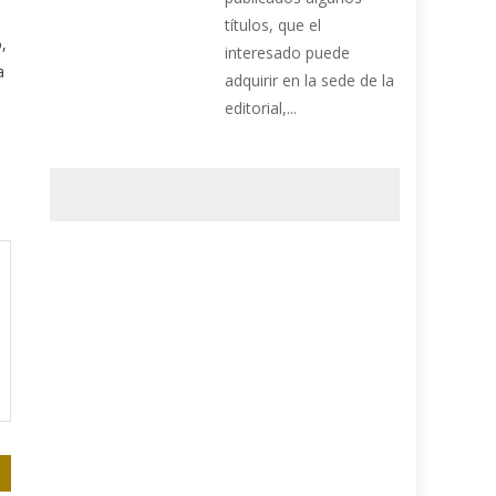
títulos, que el
,
interesado puede
a
adquirir en la sede de la
editorial,...