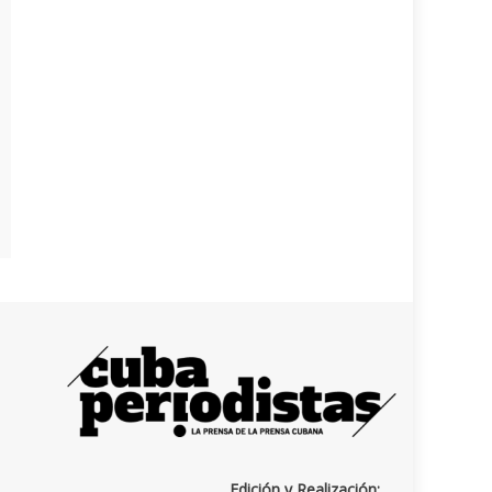
Edición y Realización: