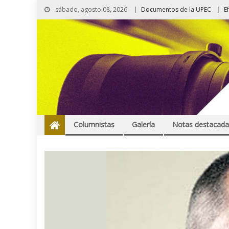
sábado, agosto 08, 2026
Documentos de la UPEC
E
Columnistas
Galería
Notas destacada