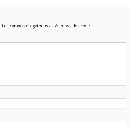
.
Los campos obligatorios están marcados con
*