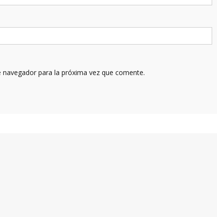
e navegador para la próxima vez que comente.