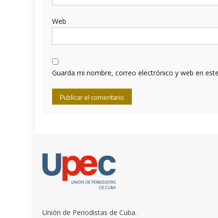
Web
Guarda mi nombre, correo electrónico y web en est
Unión de Periodistas de Cuba.