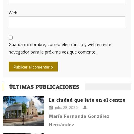
Web
Guarda mi nombre, correo electrónico y web en este
navegador para la próxima vez que comente.
ÚLTIMAS PUBLICACIONES
La ciudad que late en el centro
julio 28, 2026
María Fernanda González
Hernández