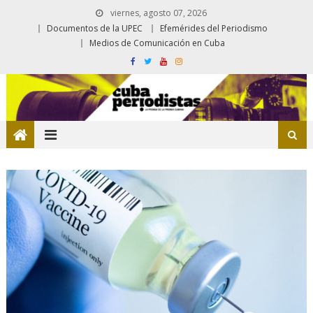
viernes, agosto 07, 2026
Documentos de la UPEC
Efemérides del Periodismo
Medios de Comunicación en Cuba