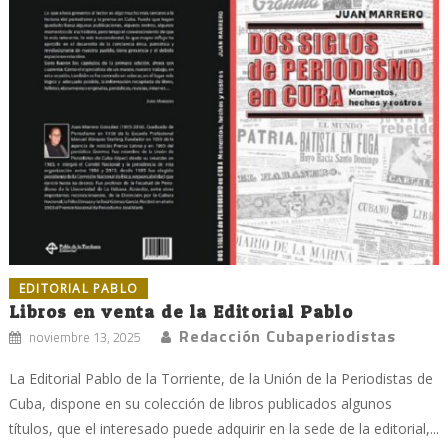
EDITORIAL PABLO
Libros en venta de la Editorial Pablo
Redacción Cubaperiodistas
noviembre 13, 2025
La Editorial Pablo de la Torriente, de la Unión de la Periodistas de
Cuba, dispone en su colección de libros publicados algunos
títulos, que el interesado puede adquirir en la sede de la editorial,...