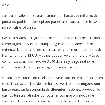
viaje.
Las autoridades mexicanas estiman que
hasta dos millones de
personas
podrían haber optado por esta opción, aunque todavía
no son cifras oficiales.
Casos similares se registran a diario en otros países de la región
como Argentina y Brasil, aunque algunos ciudadanos deben
enfrentar la restricción de hacer cuarentena en otro país antes de
intentar entrar a EE.UU. Muchos deciden volar primero a México
con un costo aproximado de 3.500 dólares y luego realizar el
último tramo del viaje, para lograr la inmunización.
Si bien las vacunas contra el coronavirus son un tema de salud, en
el contexto actual también se han convertido en un
negocio que
busca reactivar la economía de diferentes naciones
, provocando
que los turistas, atraídos por obtener con mayor velocidad el
fármaco, dejen a cambio varios cientos de miles de dólares en