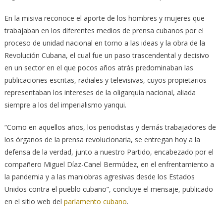
En la misiva reconoce el aporte de los hombres y mujeres que
trabajaban en los diferentes medios de prensa cubanos por el
proceso de unidad nacional en torno a las ideas y la obra de la
Revolución Cubana, el cual fue un paso trascendental y decisivo
en un sector en el que pocos años atrás predominaban las
publicaciones escritas, radiales y televisivas, cuyos propietarios
representaban los intereses de la oligarquía nacional, aliada
siempre a los del imperialismo yanqui.
“Como en aquellos años, los periodistas y demás trabajadores de
los órganos de la prensa revolucionaria, se entregan hoy a la
defensa de la verdad, junto a nuestro Partido, encabezado por el
compañero Miguel Díaz-Canel Bermúdez, en el enfrentamiento a
la pandemia y a las maniobras agresivas desde los Estados
Unidos contra el pueblo cubano”, concluye el mensaje, publicado
en el sitio web del
parlamento cubano
.