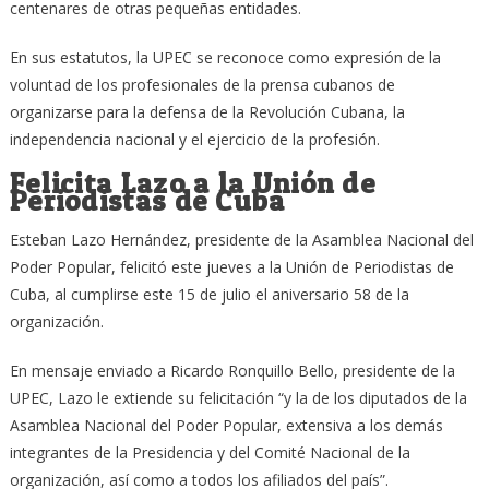
centenares de otras pequeñas entidades.
En sus estatutos, la UPEC se reconoce como expresión de la
voluntad de los profesionales de la prensa cubanos de
organizarse para la defensa de la Revolución Cubana, la
independencia nacional y el ejercicio de la profesión.
Felicita Lazo a la Unión de
Periodistas de Cuba
Esteban Lazo Hernández, presidente de la Asamblea Nacional del
Poder Popular, felicitó este jueves a la Unión de Periodistas de
Cuba, al cumplirse este 15 de julio el aniversario 58 de la
organización.
En mensaje enviado a Ricardo Ronquillo Bello, presidente de la
UPEC, Lazo le extiende su felicitación “y la de los diputados de la
Asamblea Nacional del Poder Popular, extensiva a los demás
integrantes de la Presidencia y del Comité Nacional de la
organización, así como a todos los afiliados del país”.