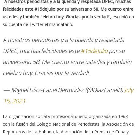
“
A nuestros periodistas y a la querida y respetada UPEC, muchas
felicidades este #15deJulio por su aniversario 58. Me cuento entre
ustedes y también celebro hoy. Gracias por la verdad!
“, escribió en
su cuenta de Twitter el mandatario.
A nuestros periodistas y a la querida y respetada
UPEC, muchas felicidades este
#15deJulio
por su
aniversario 58. Me cuento entre ustedes y también
celebro hoy. Gracias por la verdad!
— Miguel Díaz-Canel Bermúdez (@DiazCanelB)
July
15, 2021
La organización social y profesional quedó organizada en 1963
con la fusión del Colegio Nacional de Periodistas, la Asociación de
Reporteros de La Habana, la Asociación de la Prensa de Cuba y