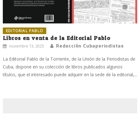
EDITORIAL PABLO
Libros en venta de la Editorial Pablo
Redacción Cubaperiodistas
noviembre 13, 2025
La Editorial Pablo de la Torriente, de la Unión de la Periodistas de
Cuba, dispone en su colección de libros publicados algunos
títulos, que el interesado puede adquirir en la sede de la editorial,...