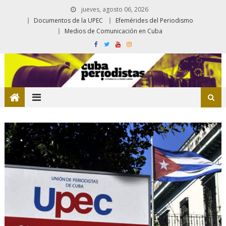
jueves, agosto 06, 2026
Documentos de la UPEC
Efemérides del Periodismo
Medios de Comunicación en Cuba