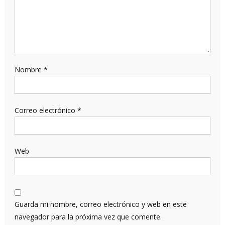
Nombre
*
Correo electrónico
*
Web
Guarda mi nombre, correo electrónico y web en este
navegador para la próxima vez que comente.