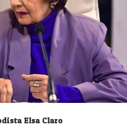
odista Elsa Claro