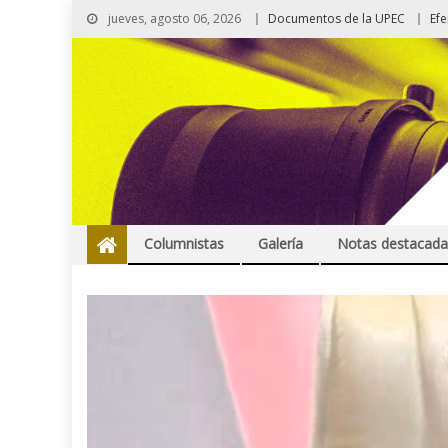
jueves, agosto 06, 2026
Documentos de la UPEC
Ef
Columnistas
Galería
Notas destacada