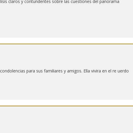
lisis claros y contundentes sobre las cuestiones del panorama
ondolencias para sus familiares y amigos. Ella vivira en el re uerdo