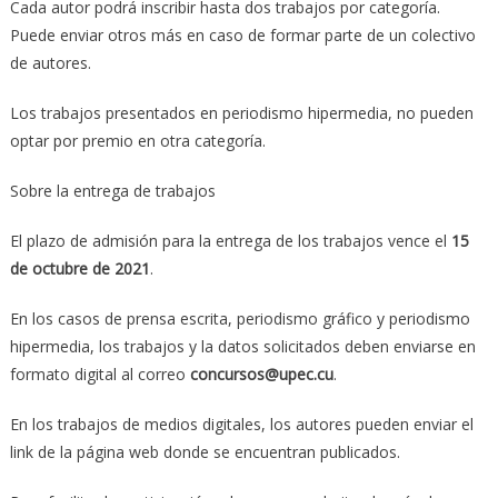
Cada autor podrá inscribir hasta dos trabajos por categoría.
Puede enviar otros más en caso de formar parte de un colectivo
de autores.
Los trabajos presentados en periodismo hipermedia, no pueden
optar por premio en otra categoría.
Sobre la entrega de trabajos
El plazo de admisión para la entrega de los trabajos vence el
15
de octubre de 2021
.
En los casos de prensa escrita, periodismo gráfico y periodismo
hipermedia, los trabajos y la datos solicitados deben enviarse en
formato digital al correo
concursos@upec.cu
.
En los trabajos de medios digitales, los autores pueden enviar el
link de la página web donde se encuentran publicados.