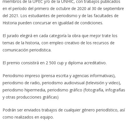
miembros de la UPEC y/o de la UNHIC, con trabajos publicados
en el período del primero de octubre de 2020 al 30 de septiembre
del 2021. Los estudiantes de periodismo y de las facultades de
Historia pueden concursar en igualdad de condiciones.
El jurado elegirá en cada categoría la obra que mejor trate los
temas de la historia, con empleo creativo de los recursos de
comunicación periodística.
El premio consistirá en 2 500 cup y diploma acreditativo.
Periodismo impreso (prensa escrita y agencias informativas),
periodismo de radio, periodismo audiovisual (televisión y video),
periodismo hipermedia, periodismo gráfico (fotografía, infografías
y otras producciones gráficas)
Podrán ser enviados trabajos de cualquier género periodístico, así
como realizados en equipo.