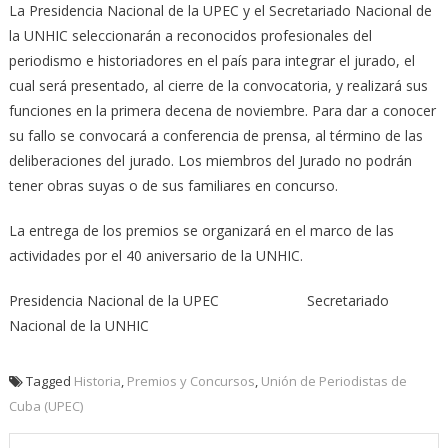
La Presidencia Nacional de la UPEC y el Secretariado Nacional de
la UNHIC seleccionarán a reconocidos profesionales del
periodismo e historiadores en el país para integrar el jurado, el
cual será presentado, al cierre de la convocatoria, y realizará sus
funciones en la primera decena de noviembre. Para dar a conocer
su fallo se convocará a conferencia de prensa, al término de las
deliberaciones del jurado. Los miembros del Jurado no podrán
tener obras suyas o de sus familiares en concurso.
La entrega de los premios se organizará en el marco de las
actividades por el 40 aniversario de la UNHIC.
Presidencia Nacional de la UPEC Secretariado
Nacional de la UNHIC
Tagged
Historia
,
Premios y Concursos
,
Unión de Periodistas de
Cuba (UPEC)