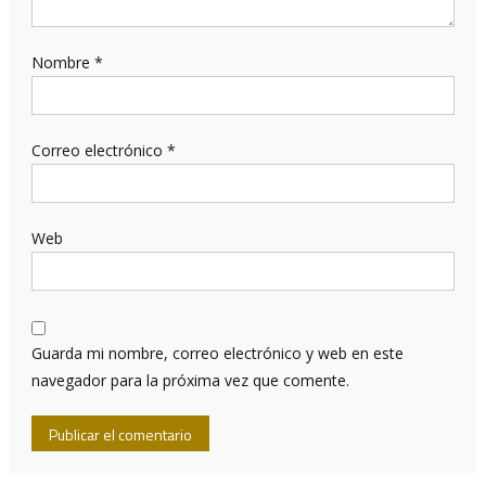
Nombre
*
Correo electrónico
*
Web
Guarda mi nombre, correo electrónico y web en este
navegador para la próxima vez que comente.