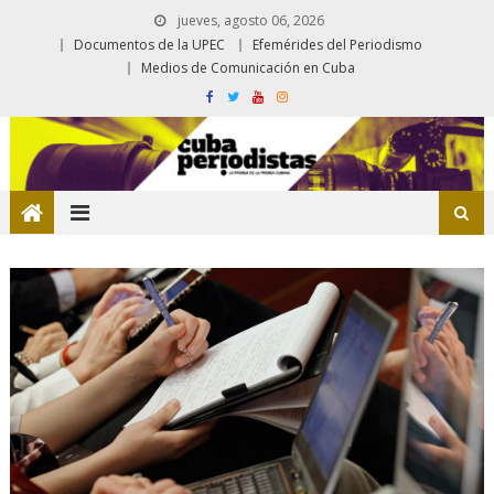
jueves, agosto 06, 2026
Documentos de la UPEC
Efemérides del Periodismo
Medios de Comunicación en Cuba