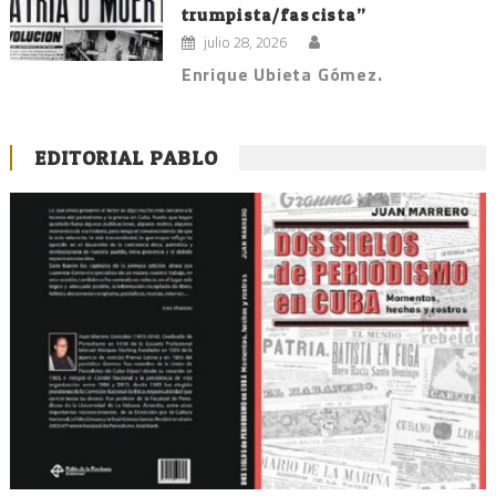
trumpista/fascista”
julio 28, 2026
Enrique Ubieta Gómez.
EDITORIAL PABLO