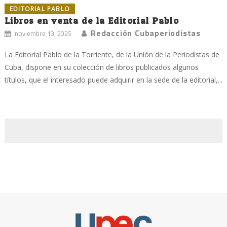
EDITORIAL PABLO
Libros en venta de la Editorial Pablo
Redacción Cubaperiodistas
noviembre 13, 2025
La Editorial Pablo de la Torriente, de la Unión de la Periodistas de
Cuba, dispone en su colección de libros publicados algunos
títulos, que el interesado puede adquirir en la sede de la editorial,...