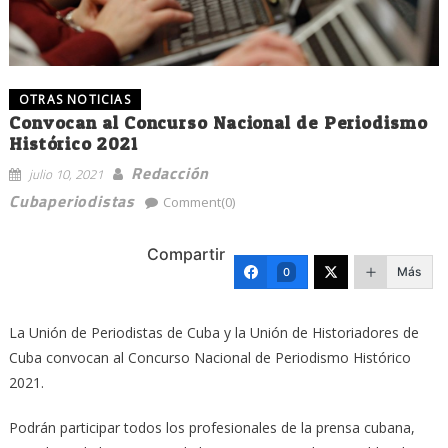
OTRAS NOTICIAS
Convocan al Concurso Nacional de Periodismo
Histórico 2021
Redacción
julio 10, 2021
Cubaperiodistas
Comment(0)
Compartir
Más
0
La Unión de Periodistas de Cuba y la Unión de Historiadores de
Cuba convocan al Concurso Nacional de Periodismo Histórico
2021.
Podrán participar todos los profesionales de la prensa cubana,