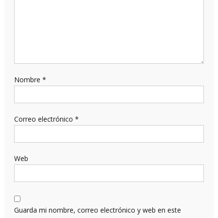
Nombre
*
Correo electrónico
*
Web
Guarda mi nombre, correo electrónico y web en este