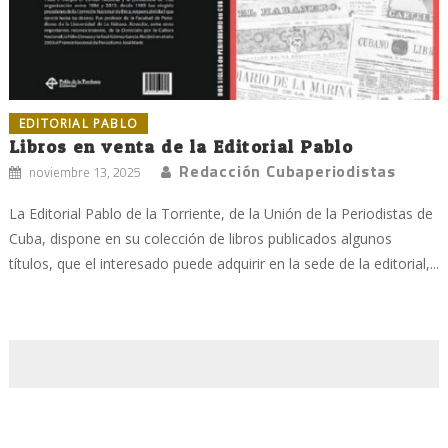
EDITORIAL PABLO
Libros en venta de la Editorial Pablo
Redacción Cubaperiodistas
noviembre 13, 2025
La Editorial Pablo de la Torriente, de la Unión de la Periodistas de
Cuba, dispone en su colección de libros publicados algunos
títulos, que el interesado puede adquirir en la sede de la editorial,...