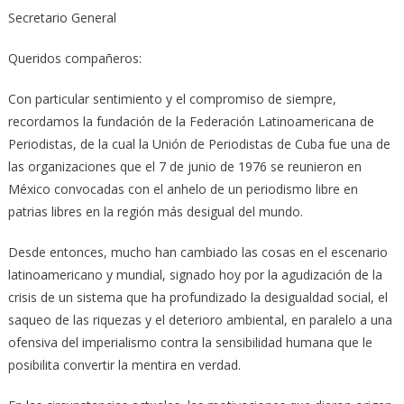
Secretario General
Queridos compañeros:
Con particular sentimiento y el compromiso de siempre,
recordamos la fundación de la Federación Latinoamericana de
Periodistas, de la cual la Unión de Periodistas de Cuba fue una de
las organizaciones que el 7 de junio de 1976 se reunieron en
México convocadas con el anhelo de un periodismo libre en
patrias libres en la región más desigual del mundo.
Desde entonces, mucho han cambiado las cosas en el escenario
latinoamericano y mundial, signado hoy por la agudización de la
crisis de un sistema que ha profundizado la desigualdad social, el
saqueo de las riquezas y el deterioro ambiental, en paralelo a una
ofensiva del imperialismo contra la sensibilidad humana que le
posibilita convertir la mentira en verdad.