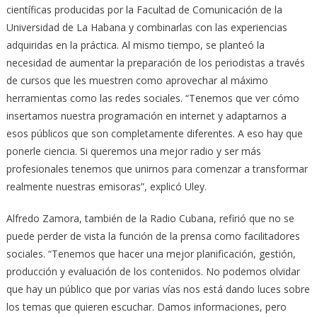
científicas producidas por la Facultad de Comunicación de la
Universidad de La Habana y combinarlas con las experiencias
adquiridas en la práctica. Al mismo tiempo, se planteó la
necesidad de aumentar la preparación de los periodistas a través
de cursos que les muestren como aprovechar al máximo
herramientas como las redes sociales. “Tenemos que ver cómo
insertamos nuestra programación en internet y adaptarnos a
esos públicos que son completamente diferentes. A eso hay que
ponerle ciencia. Si queremos una mejor radio y ser más
profesionales tenemos que unirnos para comenzar a transformar
realmente nuestras emisoras”, explicó Uley.
Alfredo Zamora, también de la Radio Cubana, refirió que no se
puede perder de vista la función de la prensa como facilitadores
sociales. “Tenemos que hacer una mejor planificación, gestión,
producción y evaluación de los contenidos. No podemos olvidar
que hay un público que por varias vías nos está dando luces sobre
los temas que quieren escuchar. Damos informaciones, pero