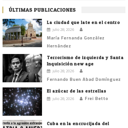
ÚLTIMAS PUBLICACIONES
La ciudad que late en el centro
julio 28, 2026
María Fernanda González
Hernández
Terrorismo de izquierda y Santa
Inquisición new age
julio 28, 2026
Fernando Buen Abad Domínguez
El azúcar de las estrellas
Frei Betto
julio 28, 2026
Cuba en la encrucijada del