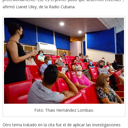
afirmó Lianet Uley, de la Radio Cubana.
Foto: Thais Hernández Lombao.
Otro tema tratado en la cita fue el de aplicar las investigaciones