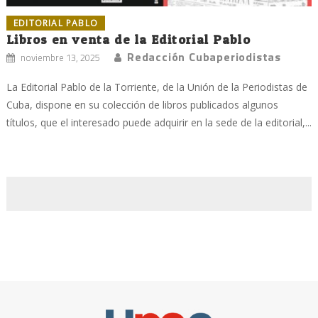
EDITORIAL PABLO
Libros en venta de la Editorial Pablo
Redacción Cubaperiodistas
noviembre 13, 2025
La Editorial Pablo de la Torriente, de la Unión de la Periodistas de
Cuba, dispone en su colección de libros publicados algunos
títulos, que el interesado puede adquirir en la sede de la editorial,...