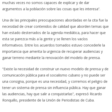
muchas veces no somos capaces de explicar y de dar
argumentos a la población sobre las cosas que les interesa”.
Una de las principales preocupaciones abordadas en la cita fue la
necesidad de crear contenidos de calidad que aborden temas que
han estado desterrados de la agenda mediática, para hacer que
esta se parezca más a la gente y se llenen los vacíos
informativos. Entre los acuerdos tomados estuvo concederle la
importancia que amerita la urgencia de recuperar audiencias y
ganar terreno mediante la renovación del modelo de prensa.
“Existe la necesidad de construir un nuevo modelo de prensa y de
comunicación pública para el socialismo cubano y no puede ser
una consigna, porque es una necesidad, y corremos el peligro de
tener un sistema de prensa sin influencia pública. Hay que ganar
las audiencias, hay que salir a conquistarlas”, expresó Ricardo
Ronquillo, presidente de la Unión de Periodistas de Cuba.