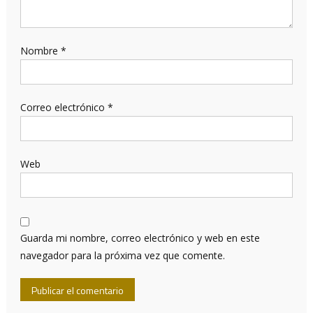
Nombre
*
Correo electrónico
*
Web
Guarda mi nombre, correo electrónico y web en este
navegador para la próxima vez que comente.