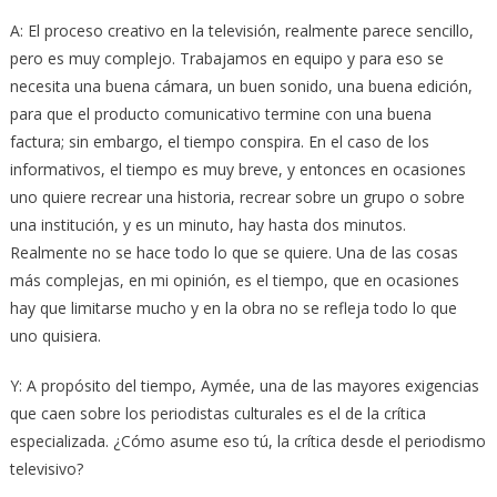
A: El proceso creativo en la televisión, realmente parece sencillo,
pero es muy complejo. Trabajamos en equipo y para eso se
necesita una buena cámara, un buen sonido, una buena edición,
para que el producto comunicativo termine con una buena
factura; sin embargo, el tiempo conspira. En el caso de los
informativos, el tiempo es muy breve, y entonces en ocasiones
uno quiere recrear una historia, recrear sobre un grupo o sobre
una institución, y es un minuto, hay hasta dos minutos.
Realmente no se hace todo lo que se quiere. Una de las cosas
más complejas, en mi opinión, es el tiempo, que en ocasiones
hay que limitarse mucho y en la obra no se refleja todo lo que
uno quisiera.
Y: A propósito del tiempo, Aymée, una de las mayores exigencias
que caen sobre los periodistas culturales es el de la crítica
especializada. ¿Cómo asume eso tú, la crítica desde el periodismo
televisivo?