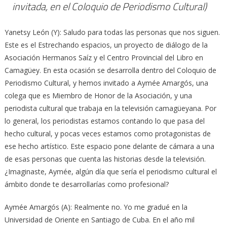
invitada, en el Coloquio de Periodismo Cultural)
Yanetsy León (Y): Saludo para todas las personas que nos siguen.
Este es el Estrechando espacios, un proyecto de diálogo de la
Asociación Hermanos Saíz y el Centro Provincial del Libro en
Camagüey. En esta ocasión se desarrolla dentro del Coloquio de
Periodismo Cultural, y hemos invitado a Aymée Amargós, una
colega que es Miembro de Honor de la Asociación, y una
periodista cultural que trabaja en la televisión camagüeyana. Por
lo general, los periodistas estamos contando lo que pasa del
hecho cultural, y pocas veces estamos como protagonistas de
ese hecho artístico. Este espacio pone delante de cámara a una
de esas personas que cuenta las historias desde la televisión.
¿Imaginaste, Aymée, algún día que sería el periodismo cultural el
ámbito donde te desarrollarías como profesional?
Aymée Amargós (A): Realmente no. Yo me gradué en la
Universidad de Oriente en Santiago de Cuba. En el año mil