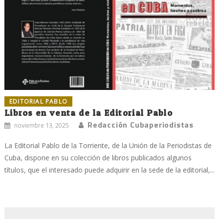
EDITORIAL PABLO
Libros en venta de la Editorial Pablo
Redacción Cubaperiodistas
noviembre 13, 2025
La Editorial Pablo de la Torriente, de la Unión de la Periodistas de
Cuba, dispone en su colección de libros publicados algunos
títulos, que el interesado puede adquirir en la sede de la editorial,...