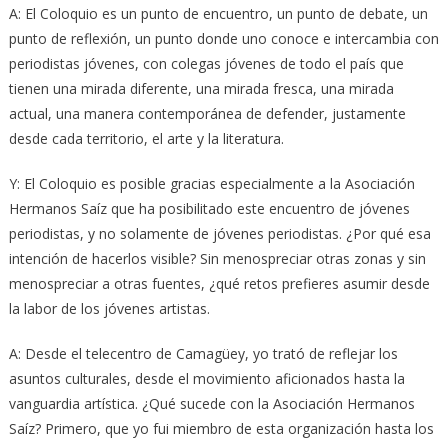
A: El Coloquio es un punto de encuentro, un punto de debate, un
punto de reflexión, un punto donde uno conoce e intercambia con
periodistas jóvenes, con colegas jóvenes de todo el país que
tienen una mirada diferente, una mirada fresca, una mirada
actual, una manera contemporánea de defender, justamente
desde cada territorio, el arte y la literatura.
Y: El Coloquio es posible gracias especialmente a la Asociación
Hermanos Saíz que ha posibilitado este encuentro de jóvenes
periodistas, y no solamente de jóvenes periodistas. ¿Por qué esa
intención de hacerlos visible? Sin menospreciar otras zonas y sin
menospreciar a otras fuentes, ¿qué retos prefieres asumir desde
la labor de los jóvenes artistas.
A: Desde el telecentro de Camagüey, yo trató de reflejar los
asuntos culturales, desde el movimiento aficionados hasta la
vanguardia artística. ¿Qué sucede con la Asociación Hermanos
Saíz? Primero, que yo fui miembro de esta organización hasta los