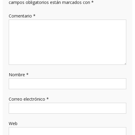
campos obligatorios están marcados con
*
Comentario
*
Nombre
*
Correo electrónico
*
Web