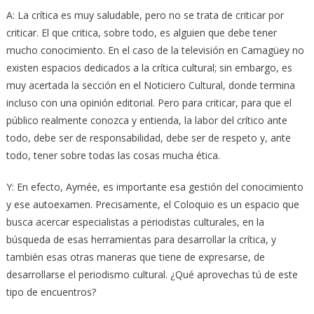
A: La crítica es muy saludable, pero no se trata de criticar por
criticar. El que critica, sobre todo, es alguien que debe tener
mucho conocimiento. En el caso de la televisión en Camagüey no
existen espacios dedicados a la crítica cultural; sin embargo, es
muy acertada la sección en el Noticiero Cultural, donde termina
incluso con una opinión editorial. Pero para criticar, para que el
público realmente conozca y entienda, la labor del crítico ante
todo, debe ser de responsabilidad, debe ser de respeto y, ante
todo, tener sobre todas las cosas mucha ética.
Y: En efecto, Aymée, es importante esa gestión del conocimiento
y ese autoexamen. Precisamente, el Coloquio es un espacio que
busca acercar especialistas a periodistas culturales, en la
búsqueda de esas herramientas para desarrollar la crítica, y
también esas otras maneras que tiene de expresarse, de
desarrollarse el periodismo cultural. ¿Qué aprovechas tú de este
tipo de encuentros?