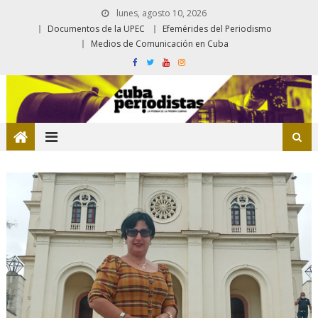
lunes, agosto 10, 2026
Documentos de la UPEC
Efemérides del Periodismo
Medios de Comunicación en Cuba