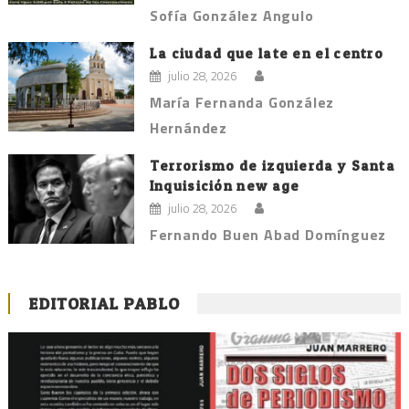
Sofía González Angulo
La ciudad que late en el centro
julio 28, 2026
María Fernanda González
Hernández
Terrorismo de izquierda y Santa
Inquisición new age
julio 28, 2026
Fernando Buen Abad Domínguez
EDITORIAL PABLO