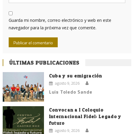
Guarda mi nombre, correo electrónico y web en este
navegador para la próxima vez que comente.
ÚLTIMAS PUBLICACIONES
Cuba y su emigración
agosto 9, 2026
Luis Toledo Sande
Convocan a I Coloquio
Internacional Fidel: Legado y
futuro
agosto 9, 2026