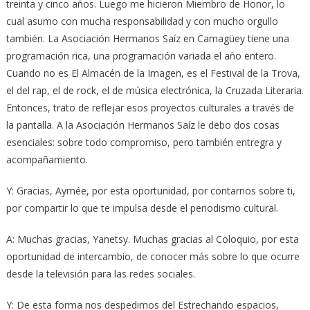
treinta y cinco años. Luego me hicieron Miembro de Honor, lo
cual asumo con mucha responsabilidad y con mucho orgullo
también. La Asociación Hermanos Saíz en Camagüey tiene una
programación rica, una programación variada el año entero.
Cuando no es El Almacén de la Imagen, es el Festival de la Trova,
el del rap, el de rock, el de música electrónica, la Cruzada Literaria.
Entonces, trato de reflejar esos proyectos culturales a través de
la pantalla. A la Asociación Hermanos Saíz le debo dos cosas
esenciales: sobre todo compromiso, pero también entregra y
acompañamiento.
Y: Gracias, Aymée, por esta oportunidad, por contarnos sobre ti,
por compartir lo que te impulsa desde el periodismo cultural.
A: Muchas gracias, Yanetsy. Muchas gracias al Coloquio, por esta
oportunidad de intercambio, de conocer más sobre lo que ocurre
desde la televisión para las redes sociales.
Y: De esta forma nos despedimos del Estrechando espacios,