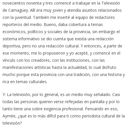
novecientos noventa y tres comencé a trabajar en la Televisión
de Camagüey. Allí era muy joven y atendía asuntos relacionados
con la juventud. También me inserté al equipo de redactores
reporteros del medio. Bueno, daba cobertura a temas
económicos, políticos y sociales de la provincia, sin embargo el
sistema informativo se dio cuenta que existía una redacción
deportiva, pero no una redacción cultural. Y entonces, a partir de
ese momento, me lo propusieron y yo acepté, y comencé en el
vínculo con los creadores, con las instituciones, con las
manifestaciones artísticas hasta la actualidad, lo cual disfruto
mucho porque esta provincia con una tradición, con una historia y
rica en temas culturales.
Y: La televisión, por lo general, es un medio muy señalado. Casi
todas las personas quieren verse reflejadas en pantalla y por lo
tanto tiene una sobre exigencia profesional. Pensando en eso,
Aymée, ¿qué es lo más difícil para ti como periodista cultural de la
televisión?