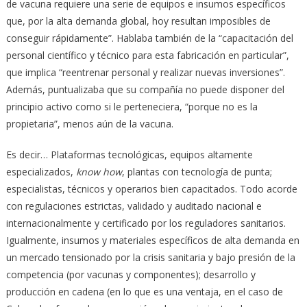
de vacuna requiere una serie de equipos e insumos específicos
que, por la alta demanda global, hoy resultan imposibles de
conseguir rápidamente”. Hablaba también de la “capacitación del
personal científico y técnico para esta fabricación en particular”,
que implica “reentrenar personal y realizar nuevas inversiones”.
Además, puntualizaba que su compañía no puede disponer del
principio activo como si le perteneciera, “porque no es la
propietaria”, menos aún de la vacuna.
Es decir… Plataformas tecnológicas, equipos altamente
especializados,
know how
, plantas con tecnología de punta;
especialistas, técnicos y operarios bien capacitados. Todo acorde
con regulaciones estrictas, validado y auditado nacional e
internacionalmente y certificado por los reguladores sanitarios.
Igualmente, insumos y materiales específicos de alta demanda en
un mercado tensionado por la crisis sanitaria y bajo presión de la
competencia (por vacunas y componentes); desarrollo y
producción en cadena (en lo que es una ventaja, en el caso de