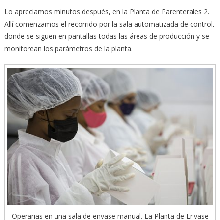
Lo apreciamos minutos después, en la Planta de Parenterales 2.
Allí comenzamos el recorrido por la sala automatizada de control,
donde se siguen en pantallas todas las áreas de producción y se
monitorean los parámetros de la planta.
Operarias en una sala de envase manual. La Planta de Envase