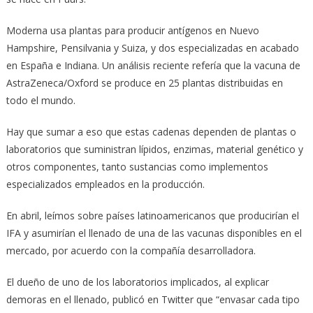
Moderna usa plantas para producir antígenos en Nuevo
Hampshire, Pensilvania y Suiza, y dos especializadas en acabado
en España e Indiana. Un análisis reciente refería que la vacuna de
AstraZeneca/Oxford se produce en 25 plantas distribuidas en
todo el mundo.
Hay que sumar a eso que estas cadenas dependen de plantas o
laboratorios que suministran lípidos, enzimas, material genético y
otros componentes, tanto sustancias como implementos
especializados empleados en la producción.
En abril, leímos sobre países latinoamericanos que producirían el
IFA y asumirían el llenado de una de las vacunas disponibles en el
mercado, por acuerdo con la compañía desarrolladora.
El dueño de uno de los laboratorios implicados, al explicar
demoras en el llenado, publicó en Twitter que “envasar cada tipo