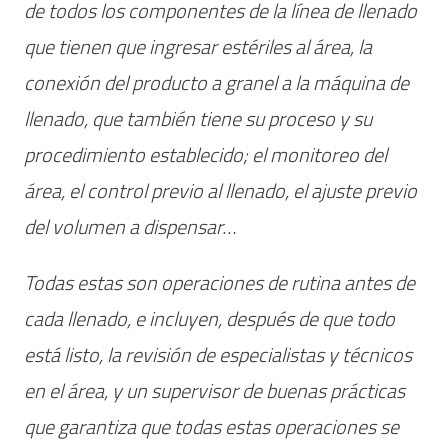
de todos los componentes de la línea de llenado
que tienen que ingresar estériles al área, la
conexión del producto a granel a la máquina de
llenado, que también tiene su proceso y su
procedimiento establecido; el monitoreo del
área, el control previo al llenado, el ajuste previo
del volumen a dispensar…
Todas estas son operaciones de rutina antes de
cada llenado, e incluyen, después de que todo
está listo, la revisión de especialistas y técnicos
en el área, y un supervisor de buenas prácticas
que garantiza que todas estas operaciones se