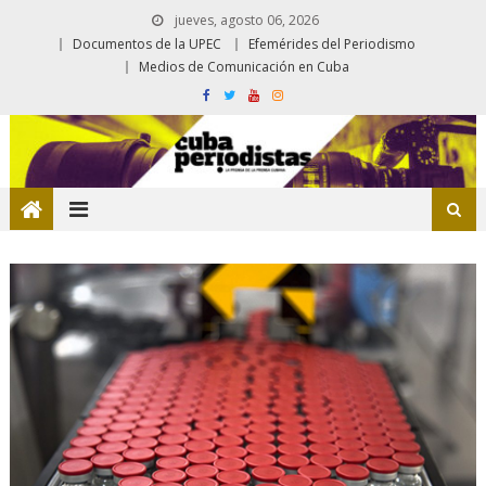
jueves, agosto 06, 2026
Documentos de la UPEC
Efemérides del Periodismo
Medios de Comunicación en Cuba