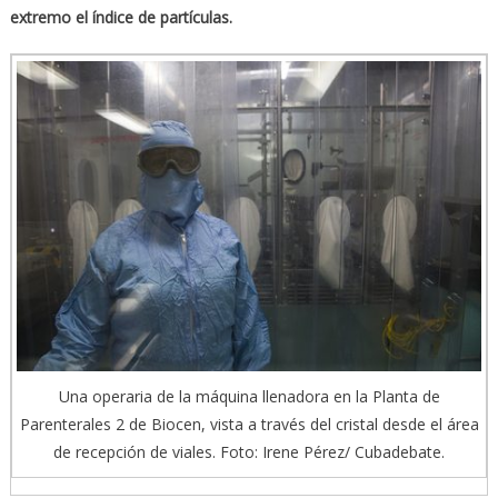
extremo el
í
ndice de part
í
culas.
Una operaria de la máquina llenadora en la Planta de
Parenterales 2 de Biocen, vista a través del cristal desde el área
de recepción de viales. Foto: Irene Pérez/ Cubadebate.