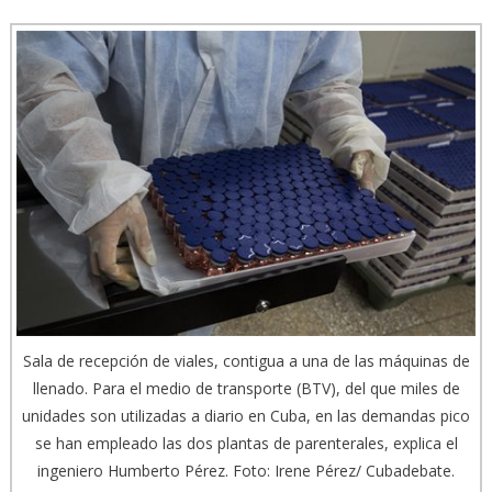
Sala de recepción de viales, contigua a una de las máquinas de
llenado. Para el medio de transporte (BTV), del que miles de
unidades son utilizadas a diario en Cuba, en las demandas pico
se han empleado las dos plantas de parenterales, explica el
ingeniero Humberto Pérez. Foto: Irene Pérez/ Cubadebate.