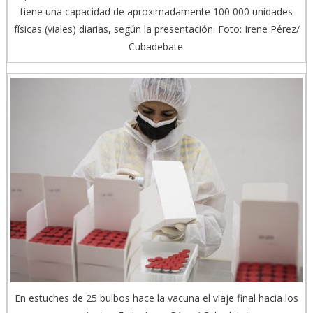
tiene una capacidad de aproximadamente 100 000 unidades
físicas (viales) diarias, según la presentación. Foto: Irene Pérez/
Cubadebate.
En estuches de 25 bulbos hace la vacuna el viaje final hacia los