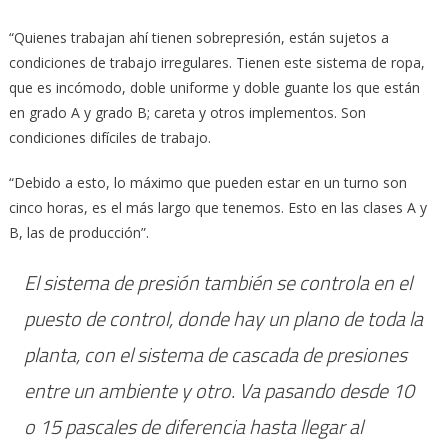
“Quienes trabajan ahí tienen sobrepresión, están sujetos a
condiciones de trabajo irregulares. Tienen este sistema de ropa,
que es incómodo, doble uniforme y doble guante los que están
en grado A y grado B; careta y otros implementos. Son
condiciones difíciles de trabajo.
“Debido a esto, lo máximo que pueden estar en un turno son
cinco horas, es el más largo que tenemos. Esto en las clases A y
B, las de producción”.
El sistema de presión también se controla en el
puesto de control, donde hay un plano de toda la
planta, con el sistema de cascada de presiones
entre un ambiente y otro. Va pasando desde 10
o 15 pascales de diferencia hasta llegar al