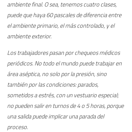
ambiente final. O sea, tenemos cuatro clases,
puede que haya 60 pascales de diferencia entre
el ambiente primario, el más controlado, y el
ambiente exterior.
Los trabajadores pasan por chequeos médicos
periódicos. No todo el mundo puede trabajar en
área aséptica, no solo por la presión, sino
también por las condiciones: parados,
sometidos a estrés, con un vestuario especial;
no pueden salir en turnos de 4 o 5 horas, porque
una salida puede implicar una parada del
proceso.