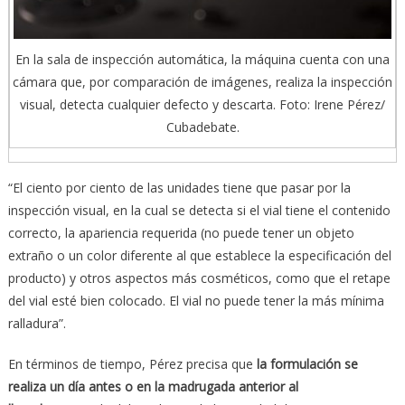
En la sala de inspección automática, la máquina cuenta con una
cámara que, por comparación de imágenes, realiza la inspección
visual, detecta cualquier defecto y descarta. Foto: Irene Pérez/
Cubadebate.
“El ciento por ciento de las unidades tiene que pasar por la
inspección visual, en la cual se detecta si el vial tiene el contenido
correcto, la apariencia requerida (no puede tener un objeto
extraño o un color diferente al que establece la especificación del
producto) y otros aspectos más cosméticos, como que el retape
del vial esté bien colocado. El vial no puede tener la más mínima
ralladura”.
En términos de tiempo, Pérez precisa que
la formulaci
ó
n se
realiza un d
í
a antes o en la madrugada anterior al