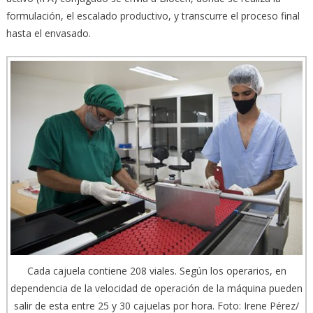
formulación, el escalado productivo, y transcurre el proceso final
hasta el envasado.
Cada cajuela contiene 208 viales. Según los operarios, en
dependencia de la velocidad de operación de la máquina pueden
salir de esta entre 25 y 30 cajuelas por hora. Foto: Irene Pérez/