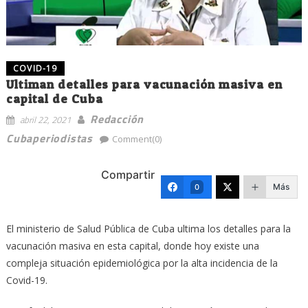
COVID-19
Ultiman detalles para vacunación masiva en
capital de Cuba
Redacción
abril 22, 2021
Cubaperiodistas
Comment(0)
Compartir
Más
0
El ministerio de Salud Pública de Cuba ultima los detalles para la
vacunación masiva en esta capital, donde hoy existe una
compleja situación epidemiológica por la alta incidencia de la
Covid-19.