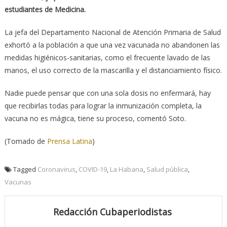
estudiantes de Medicina.
La jefa del Departamento Nacional de Atención Primaria de Salud
exhortó a la población a que una vez vacunada no abandonen las
medidas higiénicos-sanitarias, como el frecuente lavado de las
manos, el uso correcto de la mascarilla y el distanciamiento físico.
Nadie puede pensar que con una sola dosis no enfermará, hay
que recibirlas todas para lograr la inmunización completa, la
vacuna no es mágica, tiene su proceso, comentó Soto.
(Tomado de
Prensa Latina
)
Tagged
Coronavirus
,
COVID-19
,
La Habana
,
Salud pública
,
Vacunas
Redacción Cubaperiodistas