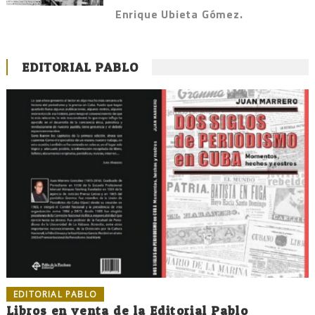
Enrique Ubieta Gómez.
EDITORIAL PABLO
EDITORIAL PABLO
Libros en venta de la Editorial Pablo