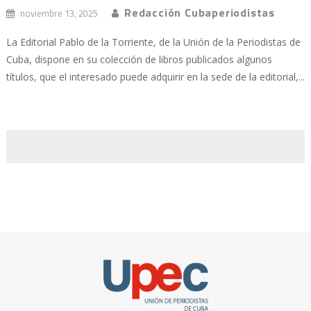
Redacción Cubaperiodistas
noviembre 13, 2025
La Editorial Pablo de la Torriente, de la Unión de la Periodistas de
Cuba, dispone en su colección de libros publicados algunos
títulos, que el interesado puede adquirir en la sede de la editorial,...