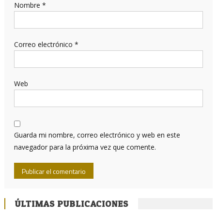
Nombre
*
Correo electrónico
*
Web
Guarda mi nombre, correo electrónico y web en este
navegador para la próxima vez que comente.
ÚLTIMAS PUBLICACIONES