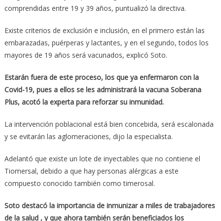
comprendidas entre 19 y 39 años, puntualizó la directiva.
Existe criterios de exclusión e inclusión, en el primero están las
embarazadas, puérperas y lactantes, y en el segundo, todos los
mayores de 19 años será vacunados, explicó Soto.
Estarán fuera de este proceso, los que ya enfermaron con la
Covid-19, pues a ellos se les administrará la vacuna Soberana
Plus, acotó la experta para reforzar su inmunidad.
La intervención poblacional está bien concebida, será escalonada
y se evitarán las aglomeraciones, dijo la especialista.
Adelantó que existe un lote de inyectables que no contiene el
Tiomersal, debido a que hay personas alérgicas a este
compuesto conocido también como timerosal.
Soto destacó la importancia de inmunizar a miles de trabajadores
de la salud , y que ahora también serán beneficiados los