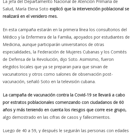
La jefa del Departamento Nacional de Atención Primaria de
Salud, María Elena Soto
explicó que la intervención poblacional se
realizará en el venidero mes.
En esta campaña estarán en la primera línea los consultorios del
Médico y la Enfermera de la Familia, apoyados por estudiantes de
Medicina, aunque participarán universitarios de otras
especialidades, la Federación de Mujeres Cubanas y los Comités
de Defensa de la Revolución, dijo Soto. Asimismo, fueron
elegidos locales que ya se preparan para que sirvan de
vacunatorios y otros como salones de observación post-
vacunación, señaló Soto en la televisión cubana.
La campaña de vacunación contra la Covid-19 se llevará a cabo
por estratos poblacionales comenzando con ciudadanos de 60
años y más teniendo en cuenta los riesgos que corre ese grupo,
algo demostrado en las cifras de casos y fallecimientos.
Luego de 40 a 59, y después le seguirán las personas con edades