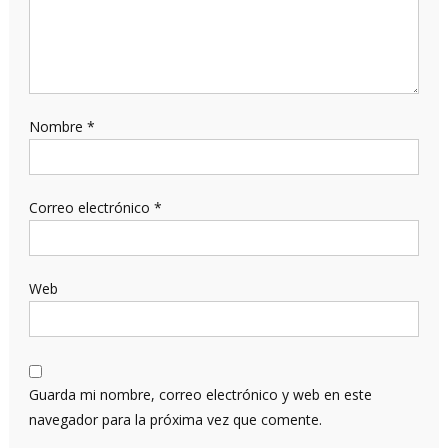
Nombre
*
Correo electrónico
*
Web
Guarda mi nombre, correo electrónico y web en este
navegador para la próxima vez que comente.