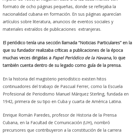
formato de ocho páginas pequeñas, donde se reflejaba la
nacionalidad cubana en formación. En sus páginas aparecían
artículos sobre literatura, anuncios de eventos sociales y
materiales extraídos de publicaciones extranjeras.
El periódico tenía una sección llamada “Noticias Particulares” en la
que su fundador realizaba críticas a publicaciones de la época
muchas veces dirigidas a
Papel Periódico de la Havana
, lo que
también cuenta dentro de su legado como guía de la prensa.
En la historia del magisterio periodístico existen hitos
continuadores del trabajo de Pascual Ferrer, como la Escuela
Profesional de Periodismo Manuel Márquez Sterling, fundada en
1942, primera de su tipo en Cuba y cuarta de América Latina.
Enrique Román Paredes, profesor de Historia de la Prensa
Cubana, en la Facultad de Comunicación (UH), nombró
precursores que contribuyeron a la constitución de la carrera