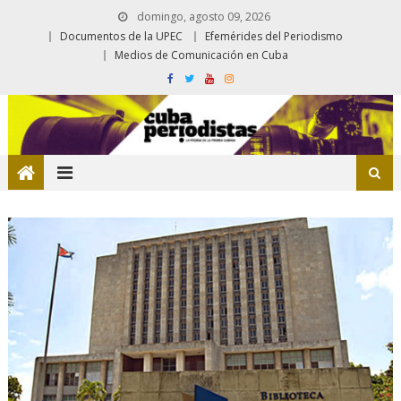
domingo, agosto 09, 2026
Documentos de la UPEC
Efemérides del Periodismo
Medios de Comunicación en Cuba