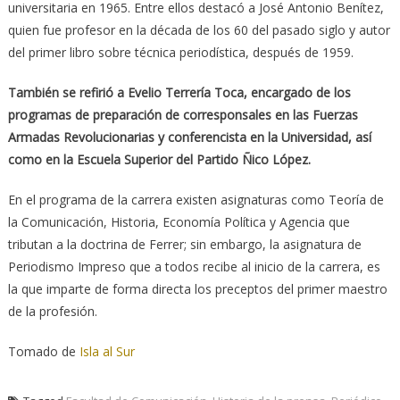
universitaria en 1965. Entre ellos destacó a José Antonio Benítez,
quien fue profesor en la década de los 60 del pasado siglo y autor
del primer libro sobre técnica periodística, después de 1959.
También se refirió a Evelio Terrería Toca, encargado de los
programas de preparación de corresponsales en las Fuerzas
Armadas Revolucionarias y conferencista en la Universidad, así
como en la Escuela Superior del Partido Ñico López.
En el programa de la carrera existen asignaturas como Teoría de
la Comunicación, Historia, Economía Política y Agencia que
tributan a la doctrina de Ferrer; sin embargo, la asignatura de
Periodismo Impreso que a todos recibe al inicio de la carrera, es
la que imparte de forma directa los preceptos del primer maestro
de la profesión.
Tomado de
Isla al Sur