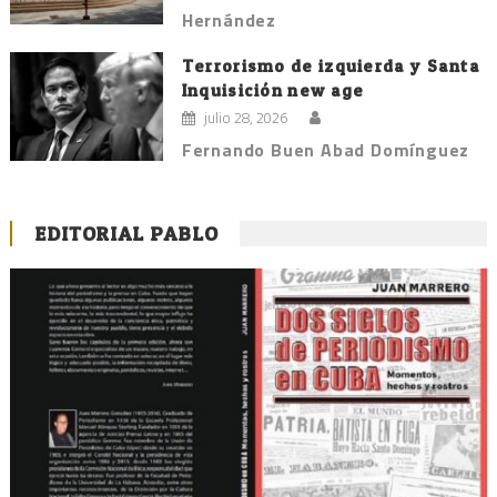
Hernández
Terrorismo de izquierda y Santa
Inquisición new age
julio 28, 2026
Fernando Buen Abad Domínguez
EDITORIAL PABLO