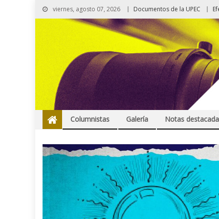
viernes, agosto 07, 2026
Documentos de la UPEC
Ef
Columnistas
Galería
Notas destacada