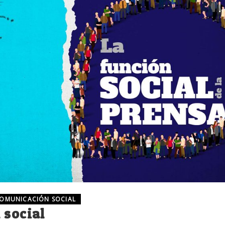
COMUNICACIÓN SOCIAL
 social