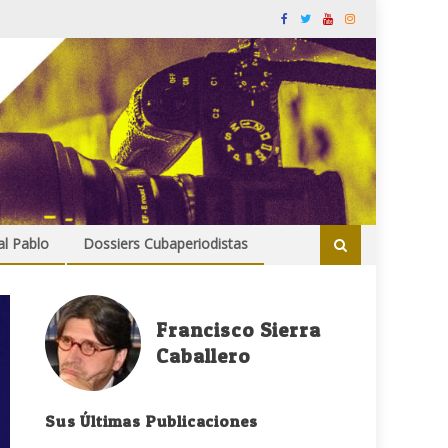
al Pablo
Dossiers Cubaperiodistas
Francisco Sierra
Caballero
Sus Últimas Publicaciones