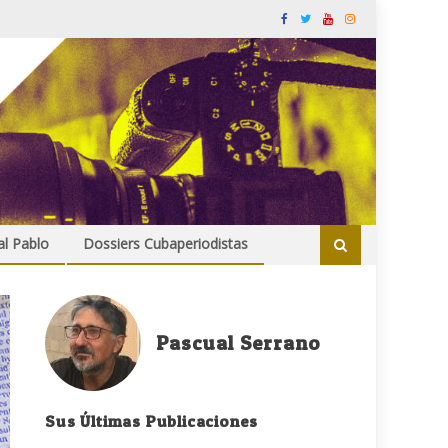
al Pablo
Dossiers Cubaperiodistas
Pascual Serrano
Sus Últimas Publicaciones