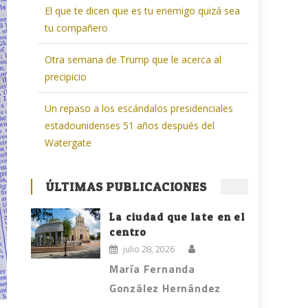
El que te dicen que es tu enemigo quizá sea
tu compañero
Otra semana de Trump que le acerca al
precipicio
Un repaso a los escándalos presidenciales
estadounidenses 51 años después del
Watergate
ÚLTIMAS PUBLICACIONES
La ciudad que late en el
centro
julio 28, 2026
María Fernanda
González Hernández