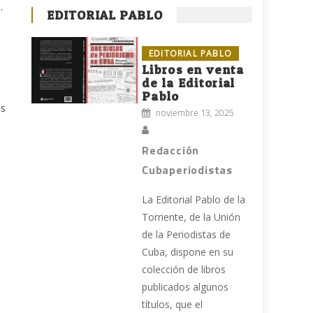
.
EDITORIAL PABLO
EDITORIAL PABLO
Libros en venta
de la Editorial
Pablo
os
noviembre 13, 2025
Redacción
Cubaperiodistas
La Editorial Pablo de la
Torriente, de la Unión
de la Periodistas de
Cuba, dispone en su
colección de libros
publicados algunos
títulos, que el