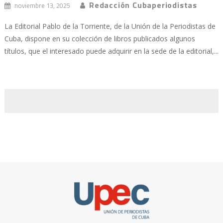
Redacción Cubaperiodistas
noviembre 13, 2025
La Editorial Pablo de la Torriente, de la Unión de la Periodistas de
Cuba, dispone en su colección de libros publicados algunos
títulos, que el interesado puede adquirir en la sede de la editorial,...