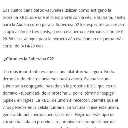
Los cuatro candidatos vacunales utilizan como antígeno la
proteína RBD, que une al cuerpo viral con la célula humana. Tanto
para la Abdala como para la Soberana 02 los especialistas prevén
la aplicación de tres dosis, con un esquema de inmunización de 0-
28-56 días, aunque para la primera aún evalúan un esquema más
corto, de 0-14-28 días.
-¿Cómo es la Soberana 02?
-Lo más importante es que es una plataforma segura. No ha
demostrado efectos adversos hasta ahora. Es una vacuna
subunitaria conjugada, basada en la proteína RBD, que es un
dominio -subunidad- de la proteína S, por el término “espiga”
(Spike), en inglés. La RBD, de unión al receptor, permite que el
virus penetre en la célula humana. La vacuna inhibe esta unión,
generando anticuerpos neutralizantes. Elegimos este tipo de
vacuna basada en proteínas recombinantes porque tenemos