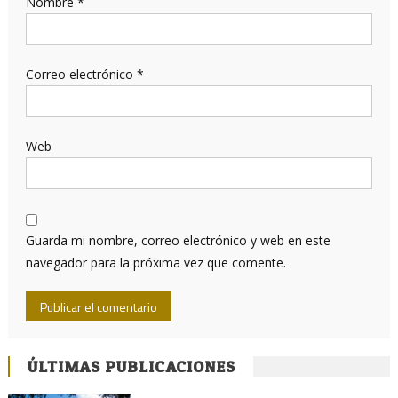
Nombre
*
Correo electrónico
*
Web
Guarda mi nombre, correo electrónico y web en este
navegador para la próxima vez que comente.
ÚLTIMAS PUBLICACIONES