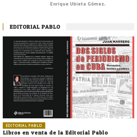
Enrique Ubieta Gómez.
EDITORIAL PABLO
EDITORIAL PABLO
Libros en venta de la Editorial Pablo