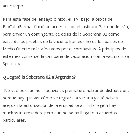
anticuerpo.
Para esta fase del ensayo clínico, el IFV -bajo la órbita de
BioCubaFarma- firmó un acuerdo con el Instituto Pasteur de Irán,
para enviar un contingente de dosis de la Soberana 02 como
parte de las pruebas de la vacuna. Irán es uno de los países de
Medio Oriente más afectados por el coronavirus. A principios de
este mes comenzó la campaña de vacunación con la vacuna rusa
Sputnik V.
-¿Llegará la Soberana 02 a Argentina?
-No veo por qué no. Todavía es prematuro hablar de distribución,
porque hay que ver cómo se registra la vacuna y qué países
aceptan la autorización de la entidad local. En la región hay
muchos interesados, pero aún no se ha llegado a acuerdos
particulares.