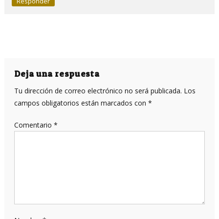
Responder
Deja una respuesta
Tu dirección de correo electrónico no será publicada.
Los
campos obligatorios están marcados con
*
Comentario
*