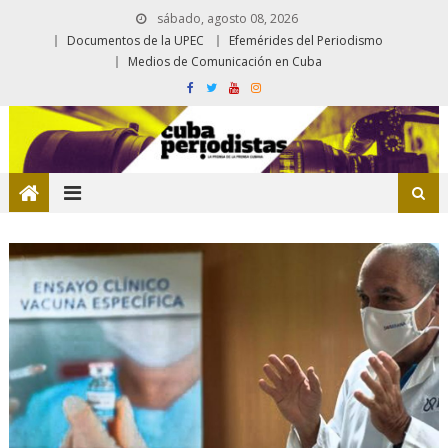
sábado, agosto 08, 2026
Documentos de la UPEC
Efemérides del Periodismo
Medios de Comunicación en Cuba