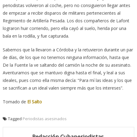
periodistas volvieron al coche, pero no consiguieron llegar antes
de empezar a recibir disparos de militares pertenecientes al
Regimiento de Artillería Pesada. Los dos compañeros de Lafont
lograron huir corriendo, pero ella cayó al suelo, herida por una
bala en la rodilla, y fue capturada.
Sabemos que la llevaron a Córdoba y la retuvieron durante un par
de días, de los que no tenemos ninguna información, hasta que
De la Fuente la ve saltando del camión la noche de su asesinato.
Aventuramos que se mantuvo digna hasta el final, y leal a sus
ideales, pues como ella misma decía: “Para mí las ideas y los que
se sacrifican a un ideal valen siempre más que los intereses”.
Tomado de
El Salto
Tagged
Periodistas asesinados
Redacción Cubaperiodistas