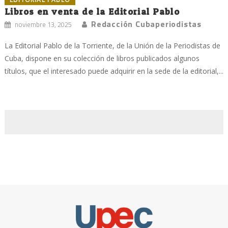
Libros en venta de la Editorial Pablo
Redacción Cubaperiodistas
noviembre 13, 2025
La Editorial Pablo de la Torriente, de la Unión de la Periodistas de
Cuba, dispone en su colección de libros publicados algunos
títulos, que el interesado puede adquirir en la sede de la editorial,...