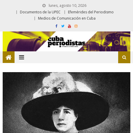
lunes, agosto 10, 2026
Documentos de la UPEC
Efemérides del Periodismo
Medios de Comunicación en Cuba