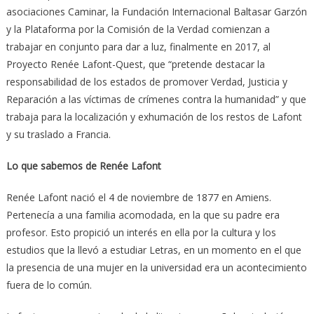
asociaciones Caminar, la Fundación Internacional Baltasar Garzón
y la Plataforma por la Comisión de la Verdad comienzan a
trabajar en conjunto para dar a luz, finalmente en 2017, al
Proyecto Renée Lafont-Quest, que “pretende destacar la
responsabilidad de los estados de promover Verdad, Justicia y
Reparación a las víctimas de crímenes contra la humanidad” y que
trabaja para la localización y exhumación de los restos de Lafont
y su traslado a Francia.
Lo que sabemos de Renée Lafont
Renée Lafont nació el 4 de noviembre de 1877 en Amiens.
Pertenecía a una familia acomodada, en la que su padre era
profesor. Esto propició un interés en ella por la cultura y los
estudios que la llevó a estudiar Letras, en un momento en el que
la presencia de una mujer en la universidad era un acontecimiento
fuera de lo común.