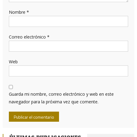
Nombre
*
Correo electrónico
*
Web
Guarda mi nombre, correo electrónico y web en este
navegador para la próxima vez que comente.