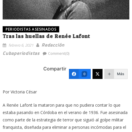
PERIODISTAS ASESINADOS
Tras las huellas de Renée Lafont
Redacción
febrero 6, 2021
Cubaperiodistas
Comment(0)
Compartir
Más
0
Por Victoria César
A Renée Lafont la mataron para que no pudiera contar lo que
estaba pasando en Córdoba en el verano de 1936. Fue asesinada
como parte de la estrategia de terror que siguió al golpe militar
franquista, diseñada para eliminar a personas incómodas para el