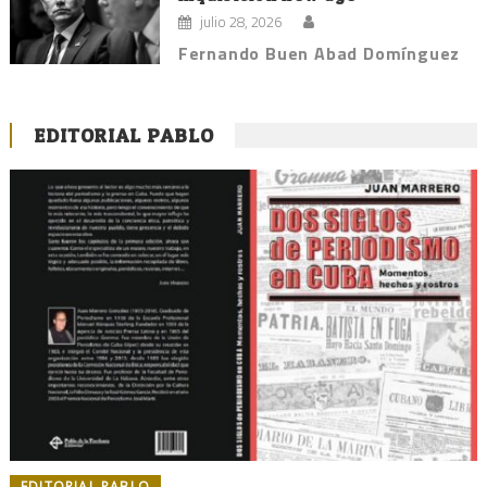
julio 28, 2026
Fernando Buen Abad Domínguez
EDITORIAL PABLO
EDITORIAL PABLO