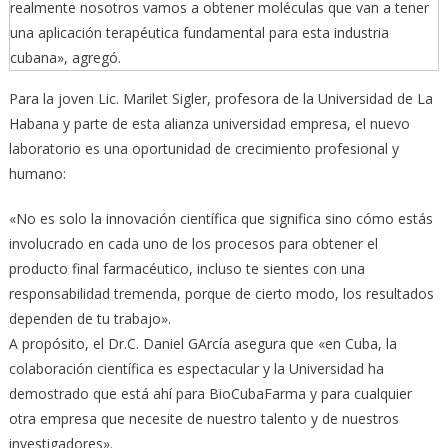
realmente nosotros vamos a obtener moléculas que van a tener
una aplicación terapéutica fundamental para esta industria
cubana», agregó.
Para la joven Lic. Marilet Sigler, profesora de la Universidad de La
Habana y parte de esta alianza universidad empresa, el nuevo
laboratorio es una oportunidad de crecimiento profesional y
humano:
«No es solo la innovación científica que significa sino cómo estás
involucrado en cada uno de los procesos para obtener el
producto final farmacéutico, incluso te sientes con una
responsabilidad tremenda, porque de cierto modo, los resultados
dependen de tu trabajo».
A propósito, el Dr.C. Daniel GArcía asegura que «en Cuba, la
colaboración científica es espectacular y la Universidad ha
demostrado que está ahí para BioCubaFarma y para cualquier
otra empresa que necesite de nuestro talento y de nuestros
investigadores».