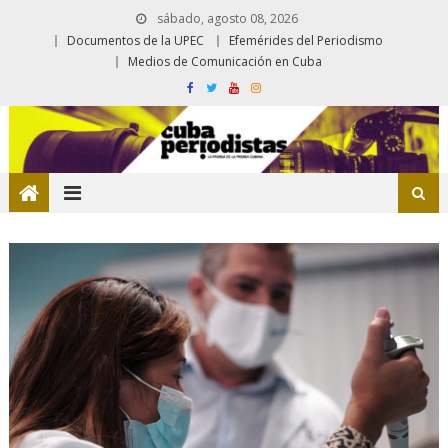
sábado, agosto 08, 2026
Documentos de la UPEC
Efemérides del Periodismo
Medios de Comunicación en Cuba