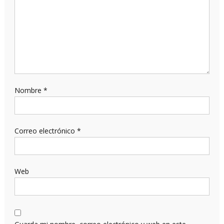
Nombre
*
Correo electrónico
*
Web