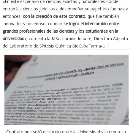
«En este escenario de ciencias exactas y naturales es donde
entran las ciencias jurídicas a desempeñar su papel. No fue hasta
entonces,
con la creación de este contrato
, que fue también
innovador y novedoso, cuando
se logró el intercambio entre
grandes profesionales de las ciencias y los estudiantes en la
universidad»,
comenta la MSc. Loraine Infante, Directora Adjunta
del Laboratorio de Síntesis Química BioCubaFarma-UH.
Contrato que selló el vínculo entre la Universidad y la empresa.