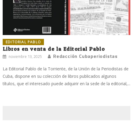
EDITORIAL PABLO
Libros en venta de la Editorial Pablo
Redacción Cubaperiodistas
noviembre 13, 2025
La Editorial Pablo de la Torriente, de la Unión de la Periodistas de
Cuba, dispone en su colección de libros publicados algunos
títulos, que el interesado puede adquirir en la sede de la editorial,...