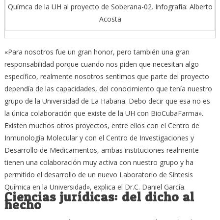
Químca de la UH al proyecto de Soberana-02. Infografía: Alberto
Acosta
«Para nosotros fue un gran honor, pero también una gran
responsabilidad porque cuando nos piden que necesitan algo
específico, realmente nosotros sentimos que parte del proyecto
dependía de las capacidades, del conocimiento que tenía nuestro
grupo de la Universidad de La Habana. Debo decir que esa no es
la única colaboración que existe de la UH con BioCubaFarma».
Existen muchos otros proyectos, entre ellos con el Centro de
Inmunología Molecular y con el Centro de Investigaciones y
Desarrollo de Medicamentos, ambas instituciones realmente
tienen una colaboración muy activa con nuestro grupo y ha
permitido el desarrollo de un nuevo Laboratorio de Síntesis
Química en la Universidad», explica el Dr.C. Daniel García.
Ciencias jurídicas: del dicho al
hecho