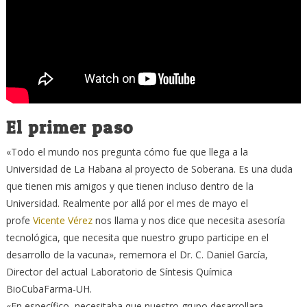
El primer paso
«Todo el mundo nos pregunta cómo fue que llega a la
Universidad de La Habana al proyecto de Soberana. Es una duda
que tienen mis amigos y que tienen incluso dentro de la
Universidad. Realmente por allá por el mes de mayo el
profe
Vicente Vérez
nos llama y nos dice que necesita asesoría
tecnológica, que necesita que nuestro grupo participe en el
desarrollo de la vacuna», rememora el Dr. C. Daniel García,
Director del actual Laboratorio de Síntesis Química
BioCubaFarma-UH.
«En específico, necesitaba que nuestro grupo desarrollara