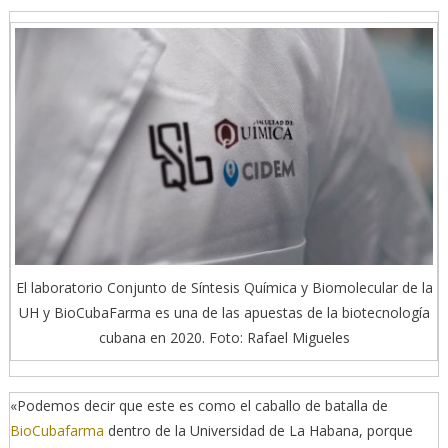
El laboratorio Conjunto de Síntesis Química y Biomolecular de la
UH y BioCubaFarma es una de las apuestas de la biotecnología
cubana en 2020. Foto: Rafael Migueles
«Podemos decir que este es como el caballo de batalla de
BioCubafarma
dentro de la Universidad de La Habana, porque