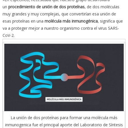
un
procedimiento de unión de dos proteínas
, de dos moléculas
muy grandes y muy complejas, que convertirían esa unión de
esas proteínas en una
molécula más inmunogénica
, significa que
va a proteger mejor a nuestro organismo contra el virus SARS-
CoV-2.
La unión de dos proteínas para formar una molécula más
inmunogenica fue el principal aporte del Laboratorio de Síntesis