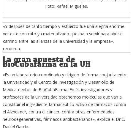
Foto: Rafael Migueles.
«Y después de tanto tiempo y esfuerzo fue una alegría enorme
ver este contrato ya materializado que iba a servir para abrir el
camino entre las alianzas de la universidad y la empresa»,
recuerda.
La gran apuesta de
BioCubafarma en la UH
«Es un laboratorio coordinado y dirigido de forma conjunta entre
la Universidad y el Centro de Investigación y Desarrollo de
Medicamentos de BioCubaFarma. En él, investigadores y
profesores de la Universidad obtenemos moléculas que van a
constituir el ingrediente farmacéutico activo de fármacos contra
el Alzheimer, contra el cáncer, contra otras enfermedades
neurodegenerativas, fármacos antibacterianos», explica el Dr.C.
Daniel García.