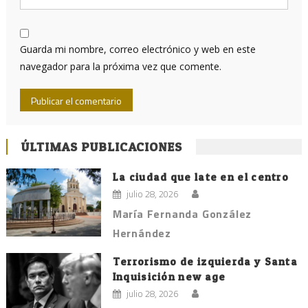
Guarda mi nombre, correo electrónico y web en este
navegador para la próxima vez que comente.
ÚLTIMAS PUBLICACIONES
La ciudad que late en el centro
julio 28, 2026
María Fernanda González
Hernández
Terrorismo de izquierda y Santa
Inquisición new age
julio 28, 2026