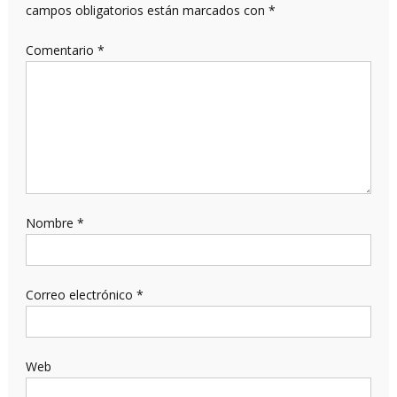
campos obligatorios están marcados con
*
Comentario
*
Nombre
*
Correo electrónico
*
Web