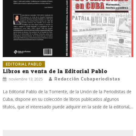
EDITORIAL PABLO
Libros en venta de la Editorial Pablo
Redacción Cubaperiodistas
noviembre 13, 2025
La Editorial Pablo de la Torriente, de la Unión de la Periodistas de
Cuba, dispone en su colección de libros publicados algunos
títulos, que el interesado puede adquirir en la sede de la editorial,...