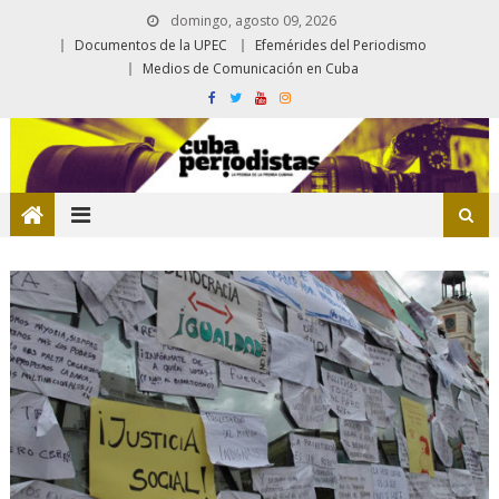
domingo, agosto 09, 2026
Documentos de la UPEC
Efemérides del Periodismo
Medios de Comunicación en Cuba