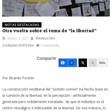
NOTAS DESTACADAS
Otra vuelta sobre el tema de “la libertad”
Redacción
febrero 3, 2021
Cubaperiodistas
Comment(0)
Compartir
Más
0
Por Ricardo Forster
La construcción neoliberal del “sentido común” ha hecho base en
la cuestión de la libertad, en la percepción –artificialmente
generada pero sólidamente instalada– de que el individuo es el
centro neurálgico e indiscutible de la libertad. De esa manera, lo