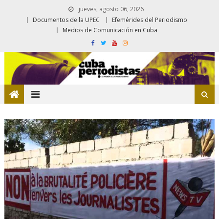
jueves, agosto 06, 2026
Documentos de la UPEC
Efemérides del Periodismo
Medios de Comunicación en Cuba