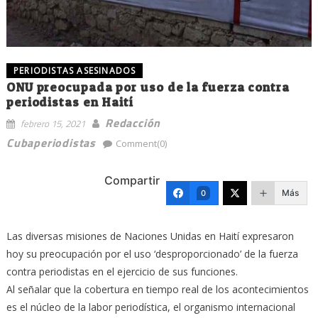
PERIODISTAS ASESINADOS
ONU preocupada por uso de la fuerza contra
periodistas en Haití
Redacción
febrero 15, 2021
Cubaperiodistas
Comment(0)
Compartir
Más
0
Las diversas misiones de Naciones Unidas en Haití expresaron
hoy su preocupación por el uso ‘desproporcionado’ de la fuerza
contra periodistas en el ejercicio de sus funciones.
Al señalar que la cobertura en tiempo real de los acontecimientos
es el núcleo de la labor periodística, el organismo internacional