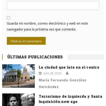
Guarda mi nombre, correo electrónico y web en este
navegador para la próxima vez que comente.
ÚLTIMAS PUBLICACIONES
La ciudad que late en el centro
julio 28, 2026
María Fernanda González
Hernández
Terrorismo de izquierda y Santa
Inquisición new age