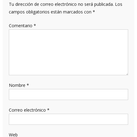
Tu dirección de correo electrónico no será publicada.
Los
campos obligatorios están marcados con
*
Comentario
*
Nombre
*
Correo electrónico
*
Web