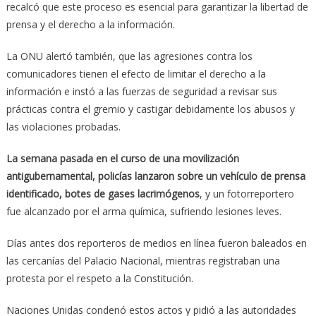
recalcó que este proceso es esencial para garantizar la libertad de
prensa y el derecho a la información.
La ONU alertó también, que las agresiones contra los
comunicadores tienen el efecto de limitar el derecho a la
información e instó a las fuerzas de seguridad a revisar sus
prácticas contra el gremio y castigar debidamente los abusos y
las violaciones probadas.
La semana pasada en el curso de una movilización
antigubernamental, policías lanzaron sobre un vehículo de prensa
identificado, botes de gases lacrimógenos
, y un fotorreportero
fue alcanzado por el arma química, sufriendo lesiones leves.
Días antes dos reporteros de medios en línea fueron baleados en
las cercanías del Palacio Nacional, mientras registraban una
protesta por el respeto a la Constitución.
Naciones Unidas condenó estos actos y pidió a las autoridades