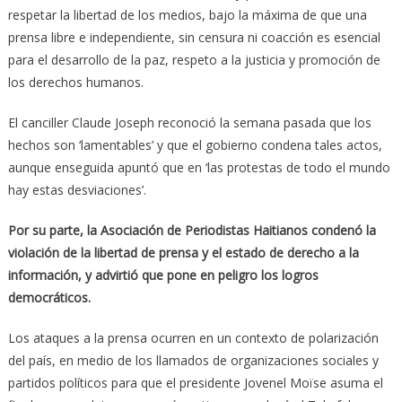
respetar la libertad de los medios, bajo la máxima de que una
prensa libre e independiente, sin censura ni coacción es esencial
para el desarrollo de la paz, respeto a la justicia y promoción de
los derechos humanos.
El canciller Claude Joseph reconoció la semana pasada que los
hechos son ‘lamentables’ y que el gobierno condena tales actos,
aunque enseguida apuntó que en ‘las protestas de todo el mundo
hay estas desviaciones’.
Por su parte, la Asociación de Periodistas Haitianos condenó la
violación de la libertad de prensa y el estado de derecho a la
información, y advirtió que pone en peligro los logros
democráticos.
Los ataques a la prensa ocurren en un contexto de polarización
del país, en medio de los llamados de organizaciones sociales y
partidos políticos para que el presidente Jovenel Moïse asuma el