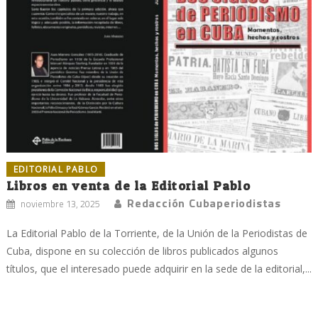
EDITORIAL PABLO
Libros en venta de la Editorial Pablo
Redacción Cubaperiodistas
noviembre 13, 2025
La Editorial Pablo de la Torriente, de la Unión de la Periodistas de
Cuba, dispone en su colección de libros publicados algunos
títulos, que el interesado puede adquirir en la sede de la editorial,...