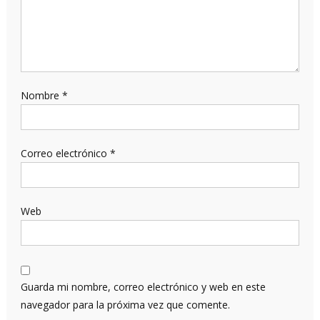
Nombre
*
Correo electrónico
*
Web
Guarda mi nombre, correo electrónico y web en este
navegador para la próxima vez que comente.