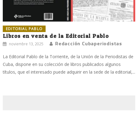
EDITORIAL PABLO
Libros en venta de la Editorial Pablo
Redacción Cubaperiodistas
noviembre 13, 2025
La Editorial Pablo de la Torriente, de la Unión de la Periodistas de
Cuba, dispone en su colección de libros publicados algunos
títulos, que el interesado puede adquirir en la sede de la editorial,...