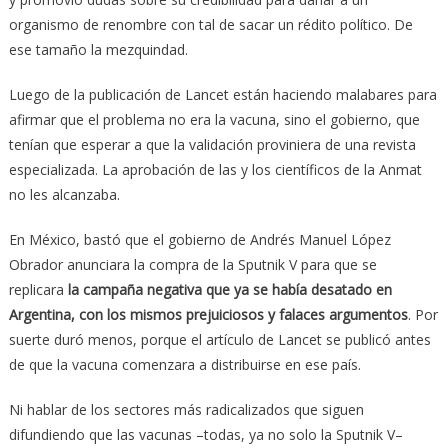
organismo de renombre con tal de sacar un rédito político. De
ese tamaño la mezquindad.
Luego de la publicación de Lancet están haciendo malabares para
afirmar que el problema no era la vacuna, sino el gobierno, que
tenían que esperar a que la validación proviniera de una revista
especializada. La aprobación de las y los científicos de la Anmat
no les alcanzaba.
En México, bastó que el gobierno de Andrés Manuel López
Obrador anunciara la compra de la Sputnik V para que se
replicara
la campaña negativa que ya se había desatado en
Argentina, con los mismos prejuiciosos y falaces argumentos
. Por
suerte duró menos, porque el artículo de Lancet se publicó antes
de que la vacuna comenzara a distribuirse en ese país.
Ni hablar de los sectores más radicalizados que siguen
difundiendo que las vacunas –todas, ya no solo la Sputnik V–