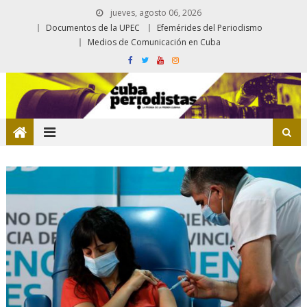
jueves, agosto 06, 2026
Documentos de la UPEC
Efemérides del Periodismo
Medios de Comunicación en Cuba