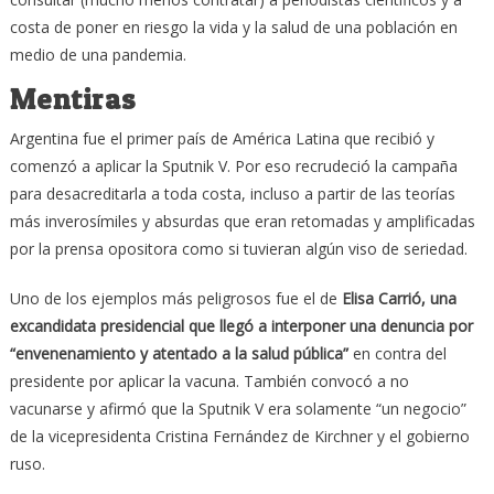
costa de poner en riesgo la vida y la salud de una población en
medio de una pandemia.
Mentiras
Argentina fue el primer país de América Latina que recibió y
comenzó a aplicar la Sputnik V. Por eso recrudeció la campaña
para desacreditarla a toda costa, incluso a partir de las teorías
más inverosímiles y absurdas que eran retomadas y amplificadas
por la prensa opositora como si tuvieran algún viso de seriedad.
Uno de los ejemplos más peligrosos fue el de
Elisa Carrió, una
excandidata presidencial que llegó a interponer una denuncia por
“envenenamiento y atentado a la salud pública”
en contra del
presidente por aplicar la vacuna. También convocó a no
vacunarse y afirmó que la Sputnik V era solamente “un negocio”
de la vicepresidenta Cristina Fernández de Kirchner y el gobierno
ruso.