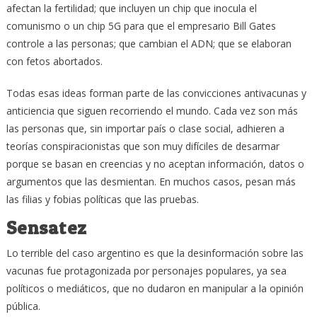
afectan la fertilidad; que incluyen un chip que inocula el
comunismo o un chip 5G para que el empresario Bill Gates
controle a las personas; que cambian el ADN; que se elaboran
con fetos abortados.
Todas esas ideas forman parte de las convicciones antivacunas y
anticiencia que siguen recorriendo el mundo. Cada vez son más
las personas que, sin importar país o clase social, adhieren a
teorías conspiracionistas que son muy difíciles de desarmar
porque se basan en creencias y no aceptan información, datos o
argumentos que las desmientan. En muchos casos, pesan más
las filias y fobias políticas que las pruebas.
Sensatez
Lo terrible del caso argentino es que la desinformación sobre las
vacunas fue protagonizada por personajes populares, ya sea
políticos o mediáticos, que no dudaron en manipular a la opinión
pública.