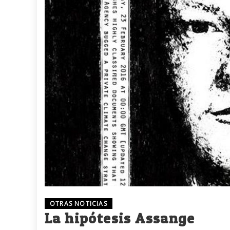
OTRAS NOTICIAS
La hipótesis Assange