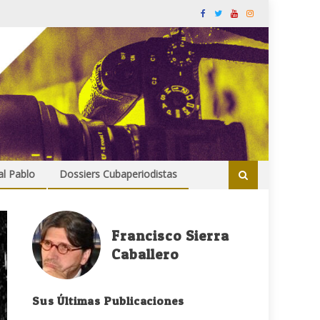
al Pablo
Dossiers Cubaperiodistas
Francisco Sierra
Caballero
Sus Últimas Publicaciones