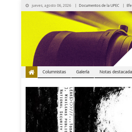
jueves, agosto 06, 2026
Documentos de la UPEC
Ef
Columnistas
Galería
Notas destacada