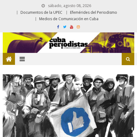
sábado, agosto 08, 2026
Documentos de la UPEC
Efemérides del Periodismo
Medios de Comunicación en Cuba