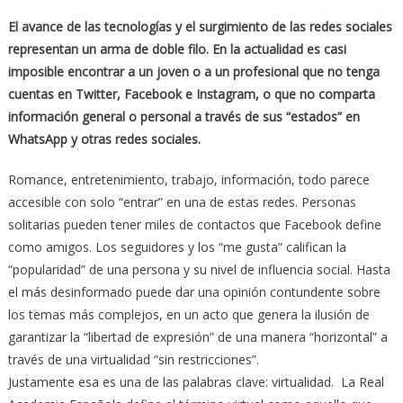
El avance de las tecnologías y el surgimiento de las redes sociales
representan un arma de doble filo. En la actualidad es casi
imposible encontrar a un joven o a un profesional que no tenga
cuentas en Twitter, Facebook e Instagram, o que no comparta
información general o personal a través de sus “estados” en
WhatsApp y otras redes sociales.
Romance, entretenimiento, trabajo, información, todo parece
accesible con solo “entrar” en una de estas redes. Personas
solitarias pueden tener miles de contactos que Facebook define
como amigos. Los seguidores y los “me gusta” califican la
“popularidad” de una persona y su nivel de influencia social. Hasta
el más desinformado puede dar una opinión contundente sobre
los temas más complejos, en un acto que genera la ilusión de
garantizar la “libertad de expresión” de una manera “horizontal” a
través de una virtualidad “sin restricciones”.
Justamente esa es una de las palabras clave: virtualidad. La Real