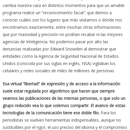
cambia nuestra cara en distintos momentos para que un amable
programa realice un “reconocimiento facial”; que demos a
conocer cuáles son los lugares que más visitamos o dónde nos
encontramos exactamente, entre muchas otras informaciones
que por masividad y precisión no podrían recabar ni las mejores
agencias de Inteligencia. No podemos pasar por alto las
denuncias realizadas por Edward Snowden al demostrar que
entidades como la Agencia de Seguridad Nacional de Estados
Unidos (conocida por sus siglas en inglés, NSA) vigilaban los
celulares y redes sociales de miles de millones de personas.
Esa virtual “libertad” de expresión y de acceso a la información
suele estar regulada por algoritmos que hacen que siempre
veamos las publicaciones de las mismas personas, o que solo un
grupo reducido vea lo que solemos compartir. El avance de estas
tecnologías de la comunicación tiene ese doble filo.
Para los
periodistas se vuelven herramientas indispensables, aunque no
sustituibles por el rigor, el uso preciso del idioma y el compromiso