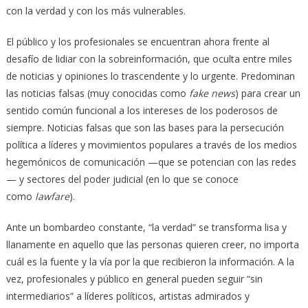
con la verdad y con los más vulnerables.
El público y los profesionales se encuentran ahora frente al
desafío de lidiar con la sobreinformación, que oculta entre miles
de noticias y opiniones lo trascendente y lo urgente. Predominan
las noticias falsas (muy conocidas como
fake news
) para crear un
sentido común funcional a los intereses de los poderosos de
siempre. Noticias falsas que son las bases para la persecución
política a líderes y movimientos populares a través de los medios
hegemónicos de comunicación —que se potencian con las redes
— y sectores del poder judicial (en lo que se conoce
como
lawfare
).
Ante un bombardeo constante, “la verdad” se transforma lisa y
llanamente en aquello que las personas quieren creer, no importa
cuál es la fuente y la vía por la que recibieron la información. A la
vez, profesionales y público en general pueden seguir “sin
intermediarios” a líderes políticos, artistas admirados y