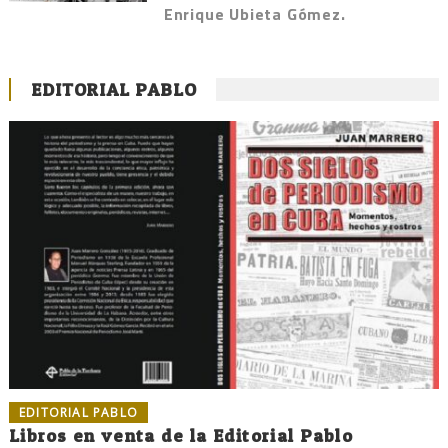
Enrique Ubieta Gómez.
EDITORIAL PABLO
EDITORIAL PABLO
Libros en venta de la Editorial Pablo