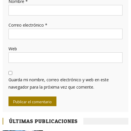
Nombre
*
Correo electrónico
*
Web
Guarda mi nombre, correo electrónico y web en este
navegador para la próxima vez que comente.
ÚLTIMAS PUBLICACIONES