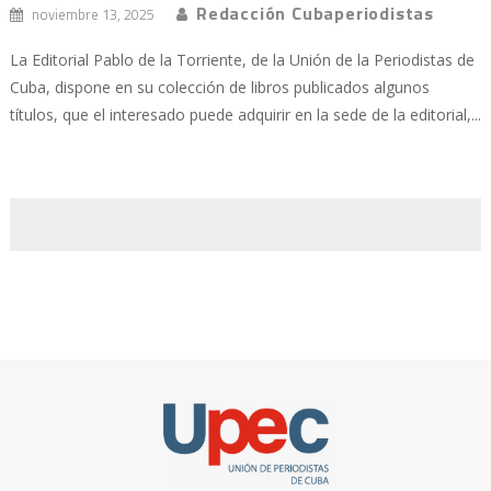
Redacción Cubaperiodistas
noviembre 13, 2025
La Editorial Pablo de la Torriente, de la Unión de la Periodistas de
Cuba, dispone en su colección de libros publicados algunos
títulos, que el interesado puede adquirir en la sede de la editorial,...